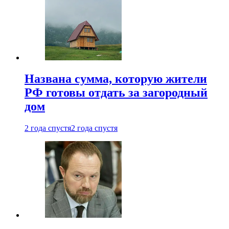
Названа сумма, которую жители
РФ готовы отдать за загородный
дом
2 года спустя
2 года спустя