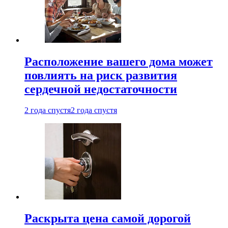
Расположение вашего дома может
повлиять на риск развития
сердечной недостаточности
2 года спустя
2 года спустя
Раскрыта цена самой дорогой