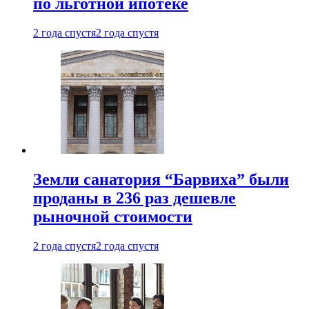
по льготной ипотеке
2 года спустя
2 года спустя
Земли санатория “Барвиха” были
проданы в 236 раз дешевле
рыночной стоимости
2 года спустя
2 года спустя