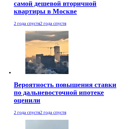
самой дешевой вторичной
квартиры в Москве
2 года спустя
2 года спустя
Вероятность повышения ставки
по дальневосточной ипотеке
оценили
2 года спустя
2 года спустя