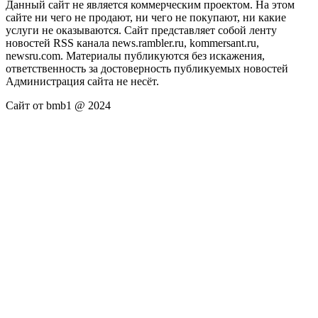
Данный сайт не является коммерческим проектом. На этом
сайте ни чего не продают, ни чего не покупают, ни какие
услуги не оказываются. Сайт представляет собой ленту
новостей RSS канала news.rambler.ru, kommersant.ru,
newsru.com. Материалы публикуются без искажения,
ответственность за достоверность публикуемых новостей
Администрация сайта не несёт.
Сайт от bmb1 @ 2024