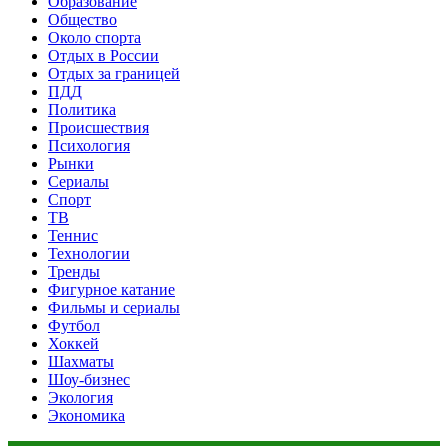
Образование
Общество
Около спорта
Отдых в России
Отдых за границей
ПДД
Политика
Происшествия
Психология
Рынки
Сериалы
Спорт
ТВ
Теннис
Технологии
Тренды
Фигурное катание
Фильмы и сериалы
Футбол
Хоккей
Шахматы
Шоу-бизнес
Экология
Экономика