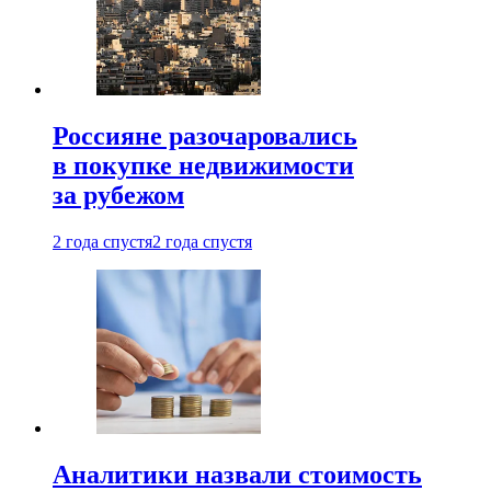
Россияне разочаровались
в покупке недвижимости
за рубежом
2 года спустя
2 года спустя
Аналитики назвали стоимость