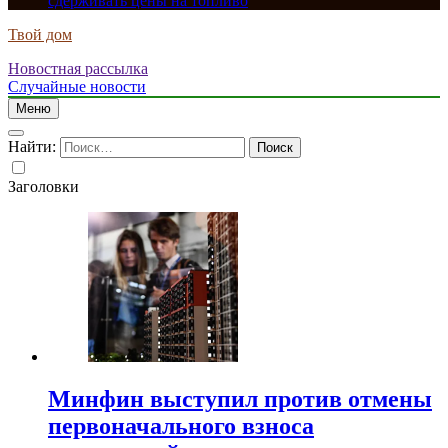
сдерживать цены на топливо
Твой дом
Новостная рассылка
Случайные новости
Меню
Найти:
Заголовки
Минфин выступил против отмены
первоначального взноса