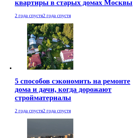
квартиры в старых домах Москвы
2 года спустя
2 года спустя
5 способов сэкономить на ремонте
дома и дачи, когда дорожают
стройматериалы
2 года спустя
2 года спустя