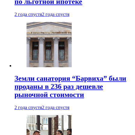
по льготной ипотеке
2 года спустя
2 года спустя
Земли санатория “Барвиха” были
проданы в 236 раз дешевле
рыночной стоимости
2 года спустя
2 года спустя