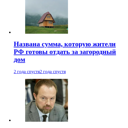
Названа сумма, которую жители
РФ готовы отдать за загородный
дом
2 года спустя
2 года спустя