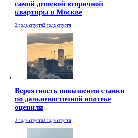
самой дешевой вторичной
квартиры в Москве
2 года спустя
2 года спустя
Вероятность повышения ставки
по дальневосточной ипотеке
оценили
2 года спустя
2 года спустя