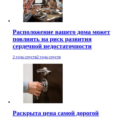
Расположение вашего дома может
повлиять на риск развития
сердечной недостаточности
2 года спустя
2 года спустя
Раскрыта цена самой дорогой