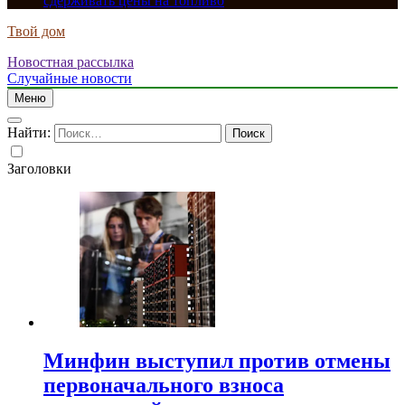
сдерживать цены на топливо
Твой дом
Новостная рассылка
Случайные новости
Меню
Найти:
Заголовки
Минфин выступил против отмены
первоначального взноса