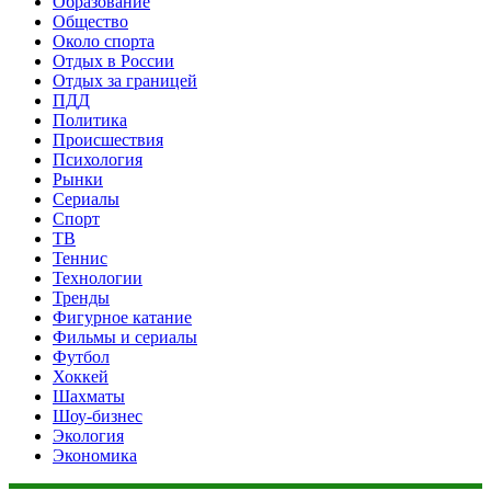
Образование
Общество
Около спорта
Отдых в России
Отдых за границей
ПДД
Политика
Происшествия
Психология
Рынки
Сериалы
Спорт
ТВ
Теннис
Технологии
Тренды
Фигурное катание
Фильмы и сериалы
Футбол
Хоккей
Шахматы
Шоу-бизнес
Экология
Экономика