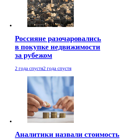
Россияне разочаровались
в покупке недвижимости
за рубежом
2 года спустя
2 года спустя
Аналитики назвали стоимость