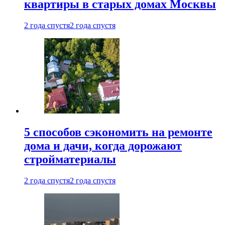
квартиры в старых домах Москвы
2 года спустя
2 года спустя
5 способов сэкономить на ремонте
дома и дачи, когда дорожают
стройматериалы
2 года спустя
2 года спустя