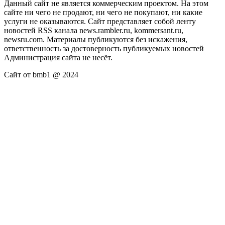
Данный сайт не является коммерческим проектом. На этом
сайте ни чего не продают, ни чего не покупают, ни какие
услуги не оказываются. Сайт представляет собой ленту
новостей RSS канала news.rambler.ru, kommersant.ru,
newsru.com. Материалы публикуются без искажения,
ответственность за достоверность публикуемых новостей
Администрация сайта не несёт.
Сайт от bmb1 @ 2024