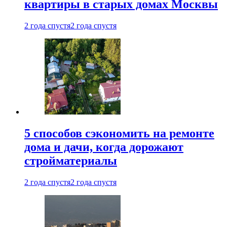
квартиры в старых домах Москвы
2 года спустя
2 года спустя
5 способов сэкономить на ремонте
дома и дачи, когда дорожают
стройматериалы
2 года спустя
2 года спустя