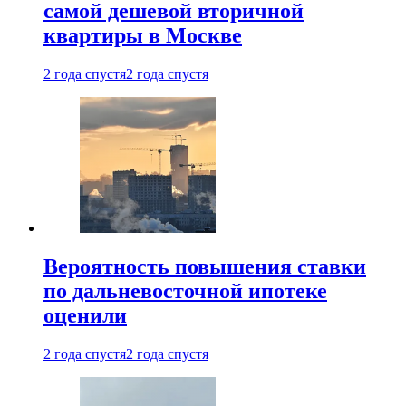
самой дешевой вторичной
квартиры в Москве
2 года спустя
2 года спустя
Вероятность повышения ставки
по дальневосточной ипотеке
оценили
2 года спустя
2 года спустя