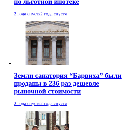
по льготной ипотеке
2 года спустя
2 года спустя
Земли санатория “Барвиха” были
проданы в 236 раз дешевле
рыночной стоимости
2 года спустя
2 года спустя