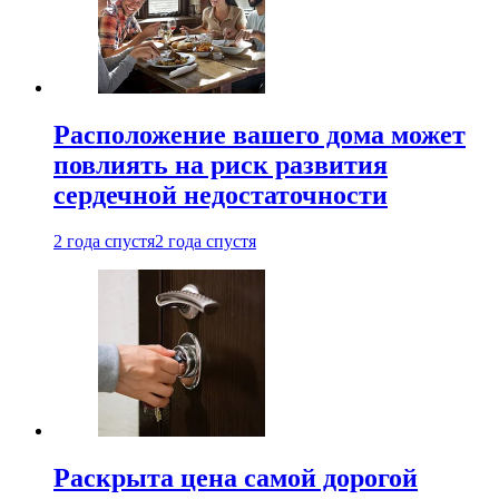
Расположение вашего дома может
повлиять на риск развития
сердечной недостаточности
2 года спустя
2 года спустя
Раскрыта цена самой дорогой