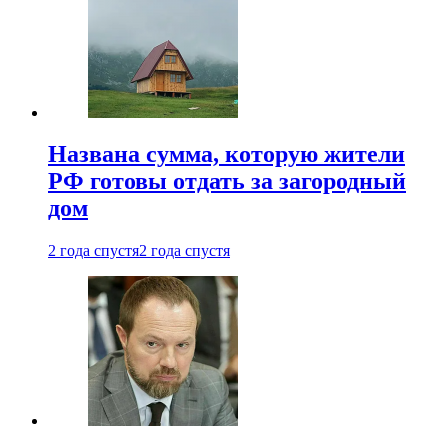
Названа сумма, которую жители
РФ готовы отдать за загородный
дом
2 года спустя
2 года спустя