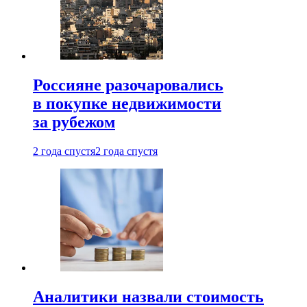
Россияне разочаровались
в покупке недвижимости
за рубежом
2 года спустя
2 года спустя
Аналитики назвали стоимость