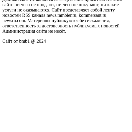
сайте ни чего не продают, ни чего не покупают, ни какие
услуги не оказываются. Сайт представляет собой ленту
новостей RSS канала news.rambler.ru, kommersant.ru,
newsru.com. Материалы публикуются без искажения,
ответственность за достоверность публикуемых новостей
Администрация сайта не несёт.
Сайт от bmb1 @ 2024