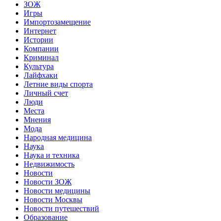
ЗОЖ
Игры
Импортозамещение
Интернет
Истории
Компании
Криминал
Культура
Лайфхаки
Летние виды спорта
Личный счет
Люди
Места
Мнения
Мода
Народная медицина
Наука
Наука и техника
Недвижимость
Новости
Новости ЗОЖ
Новости медицины
Новости Москвы
Новости путешествий
Образование