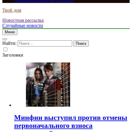
сдерживать цены на топливо
Твой дом
Новостная рассылка
Случайные новости
Меню
Найти:
Заголовки
Минфин выступил против отмены
первоначального взноса