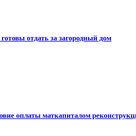
готовы отдать за загородный дом
ловие оплаты маткапиталом реконструкц