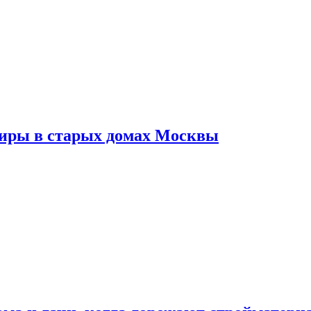
тиры в старых домах Москвы