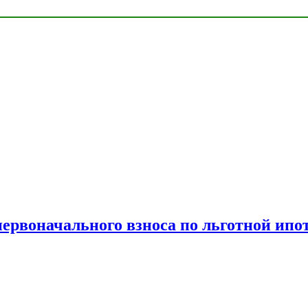
рвоначального взноса по льготной ипо