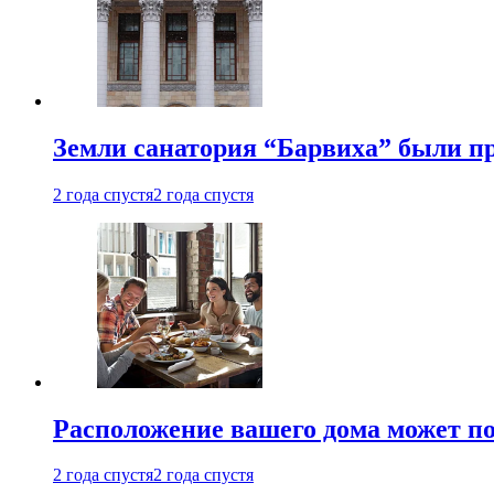
Земли санатория “Барвиха” были пр
2 года спустя
2 года спустя
Расположение вашего дома может по
2 года спустя
2 года спустя