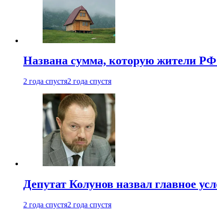
Названа сумма, которую жители РФ 
2 года спустя
2 года спустя
Депутат Колунов назвал главное ус
2 года спустя
2 года спустя