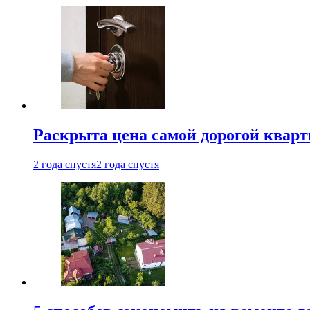
Раскрыта цена самой дорогой квар
2 года спустя
2 года спустя