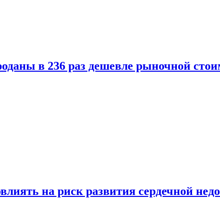
оданы в 236 раз дешевле рыночной стои
влиять на риск развития сердечной нед