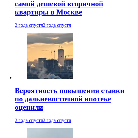
самой дешевой вторичной
квартиры в Москве
2 года спустя
2 года спустя
Вероятность повышения ставки
по дальневосточной ипотеке
оценили
2 года спустя
2 года спустя