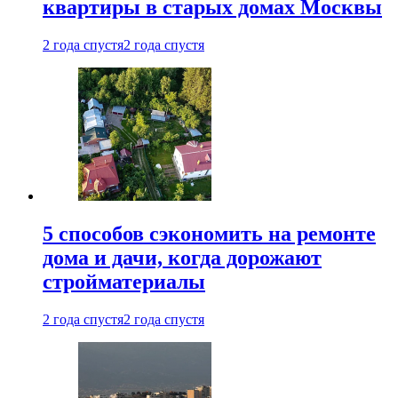
квартиры в старых домах Москвы
2 года спустя
2 года спустя
5 способов сэкономить на ремонте
дома и дачи, когда дорожают
стройматериалы
2 года спустя
2 года спустя