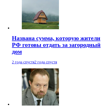
Названа сумма, которую жители
РФ готовы отдать за загородный
дом
2 года спустя
2 года спустя