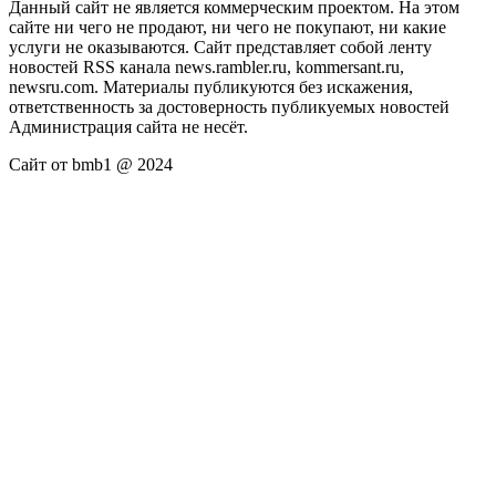
Данный сайт не является коммерческим проектом. На этом
сайте ни чего не продают, ни чего не покупают, ни какие
услуги не оказываются. Сайт представляет собой ленту
новостей RSS канала news.rambler.ru, kommersant.ru,
newsru.com. Материалы публикуются без искажения,
ответственность за достоверность публикуемых новостей
Администрация сайта не несёт.
Сайт от bmb1 @ 2024