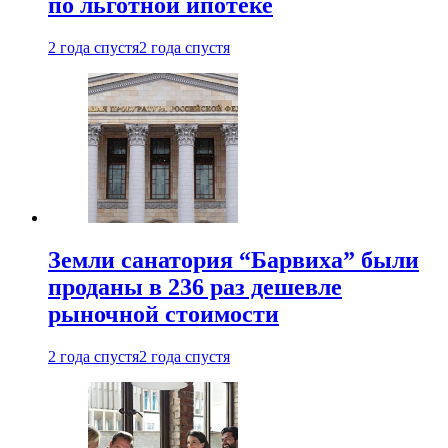
по льготной ипотеке
2 года спустя
2 года спустя
Земли санатория “Барвиха” были
проданы в 236 раз дешевле
рыночной стоимости
2 года спустя
2 года спустя