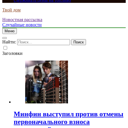
сдерживать цены на топливо
Твой дом
Новостная рассылка
Случайные новости
Меню
Найти:
Заголовки
Минфин выступил против отмены
первоначального взноса