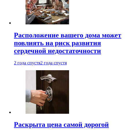
Расположение вашего дома может
повлиять на риск развития
сердечной недостаточности
2 года спустя
2 года спустя
Раскрыта цена самой дорогой