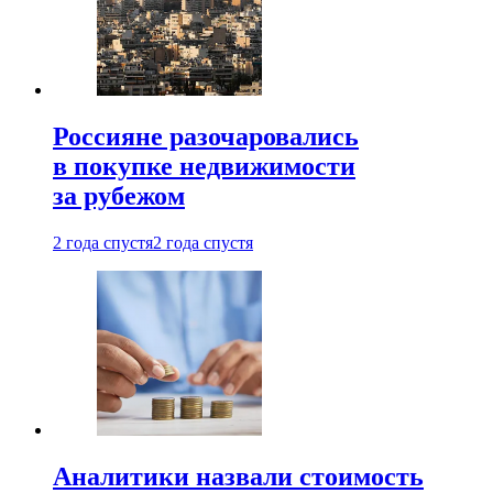
Россияне разочаровались
в покупке недвижимости
за рубежом
2 года спустя
2 года спустя
Аналитики назвали стоимость