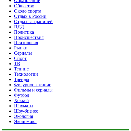
Образование
Общество
Около спорта
Отдых в России
Отдых за границей
ПДД
Политика
Происшествия
Психология
Рынки
Сериалы
Спорт
ТВ
Теннис
Технологии
Тренды
Фигурное катание
Фильмы и сериалы
Футбол
Хоккей
Шахматы
Шоу-бизнес
Экология
Экономика