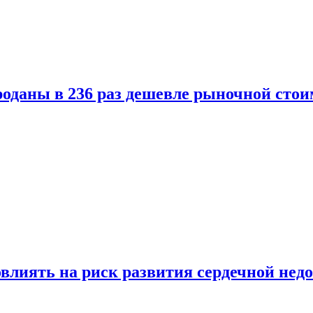
оданы в 236 раз дешевле рыночной стои
влиять на риск развития сердечной нед