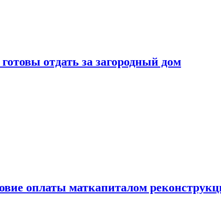
готовы отдать за загородный дом
ловие оплаты маткапиталом реконструкц