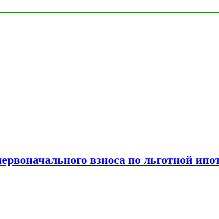
рвоначального взноса по льготной ипо