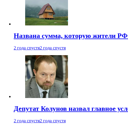
Названа сумма, которую жители РФ 
2 года спустя
2 года спустя
Депутат Колунов назвал главное ус
2 года спустя
2 года спустя