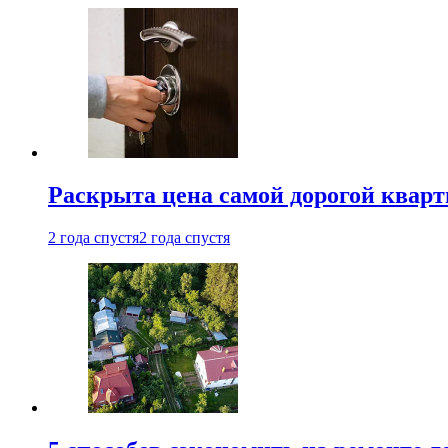
Раскрыта цена самой дорогой квар
2 года спустя
2 года спустя