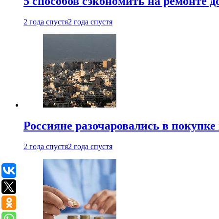
5 способов сэкономить на ремонте 
2 года спустя
2 года спустя
Россияне разочаровались в покупке
2 года спустя
2 года спустя