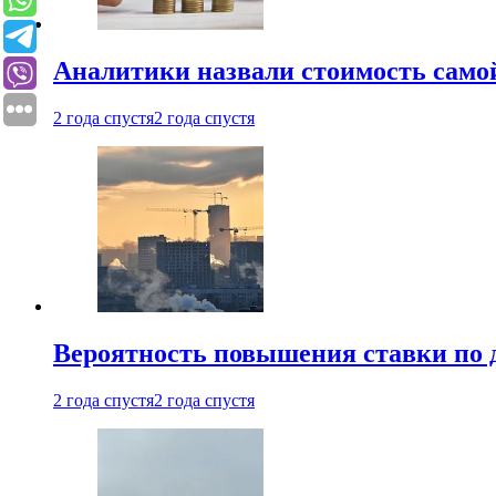
Аналитики назвали стоимость само
2 года спустя
2 года спустя
Вероятность повышения ставки по 
2 года спустя
2 года спустя