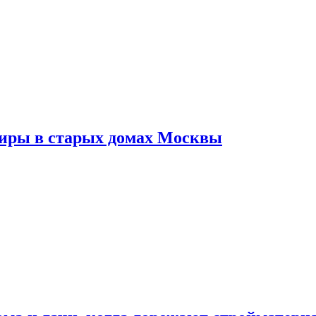
тиры в старых домах Москвы