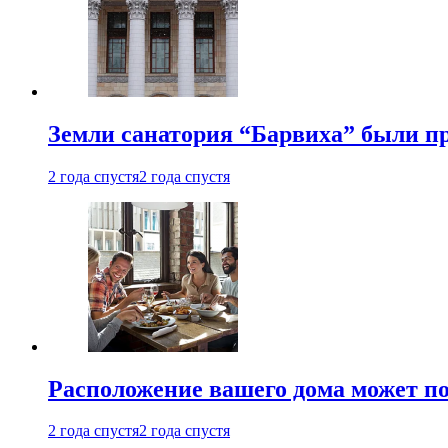
Земли санатория “Барвиха” были пр
2 года спустя
2 года спустя
Расположение вашего дома может по
2 года спустя
2 года спустя