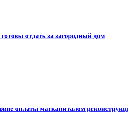
готовы отдать за загородный дом
ловие оплаты маткапиталом реконструкц