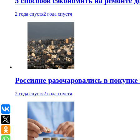
5 способов сэкономить на ремонте 
2 года спустя
2 года спустя
Россияне разочаровались в покупке
2 года спустя
2 года спустя