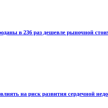
оданы в 236 раз дешевле рыночной стои
влиять на риск развития сердечной нед