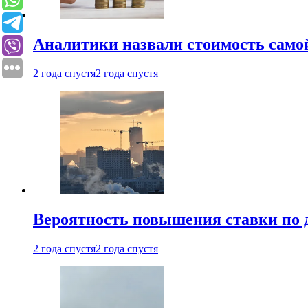
Аналитики назвали стоимость само
2 года спустя
2 года спустя
Вероятность повышения ставки по 
2 года спустя
2 года спустя