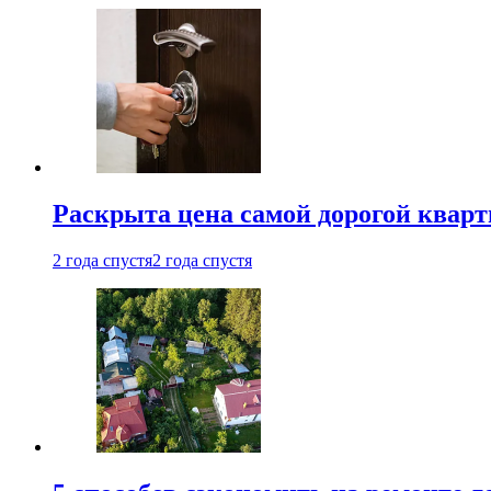
Раскрыта цена самой дорогой квар
2 года спустя
2 года спустя