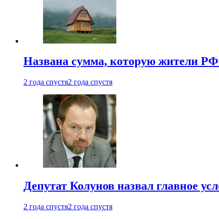
Названа сумма, которую жители РФ 
2 года спустя
2 года спустя
Депутат Колунов назвал главное ус
2 года спустя
2 года спустя