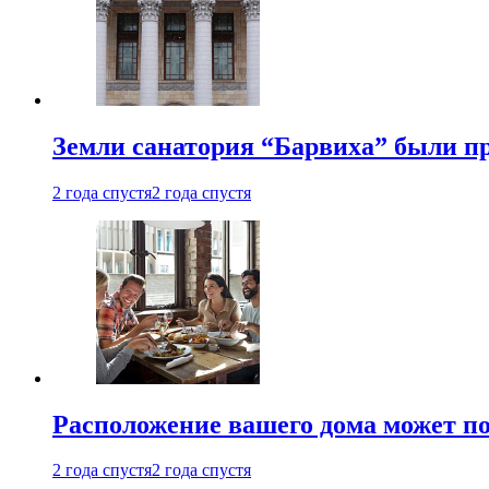
Земли санатория “Барвиха” были пр
2 года спустя
2 года спустя
Расположение вашего дома может по
2 года спустя
2 года спустя