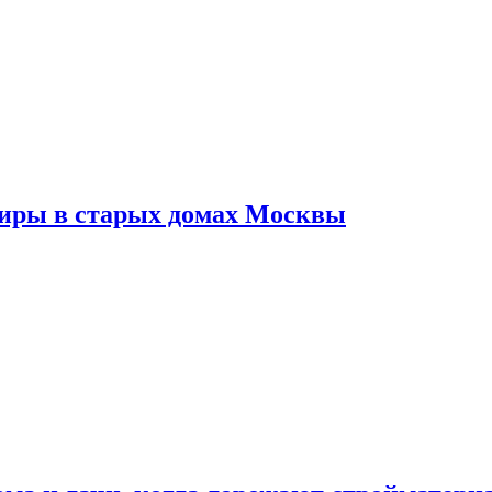
тиры в старых домах Москвы