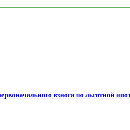
рвоначального взноса по льготной ипо