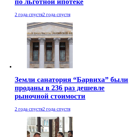
по льготной ипотеке
2 года спустя
2 года спустя
Земли санатория “Барвиха” были
проданы в 236 раз дешевле
рыночной стоимости
2 года спустя
2 года спустя