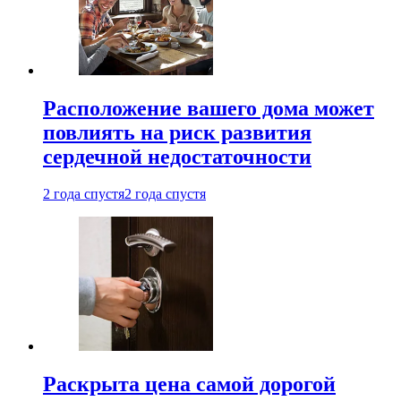
Расположение вашего дома может
повлиять на риск развития
сердечной недостаточности
2 года спустя
2 года спустя
Раскрыта цена самой дорогой