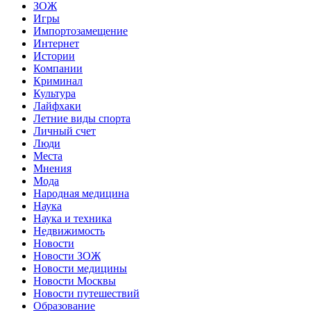
ЗОЖ
Игры
Импортозамещение
Интернет
Истории
Компании
Криминал
Культура
Лайфхаки
Летние виды спорта
Личный счет
Люди
Места
Мнения
Мода
Народная медицина
Наука
Наука и техника
Недвижимость
Новости
Новости ЗОЖ
Новости медицины
Новости Москвы
Новости путешествий
Образование