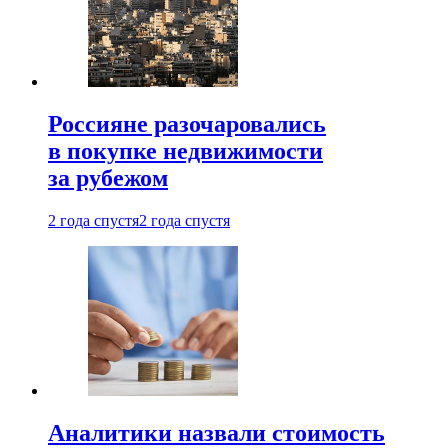
Россияне разочаровались
в покупке недвижимости
за рубежом
2 года спустя
2 года спустя
Аналитики назвали стоимость