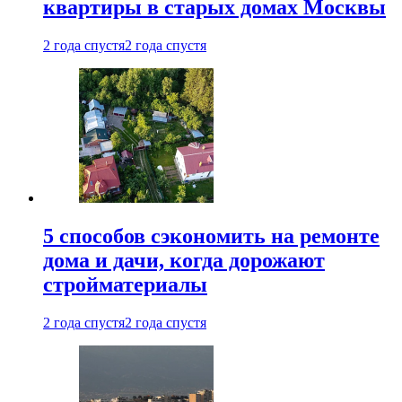
квартиры в старых домах Москвы
2 года спустя
2 года спустя
5 способов сэкономить на ремонте
дома и дачи, когда дорожают
стройматериалы
2 года спустя
2 года спустя