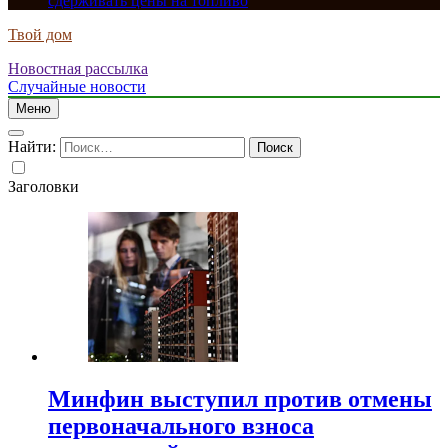
сдерживать цены на топливо
Твой дом
Новостная рассылка
Случайные новости
Меню
Найти:
Заголовки
Минфин выступил против отмены
первоначального взноса