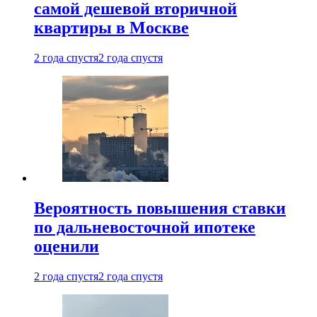
самой дешевой вторичной
квартиры в Москве
2 года спустя
2 года спустя
Вероятность повышения ставки
по дальневосточной ипотеке
оценили
2 года спустя
2 года спустя