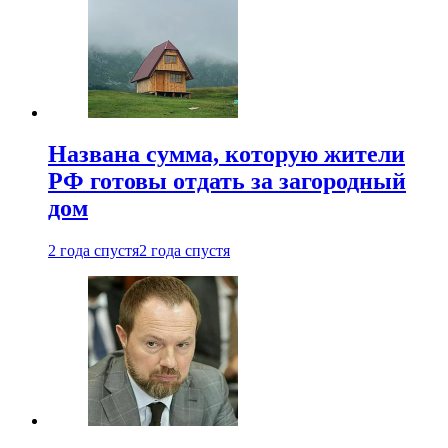
Названа сумма, которую жители
РФ готовы отдать за загородный
дом
2 года спустя
2 года спустя