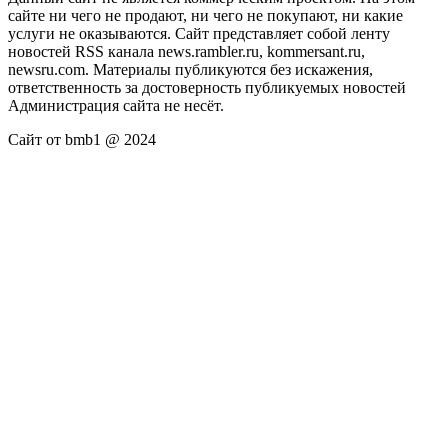
сайте ни чего не продают, ни чего не покупают, ни какие
услуги не оказываются. Сайт представляет собой ленту
новостей RSS канала news.rambler.ru, kommersant.ru,
newsru.com. Материалы публикуются без искажения,
ответственность за достоверность публикуемых новостей
Администрация сайта не несёт.
Сайт от bmb1 @ 2024