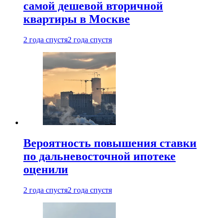
самой дешевой вторичной
квартиры в Москве
2 года спустя
2 года спустя
Вероятность повышения ставки
по дальневосточной ипотеке
оценили
2 года спустя
2 года спустя