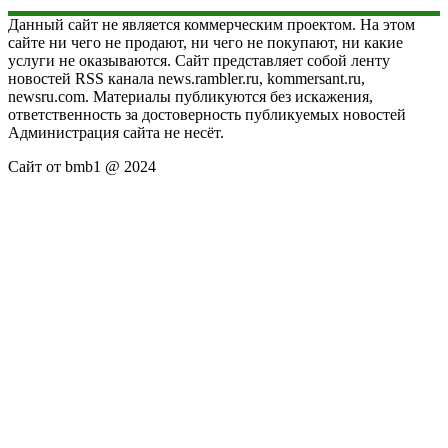
Данный сайт не является коммерческим проектом. На этом
сайте ни чего не продают, ни чего не покупают, ни какие
услуги не оказываются. Сайт представляет собой ленту
новостей RSS канала news.rambler.ru, kommersant.ru,
newsru.com. Материалы публикуются без искажения,
ответственность за достоверность публикуемых новостей
Администрация сайта не несёт.
Сайт от bmb1 @ 2024