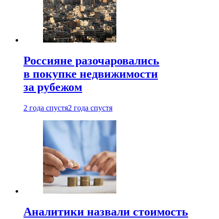
Россияне разочаровались
в покупке недвижимости
за рубежом
2 года спустя
2 года спустя
Аналитики назвали стоимость