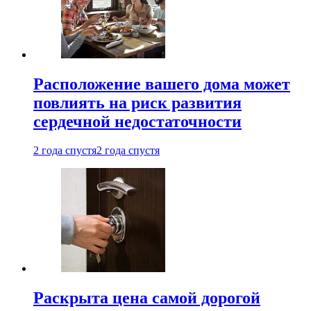
Расположение вашего дома может
повлиять на риск развития
сердечной недостаточности
2 года спустя
2 года спустя
Раскрыта цена самой дорогой