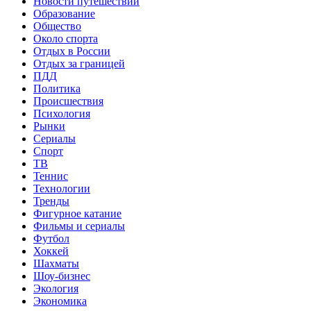
Новости путешествий
Образование
Общество
Около спорта
Отдых в России
Отдых за границей
ПДД
Политика
Происшествия
Психология
Рынки
Сериалы
Спорт
ТВ
Теннис
Технологии
Тренды
Фигурное катание
Фильмы и сериалы
Футбол
Хоккей
Шахматы
Шоу-бизнес
Экология
Экономика