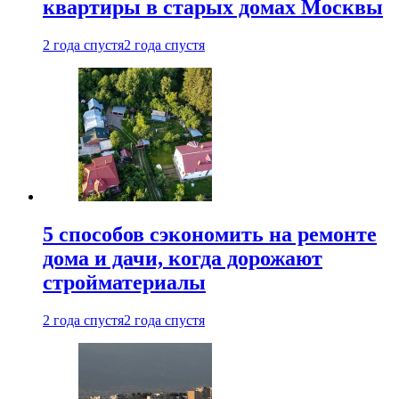
квартиры в старых домах Москвы
2 года спустя
2 года спустя
5 способов сэкономить на ремонте
дома и дачи, когда дорожают
стройматериалы
2 года спустя
2 года спустя