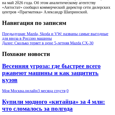
на май 2026 года. Об этом аналитическому агентству
«Автостат» сообщил коммерческий директор сети дилерских
центров «Прагматика» Александр Шапринский.
Навигация по записям
Предыдущая:
Mazda, Skoda и VW: названы самые выгодные
для ввоза в Россию машины
Далее:
Сколько теряет в цене 5-летняя Mazda CX-30
Похожие новости
Весенняя угроза: где быстрее всего
ржавеют машины и как защитить
кузов
Моя Москва.онлайн
3 месяца спустя
0
Купили модного «китайца» за 4 млн:
что сломалось за полгода