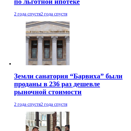
по льготной ипотеке
2 года спустя
2 года спустя
Земли санатория “Барвиха” были
проданы в 236 раз дешевле
рыночной стоимости
2 года спустя
2 года спустя