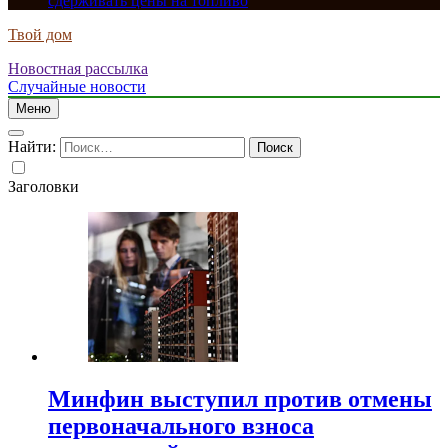
сдерживать цены на топливо
Твой дом
Новостная рассылка
Случайные новости
Меню
Найти:
Заголовки
Минфин выступил против отмены
первоначального взноса