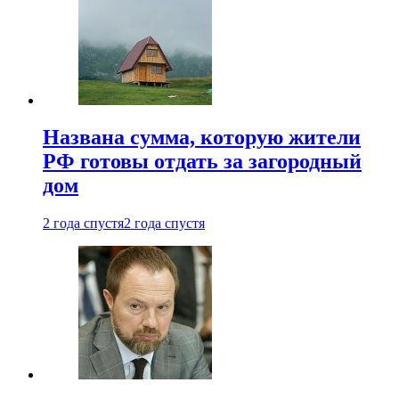
Названа сумма, которую жители
РФ готовы отдать за загородный
дом
2 года спустя
2 года спустя