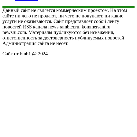
Данный сайт не является коммерческим проектом. На этом
сайте ни чего не продают, ни чего не покупают, ни какие
услуги не оказываются. Сайт представляет собой ленту
новостей RSS канала news.rambler.ru, kommersant.ru,
newsru.com. Материалы публикуются без искажения,
ответственность за достоверность публикуемых новостей
Администрация сайта не несёт.
Сайт от bmb1 @ 2024