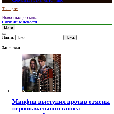
сдерживать цены на топливо
Твой дом
Новостная рассылка
Случайные новости
Меню
Найти:
Заголовки
Минфин выступил против отмены
первоначального взноса