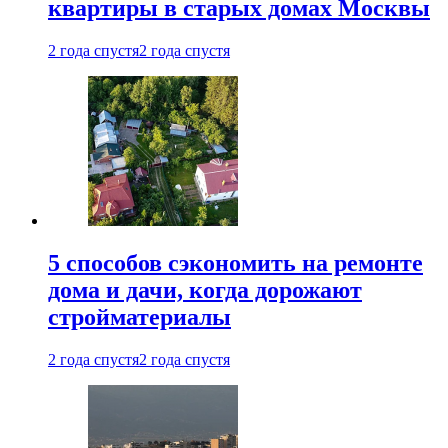
квартиры в старых домах Москвы
2 года спустя
2 года спустя
5 способов сэкономить на ремонте
дома и дачи, когда дорожают
стройматериалы
2 года спустя
2 года спустя