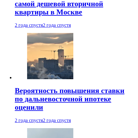
самой дешевой вторичной
квартиры в Москве
2 года спустя
2 года спустя
Вероятность повышения ставки
по дальневосточной ипотеке
оценили
2 года спустя
2 года спустя