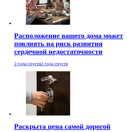
Расположение вашего дома может
повлиять на риск развития
сердечной недостаточности
2 года спустя
2 года спустя
Раскрыта цена самой дорогой