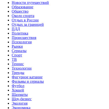
Новости путешествий
Образование
Общество
Около спорта
Отдых в России
Отдых за границей
ПДД
Политика
Происшествия
Психология
Рынки
Сериалы
Спорт
ТВ
Теннис
Технологии
Тренды
Фигурное катание
Фильмы и сериалы
Футбол
Хоккей
Шахматы
Шоу-бизнес
Экология
Экономика