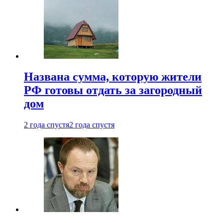
Названа сумма, которую жители
РФ готовы отдать за загородный
дом
2 года спустя
2 года спустя