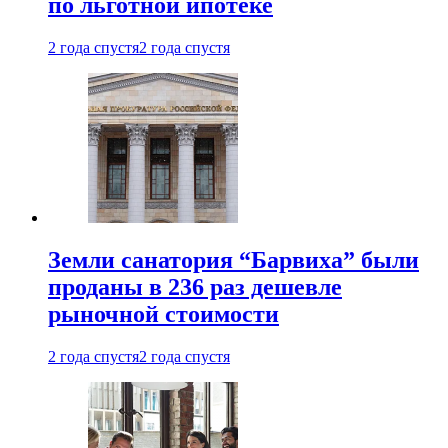
по льготной ипотеке
2 года спустя
2 года спустя
Земли санатория “Барвиха” были
проданы в 236 раз дешевле
рыночной стоимости
2 года спустя
2 года спустя