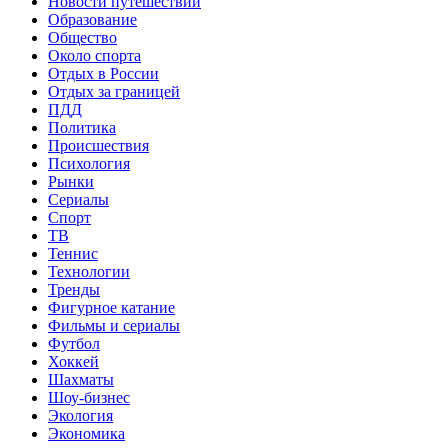
Новости путешествий
Образование
Общество
Около спорта
Отдых в России
Отдых за границей
ПДД
Политика
Происшествия
Психология
Рынки
Сериалы
Спорт
ТВ
Теннис
Технологии
Тренды
Фигурное катание
Фильмы и сериалы
Футбол
Хоккей
Шахматы
Шоу-бизнес
Экология
Экономика