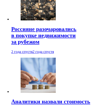
Россияне разочаровались
в покупке недвижимости
за рубежом
2 года спустя
2 года спустя
Аналитики назвали стоимость