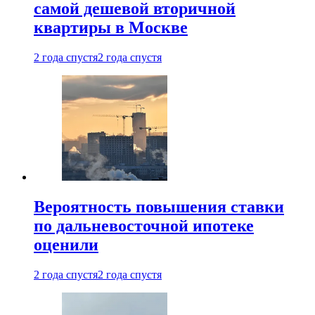
самой дешевой вторичной
квартиры в Москве
2 года спустя
2 года спустя
Вероятность повышения ставки
по дальневосточной ипотеке
оценили
2 года спустя
2 года спустя