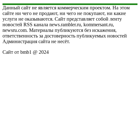
Данный сайт не является коммерческим проектом. На этом
сайте ни чего не продают, ни чего не покупают, ни какие
услуги не оказываются. Сайт представляет собой ленту
новостей RSS канала news.rambler.ru, kommersant.ru,
newsru.com. Материалы публикуются без искажения,
ответственность за достоверность публикуемых новостей
Администрация сайта не несёт.
Сайт от bmb1 @ 2024