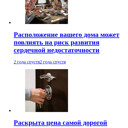
Расположение вашего дома может
повлиять на риск развития
сердечной недостаточности
2 года спустя
2 года спустя
Раскрыта цена самой дорогой