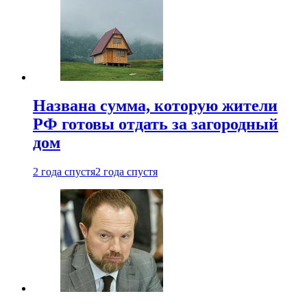
Названа сумма, которую жители
РФ готовы отдать за загородный
дом
2 года спустя
2 года спустя