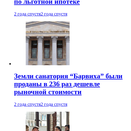
по льготной ипотеке
2 года спустя
2 года спустя
Земли санатория “Барвиха” были
проданы в 236 раз дешевле
рыночной стоимости
2 года спустя
2 года спустя