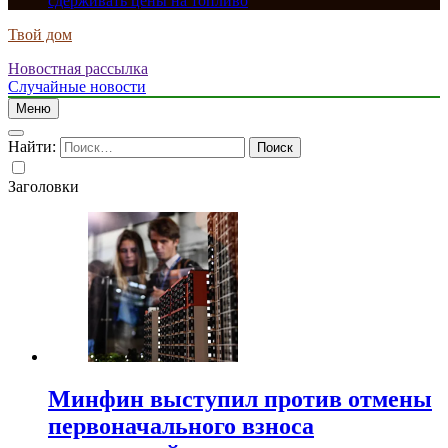
сдерживать цены на топливо
Твой дом
Новостная рассылка
Случайные новости
Меню
Найти:
Заголовки
Минфин выступил против отмены
первоначального взноса