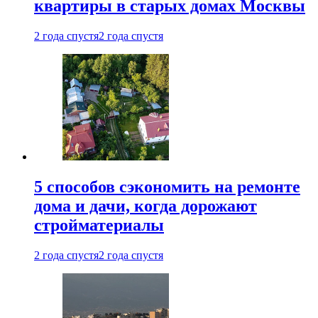
квартиры в старых домах Москвы
2 года спустя
2 года спустя
5 способов сэкономить на ремонте
дома и дачи, когда дорожают
стройматериалы
2 года спустя
2 года спустя