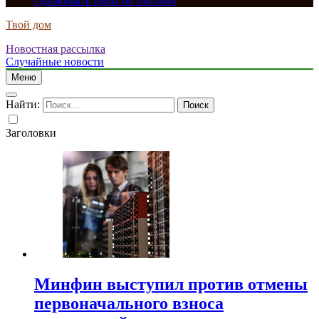
сдерживать цены на топливо
Твой дом
Новостная рассылка
Случайные новости
Меню
Найти:
Заголовки
Минфин выступил против отмены
первоначального взноса