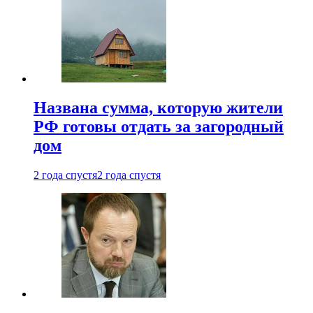
Названа сумма, которую жители
РФ готовы отдать за загородный
дом
2 года спустя
2 года спустя