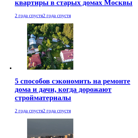
квартиры в старых домах Москвы
2 года спустя
2 года спустя
5 способов сэкономить на ремонте
дома и дачи, когда дорожают
стройматериалы
2 года спустя
2 года спустя