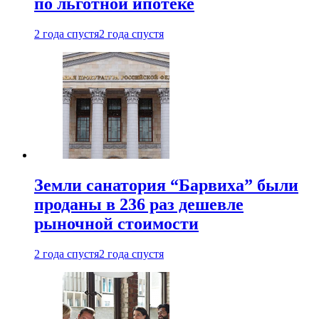
по льготной ипотеке
2 года спустя
2 года спустя
Земли санатория “Барвиха” были
проданы в 236 раз дешевле
рыночной стоимости
2 года спустя
2 года спустя