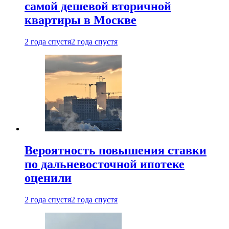
самой дешевой вторичной
квартиры в Москве
2 года спустя
2 года спустя
Вероятность повышения ставки
по дальневосточной ипотеке
оценили
2 года спустя
2 года спустя