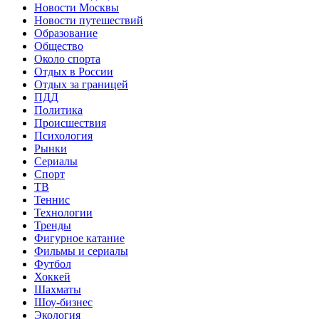
Новости Москвы
Новости путешествий
Образование
Общество
Около спорта
Отдых в России
Отдых за границей
ПДД
Политика
Происшествия
Психология
Рынки
Сериалы
Спорт
ТВ
Теннис
Технологии
Тренды
Фигурное катание
Фильмы и сериалы
Футбол
Хоккей
Шахматы
Шоу-бизнес
Экология