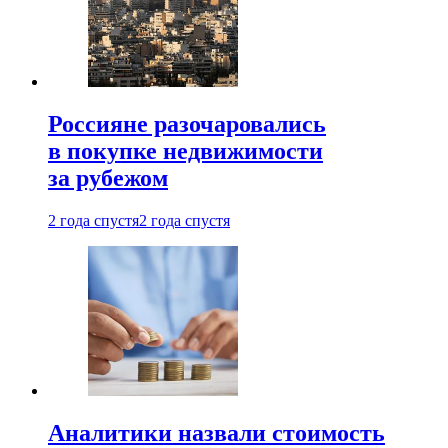
Россияне разочаровались
в покупке недвижимости
за рубежом
2 года спустя
2 года спустя
Аналитики назвали стоимость