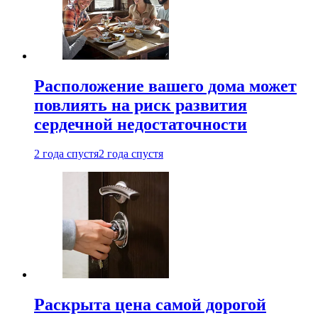
Расположение вашего дома может
повлиять на риск развития
сердечной недостаточности
2 года спустя
2 года спустя
Раскрыта цена самой дорогой