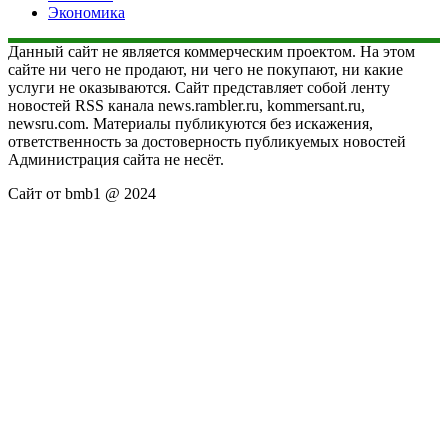
Экономика
Данный сайт не является коммерческим проектом. На этом
сайте ни чего не продают, ни чего не покупают, ни какие
услуги не оказываются. Сайт представляет собой ленту
новостей RSS канала news.rambler.ru, kommersant.ru,
newsru.com. Материалы публикуются без искажения,
ответственность за достоверность публикуемых новостей
Администрация сайта не несёт.
Сайт от bmb1 @ 2024