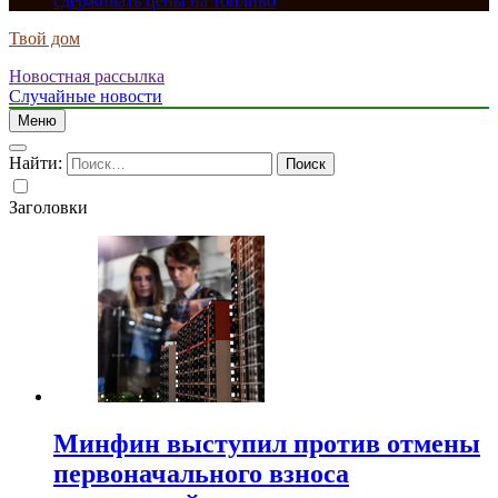
сдерживать цены на топливо
Твой дом
Новостная рассылка
Случайные новости
Меню
Найти:
Заголовки
Минфин выступил против отмены
первоначального взноса