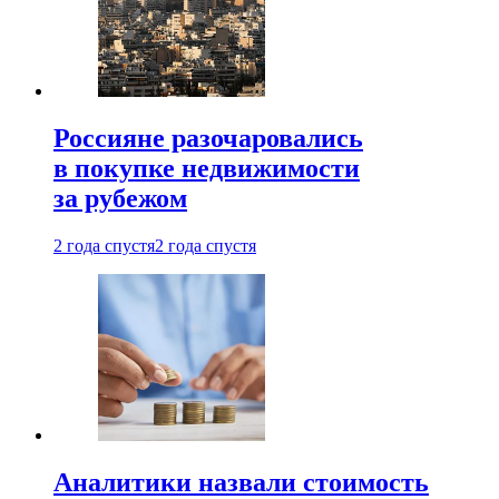
Россияне разочаровались
в покупке недвижимости
за рубежом
2 года спустя
2 года спустя
Аналитики назвали стоимость