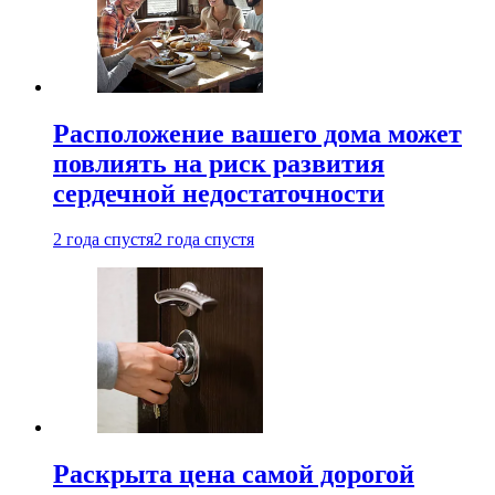
Расположение вашего дома может
повлиять на риск развития
сердечной недостаточности
2 года спустя
2 года спустя
Раскрыта цена самой дорогой