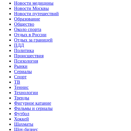
Новости медицины
Новости Москвы
Новости путешествий
Образование
Общество
Около спорта
Отдых в России
Отдых за границей
ПДД
Политика
Происшествия
Психология
Рынки
Сериалы
Спорт
ТВ
Теннис
Технологии
Тренды
Фигурное катание
Фильмы и сериалы
Футбол
Хоккей
Шахматы
Шоу-бизнес