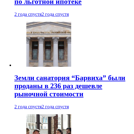
по льготной ипотеке
2 года спустя
2 года спустя
Земли санатория “Барвиха” были
проданы в 236 раз дешевле
рыночной стоимости
2 года спустя
2 года спустя