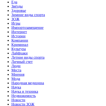
Еда
Звёзды
Здоровье
Зимние виды спорта
ЗОЖ
Игры
Импортозамещение
Интернет
Истории
Компании
Криминал
Культура
Лайфхаки
Летние виды спорта
Личный счет
Люди
Места
Мнения
Мода
Народная медицина
Наука
Наука и техника
Недвижимость
Новости
Новости ЗОЖ