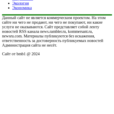
Экология
Экономика
Данный сайт не является коммерческим проектом. На этом
сайте ни чего не продают, ни чего не покупают, ни какие
услуги не оказываются. Сайт представляет собой ленту
новостей RSS канала news.rambler.ru, kommersant.ru,
newsru.com. Материалы публикуются без искажения,
ответственность за достоверность публикуемых новостей
Администрация сайта не несёт.
Сайт от bmb1 @ 2024