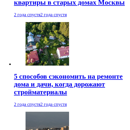
квартиры в старых домах Москвы
2 года спустя
2 года спустя
5 способов сэкономить на ремонте
дома и дачи, когда дорожают
стройматериалы
2 года спустя
2 года спустя