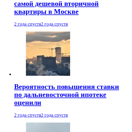
самой дешевой вторичной
квартиры в Москве
2 года спустя
2 года спустя
Вероятность повышения ставки
по дальневосточной ипотеке
оценили
2 года спустя
2 года спустя