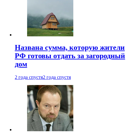
Названа сумма, которую жители
РФ готовы отдать за загородный
дом
2 года спустя
2 года спустя