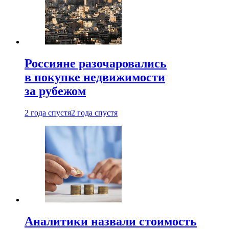
Россияне разочаровались
в покупке недвижимости
за рубежом
2 года спустя
2 года спустя
Аналитики назвали стоимость