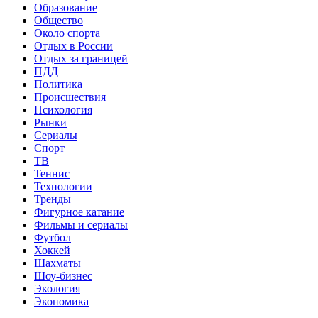
Образование
Общество
Около спорта
Отдых в России
Отдых за границей
ПДД
Политика
Происшествия
Психология
Рынки
Сериалы
Спорт
ТВ
Теннис
Технологии
Тренды
Фигурное катание
Фильмы и сериалы
Футбол
Хоккей
Шахматы
Шоу-бизнес
Экология
Экономика