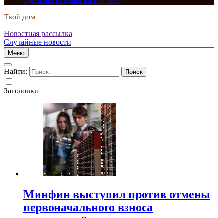
сдерживать цены на топливо
Твой дом
Новостная рассылка
Случайные новости
Меню
Найти:
Заголовки
Минфин выступил против отмены
первоначального взноса