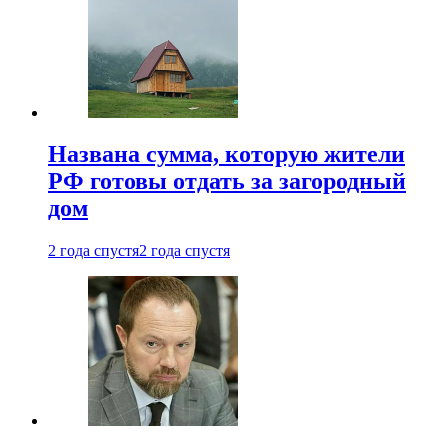
Названа сумма, которую жители
РФ готовы отдать за загородный
дом
2 года спустя
2 года спустя