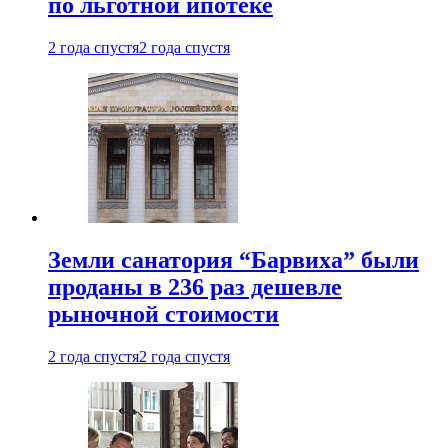
по льготной ипотеке
2 года спустя
2 года спустя
Земли санатория “Барвиха” были
проданы в 236 раз дешевле
рыночной стоимости
2 года спустя
2 года спустя