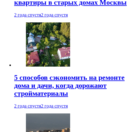
квартиры в старых домах Москвы
2 года спустя
2 года спустя
5 способов сэкономить на ремонте
дома и дачи, когда дорожают
стройматериалы
2 года спустя
2 года спустя