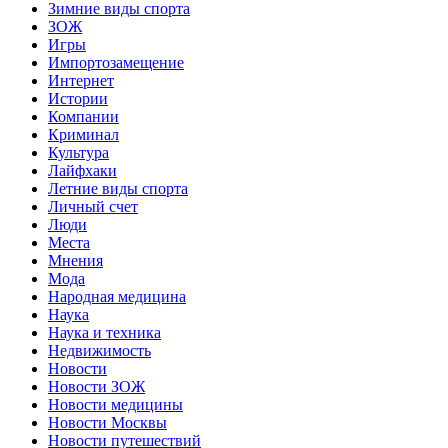
Зимние виды спорта
ЗОЖ
Игры
Импортозамещение
Интернет
Истории
Компании
Криминал
Культура
Лайфхаки
Летние виды спорта
Личный счет
Люди
Места
Мнения
Мода
Народная медицина
Наука
Наука и техника
Недвижимость
Новости
Новости ЗОЖ
Новости медицины
Новости Москвы
Новости путешествий