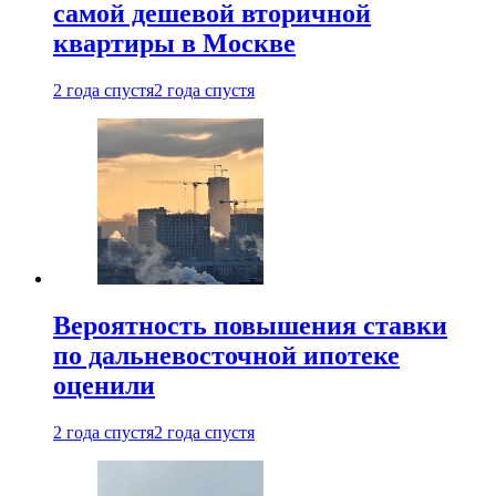
самой дешевой вторичной
квартиры в Москве
2 года спустя
2 года спустя
Вероятность повышения ставки
по дальневосточной ипотеке
оценили
2 года спустя
2 года спустя