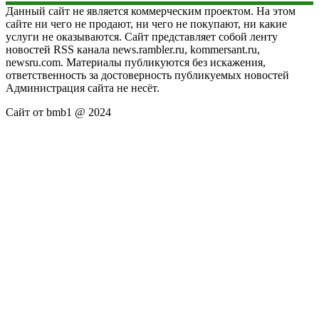
Данный сайт не является коммерческим проектом. На этом
сайте ни чего не продают, ни чего не покупают, ни какие
услуги не оказываются. Сайт представляет собой ленту
новостей RSS канала news.rambler.ru, kommersant.ru,
newsru.com. Материалы публикуются без искажения,
ответственность за достоверность публикуемых новостей
Администрация сайта не несёт.
Сайт от bmb1 @ 2024