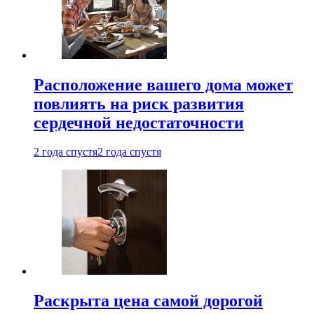
Расположение вашего дома может
повлиять на риск развития
сердечной недостаточности
2 года спустя
2 года спустя
Раскрыта цена самой дорогой