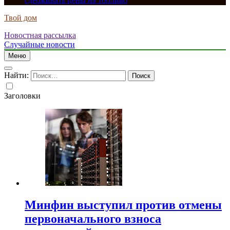
сдерживать цены на топливо
Твой дом
Новостная рассылка
Случайные новости
Меню
Найти:
Заголовки
Минфин выступил против отмены
первоначального взноса