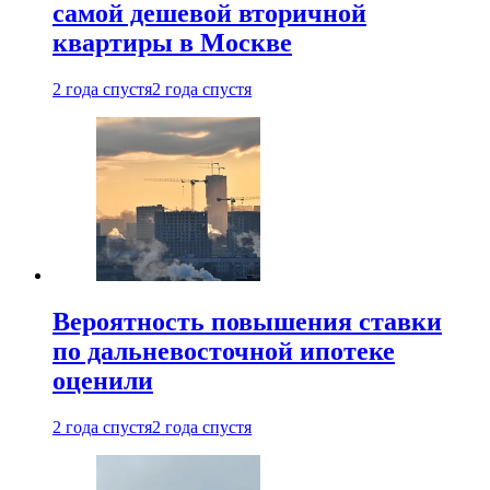
самой дешевой вторичной
квартиры в Москве
2 года спустя
2 года спустя
Вероятность повышения ставки
по дальневосточной ипотеке
оценили
2 года спустя
2 года спустя