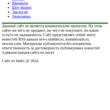
Шахматы
Шоу-бизнес
Экология
Экономика
Данный сайт не является коммерческим проектом. На этом
сайте ни чего не продают, ни чего не покупают, ни какие
услуги не оказываются. Сайт представляет собой ленту
новостей RSS канала news.rambler.ru, kommersant.ru,
newsru.com. Материалы публикуются без искажения,
ответственность за достоверность публикуемых новостей
Администрация сайта не несёт.
Сайт от bmb1 @ 2024