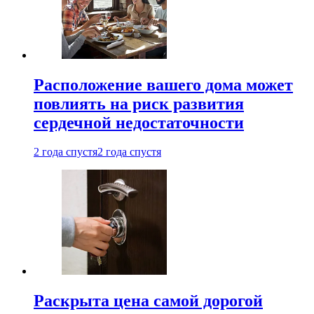
Расположение вашего дома может
повлиять на риск развития
сердечной недостаточности
2 года спустя
2 года спустя
Раскрыта цена самой дорогой