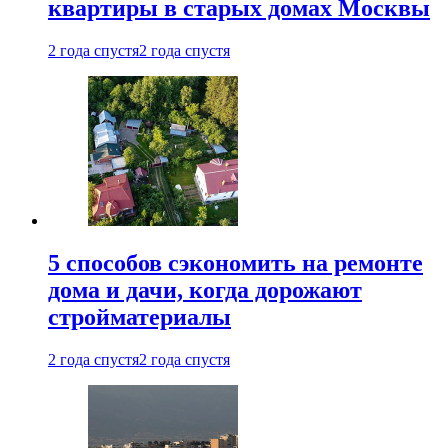
квартиры в старых домах Москвы
2 года спустя
2 года спустя
5 способов сэкономить на ремонте
дома и дачи, когда дорожают
стройматериалы
2 года спустя
2 года спустя