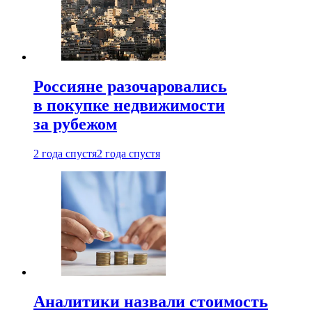
Россияне разочаровались
в покупке недвижимости
за рубежом
2 года спустя
2 года спустя
Аналитики назвали стоимость