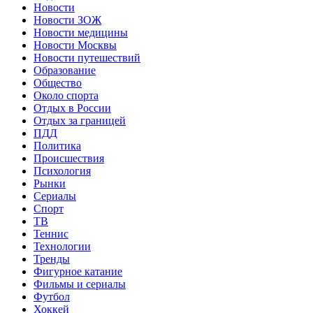
Новости
Новости ЗОЖ
Новости медицины
Новости Москвы
Новости путешествий
Образование
Общество
Около спорта
Отдых в России
Отдых за границей
ПДД
Политика
Происшествия
Психология
Рынки
Сериалы
Спорт
ТВ
Теннис
Технологии
Тренды
Фигурное катание
Фильмы и сериалы
Футбол
Хоккей