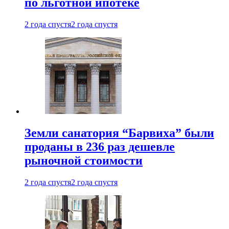
по льготной ипотеке
2 года спустя
2 года спустя
Земли санатория “Барвиха” были
проданы в 236 раз дешевле
рыночной стоимости
2 года спустя
2 года спустя