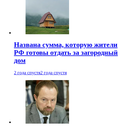
Названа сумма, которую жители
РФ готовы отдать за загородный
дом
2 года спустя
2 года спустя