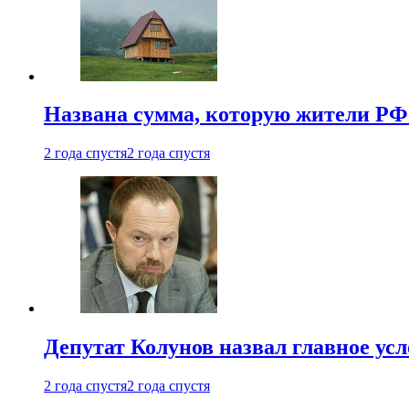
Названа сумма, которую жители РФ 
2 года спустя
2 года спустя
Депутат Колунов назвал главное ус
2 года спустя
2 года спустя