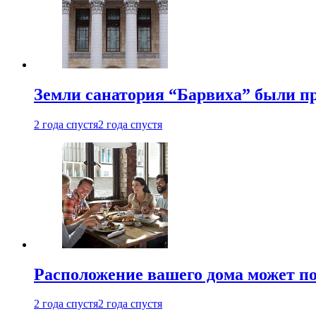
Земли санатория “Барвиха” были пр
2 года спустя
2 года спустя
Расположение вашего дома может по
2 года спустя
2 года спустя