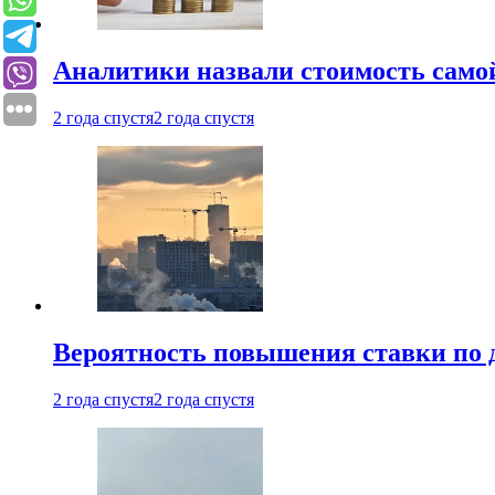
Аналитики назвали стоимость само
2 года спустя
2 года спустя
Вероятность повышения ставки по 
2 года спустя
2 года спустя