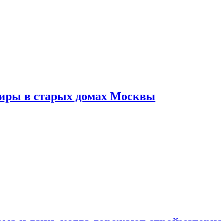
тиры в старых домах Москвы