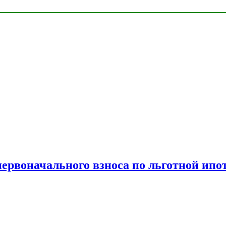
рвоначального взноса по льготной ипо