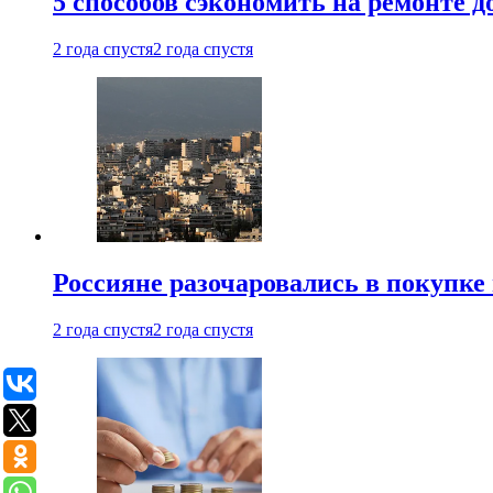
5 способов сэкономить на ремонте 
2 года спустя
2 года спустя
Россияне разочаровались в покупке
2 года спустя
2 года спустя