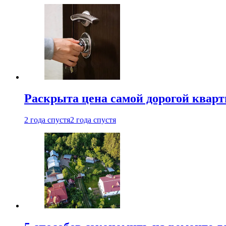
Раскрыта цена самой дорогой квар
2 года спустя
2 года спустя