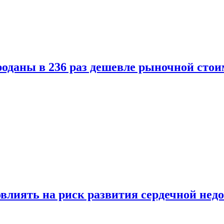
оданы в 236 раз дешевле рыночной стои
влиять на риск развития сердечной нед