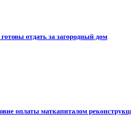
готовы отдать за загородный дом
ловие оплаты маткапиталом реконструкц