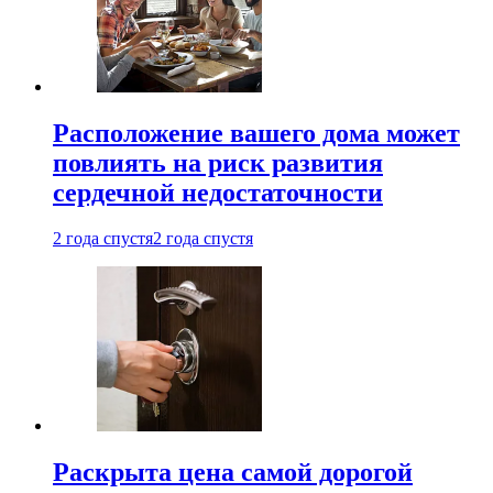
Расположение вашего дома может
повлиять на риск развития
сердечной недостаточности
2 года спустя
2 года спустя
Раскрыта цена самой дорогой