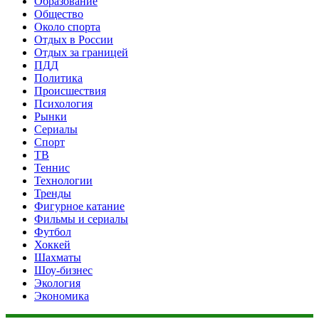
Образование
Общество
Около спорта
Отдых в России
Отдых за границей
ПДД
Политика
Происшествия
Психология
Рынки
Сериалы
Спорт
ТВ
Теннис
Технологии
Тренды
Фигурное катание
Фильмы и сериалы
Футбол
Хоккей
Шахматы
Шоу-бизнес
Экология
Экономика