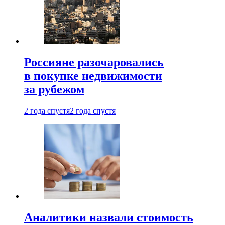
Россияне разочаровались
в покупке недвижимости
за рубежом
2 года спустя
2 года спустя
Аналитики назвали стоимость