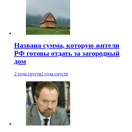
Названа сумма, которую жители
РФ готовы отдать за загородный
дом
2 года спустя
2 года спустя