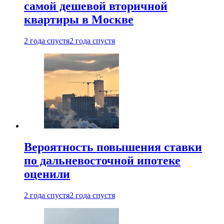
самой дешевой вторичной
квартиры в Москве
2 года спустя
2 года спустя
Вероятность повышения ставки
по дальневосточной ипотеке
оценили
2 года спустя
2 года спустя