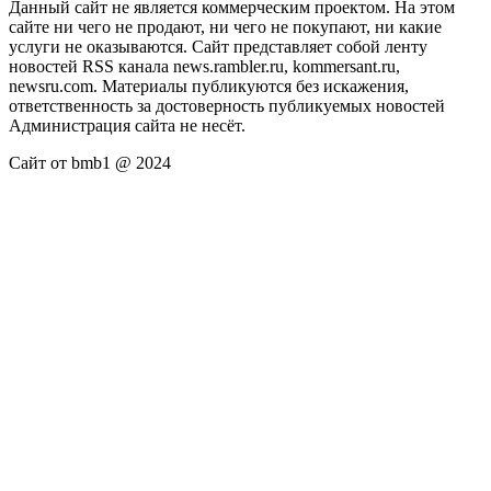
Данный сайт не является коммерческим проектом. На этом
сайте ни чего не продают, ни чего не покупают, ни какие
услуги не оказываются. Сайт представляет собой ленту
новостей RSS канала news.rambler.ru, kommersant.ru,
newsru.com. Материалы публикуются без искажения,
ответственность за достоверность публикуемых новостей
Администрация сайта не несёт.
Сайт от bmb1 @ 2024