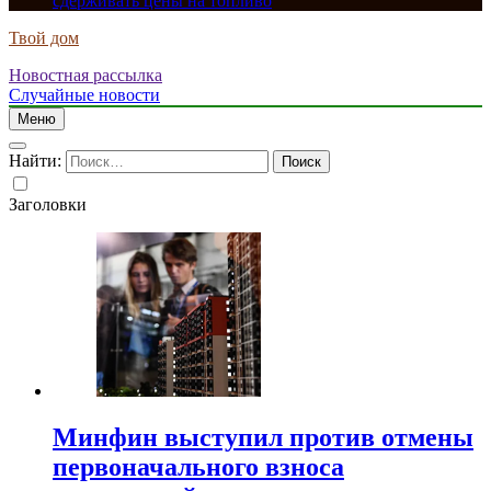
сдерживать цены на топливо
Твой дом
Новостная рассылка
Случайные новости
Меню
Найти:
Заголовки
Минфин выступил против отмены
первоначального взноса