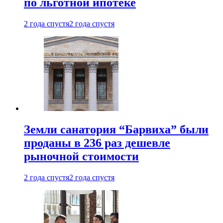
по льготной ипотеке
2 года спустя
2 года спустя
Земли санатория “Барвиха” были
проданы в 236 раз дешевле
рыночной стоимости
2 года спустя
2 года спустя