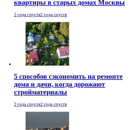
квартиры в старых домах Москвы
2 года спустя
2 года спустя
5 способов сэкономить на ремонте
дома и дачи, когда дорожают
стройматериалы
2 года спустя
2 года спустя