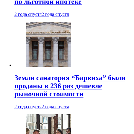
по льготной ипотеке
2 года спустя
2 года спустя
Земли санатория “Барвиха” были
проданы в 236 раз дешевле
рыночной стоимости
2 года спустя
2 года спустя