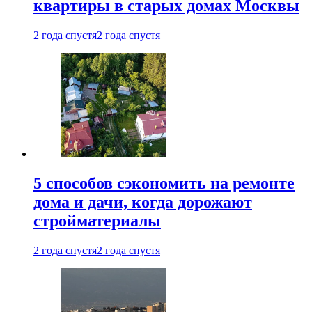
квартиры в старых домах Москвы
2 года спустя
2 года спустя
5 способов сэкономить на ремонте
дома и дачи, когда дорожают
стройматериалы
2 года спустя
2 года спустя