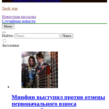
сдерживать цены на топливо
Твой дом
Новостная рассылка
Случайные новости
Меню
Найти:
Заголовки
Минфин выступил против отмены
первоначального взноса