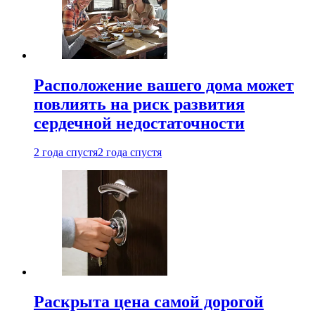
Расположение вашего дома может
повлиять на риск развития
сердечной недостаточности
2 года спустя
2 года спустя
Раскрыта цена самой дорогой