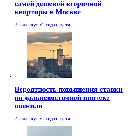
самой дешевой вторичной
квартиры в Москве
2 года спустя
2 года спустя
Вероятность повышения ставки
по дальневосточной ипотеке
оценили
2 года спустя
2 года спустя