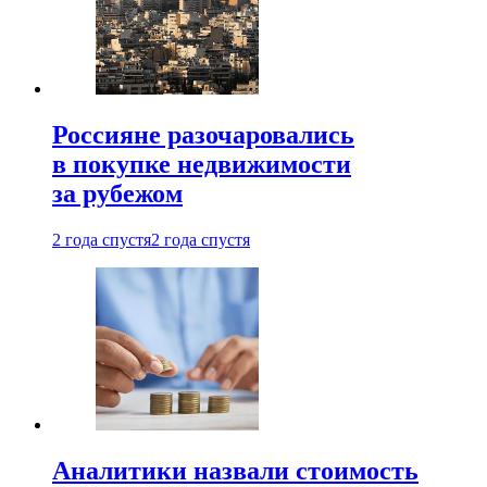
Россияне разочаровались
в покупке недвижимости
за рубежом
2 года спустя
2 года спустя
Аналитики назвали стоимость