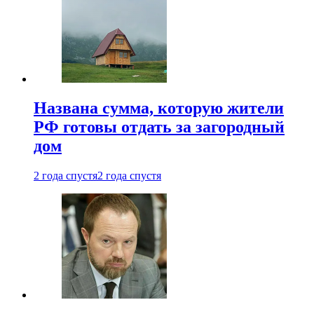
Названа сумма, которую жители
РФ готовы отдать за загородный
дом
2 года спустя
2 года спустя