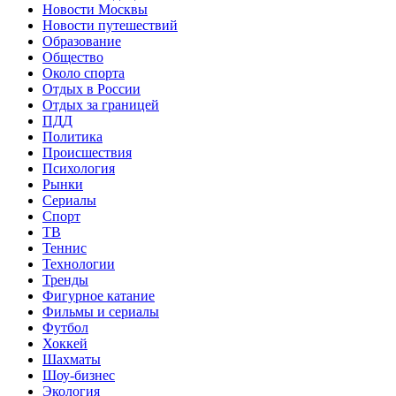
Новости Москвы
Новости путешествий
Образование
Общество
Около спорта
Отдых в России
Отдых за границей
ПДД
Политика
Происшествия
Психология
Рынки
Сериалы
Спорт
ТВ
Теннис
Технологии
Тренды
Фигурное катание
Фильмы и сериалы
Футбол
Хоккей
Шахматы
Шоу-бизнес
Экология