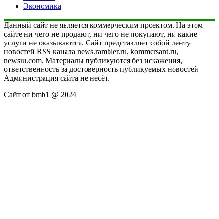
Экономика
Данный сайт не является коммерческим проектом. На этом
сайте ни чего не продают, ни чего не покупают, ни какие
услуги не оказываются. Сайт представляет собой ленту
новостей RSS канала news.rambler.ru, kommersant.ru,
newsru.com. Материалы публикуются без искажения,
ответственность за достоверность публикуемых новостей
Администрация сайта не несёт.
Сайт от bmb1 @ 2024