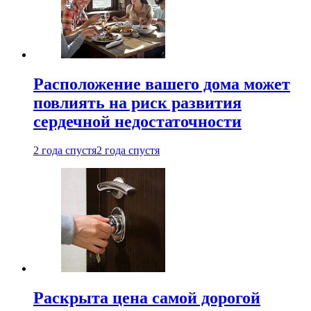
Расположение вашего дома может
повлиять на риск развития
сердечной недостаточности
2 года спустя
2 года спустя
Раскрыта цена самой дорогой