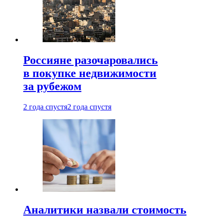
Россияне разочаровались
в покупке недвижимости
за рубежом
2 года спустя
2 года спустя
Аналитики назвали стоимость