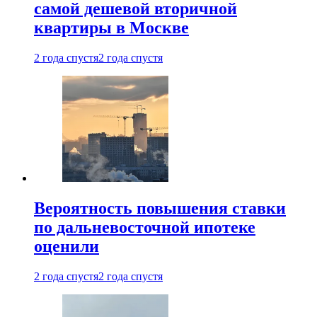
самой дешевой вторичной
квартиры в Москве
2 года спустя
2 года спустя
Вероятность повышения ставки
по дальневосточной ипотеке
оценили
2 года спустя
2 года спустя