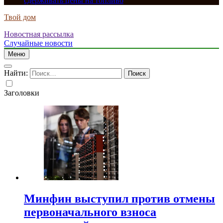
сдерживать цены на топливо
Твой дом
Новостная рассылка
Случайные новости
Меню
Найти:
Заголовки
Минфин выступил против отмены
первоначального взноса