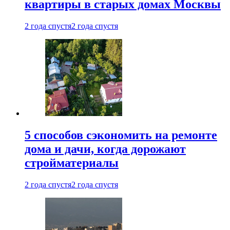
квартиры в старых домах Москвы
2 года спустя
2 года спустя
5 способов сэкономить на ремонте
дома и дачи, когда дорожают
стройматериалы
2 года спустя
2 года спустя