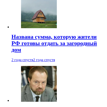
Названа сумма, которую жители
РФ готовы отдать за загородный
дом
2 года спустя
2 года спустя