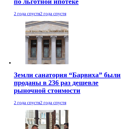
по льготной ипотеке
2 года спустя
2 года спустя
Земли санатория “Барвиха” были
проданы в 236 раз дешевле
рыночной стоимости
2 года спустя
2 года спустя