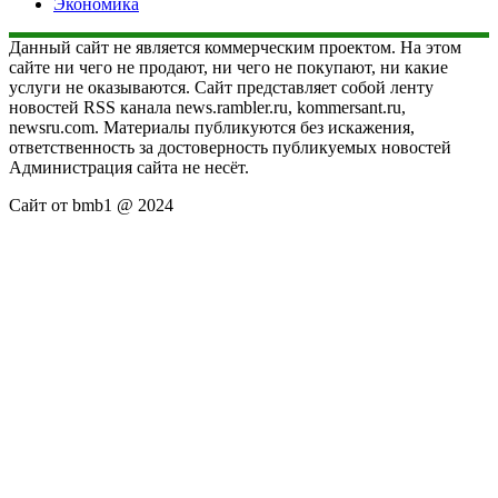
Экономика
Данный сайт не является коммерческим проектом. На этом
сайте ни чего не продают, ни чего не покупают, ни какие
услуги не оказываются. Сайт представляет собой ленту
новостей RSS канала news.rambler.ru, kommersant.ru,
newsru.com. Материалы публикуются без искажения,
ответственность за достоверность публикуемых новостей
Администрация сайта не несёт.
Сайт от bmb1 @ 2024