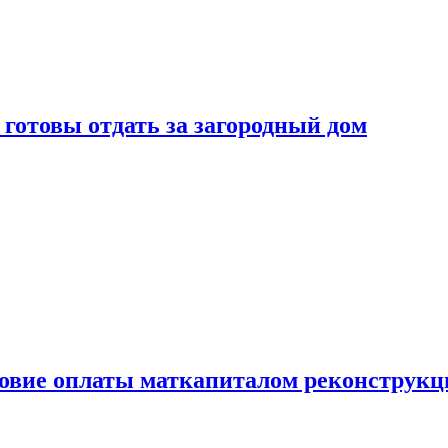
готовы отдать за загородный дом
ловие оплаты маткапиталом реконструкц