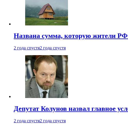
Названа сумма, которую жители РФ 
2 года спустя
2 года спустя
Депутат Колунов назвал главное ус
2 года спустя
2 года спустя