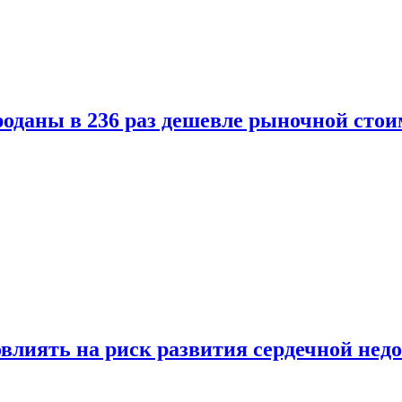
оданы в 236 раз дешевле рыночной стои
влиять на риск развития сердечной нед