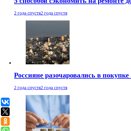
5 способов сэкономить на ремонте 
2 года спустя
2 года спустя
Россияне разочаровались в покупке
2 года спустя
2 года спустя