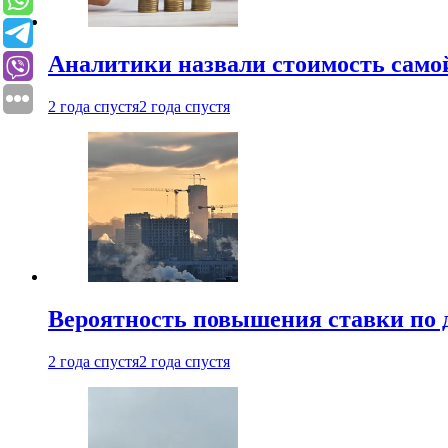
Аналитики назвали стоимость само
2 года спустя
2 года спустя
Вероятность повышения ставки по 
2 года спустя
2 года спустя