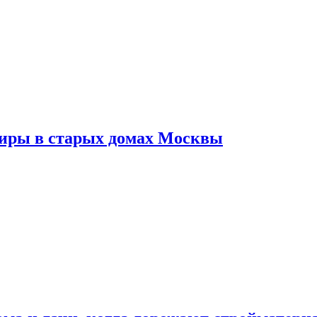
тиры в старых домах Москвы