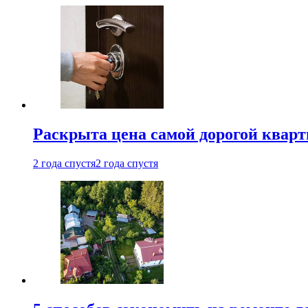
Раскрыта цена самой дорогой квар
2 года спустя
2 года спустя