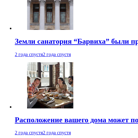
Земли санатория “Барвиха” были пр
2 года спустя
2 года спустя
Расположение вашего дома может по
2 года спустя
2 года спустя