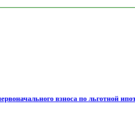
рвоначального взноса по льготной ипо