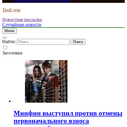
сдерживать цены на топливо
Твой дом
Новостная рассылка
Случайные новости
Меню
Найти:
Заголовки
Минфин выступил против отмены
первоначального взноса