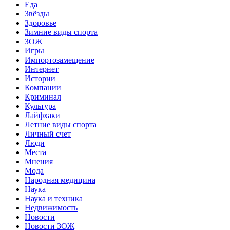
Еда
Звёзды
Здоровье
Зимние виды спорта
ЗОЖ
Игры
Импортозамещение
Интернет
Истории
Компании
Криминал
Культура
Лайфхаки
Летние виды спорта
Личный счет
Люди
Места
Мнения
Мода
Народная медицина
Наука
Наука и техника
Недвижимость
Новости
Новости ЗОЖ