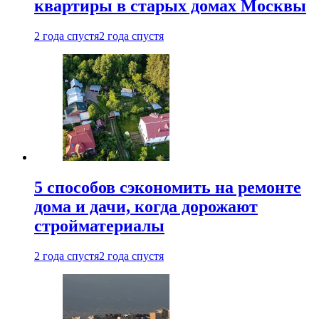
квартиры в старых домах Москвы
2 года спустя
2 года спустя
5 способов сэкономить на ремонте
дома и дачи, когда дорожают
стройматериалы
2 года спустя
2 года спустя