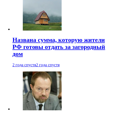
Названа сумма, которую жители
РФ готовы отдать за загородный
дом
2 года спустя
2 года спустя