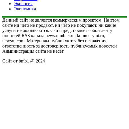
Экология
Экономика
Данный сайт не является коммерческим проектом. На этом
сайте ни чего не продают, ни чего не покупают, ни какие
услуги не оказываются. Сайт представляет собой ленту
новостей RSS канала news.rambler.ru, kommersant.ru,
newsru.com. Материалы публикуются без искажения,
ответственность за достоверность публикуемых новостей
Администрация сайта не несёт.
Сайт от bmb1 @ 2024