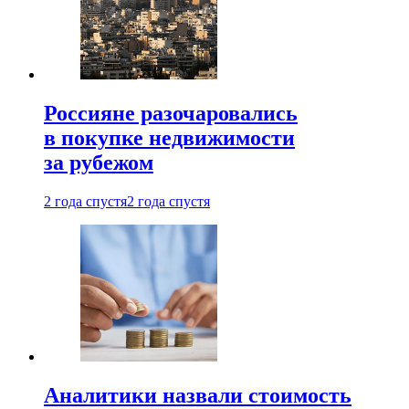
Россияне разочаровались
в покупке недвижимости
за рубежом
2 года спустя
2 года спустя
Аналитики назвали стоимость