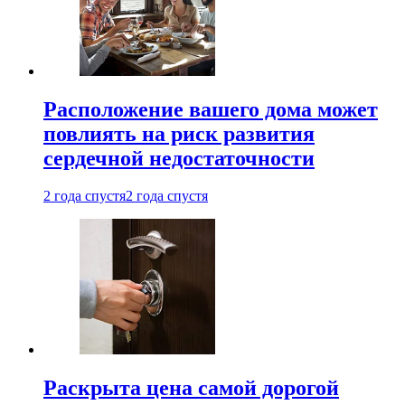
Расположение вашего дома может
повлиять на риск развития
сердечной недостаточности
2 года спустя
2 года спустя
Раскрыта цена самой дорогой