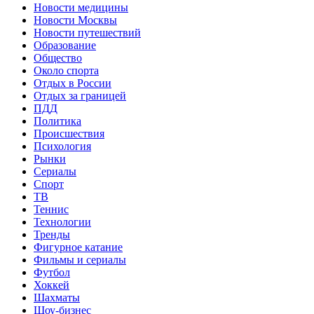
Новости медицины
Новости Москвы
Новости путешествий
Образование
Общество
Около спорта
Отдых в России
Отдых за границей
ПДД
Политика
Происшествия
Психология
Рынки
Сериалы
Спорт
ТВ
Теннис
Технологии
Тренды
Фигурное катание
Фильмы и сериалы
Футбол
Хоккей
Шахматы
Шоу-бизнес