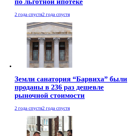
по льготной ипотеке
2 года спустя
2 года спустя
Земли санатория “Барвиха” были
проданы в 236 раз дешевле
рыночной стоимости
2 года спустя
2 года спустя