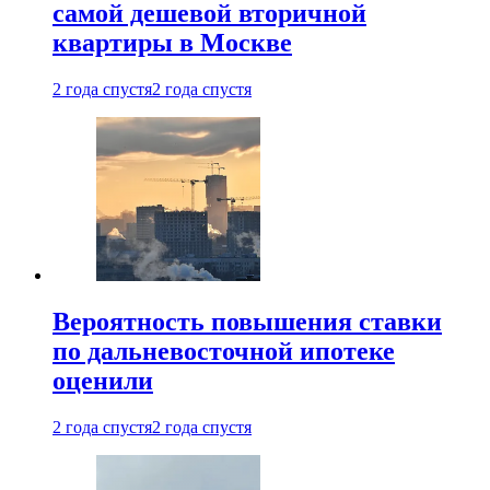
самой дешевой вторичной
квартиры в Москве
2 года спустя
2 года спустя
Вероятность повышения ставки
по дальневосточной ипотеке
оценили
2 года спустя
2 года спустя