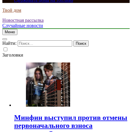
сдерживать цены на топливо
Твой дом
Новостная рассылка
Случайные новости
Меню
Найти:
Заголовки
Минфин выступил против отмены
первоначального взноса