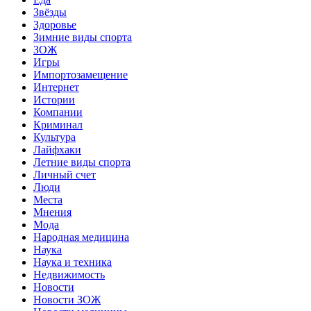
Звёзды
Здоровье
Зимние виды спорта
ЗОЖ
Игры
Импортозамещение
Интернет
Истории
Компании
Криминал
Культура
Лайфхаки
Летние виды спорта
Личный счет
Люди
Места
Мнения
Мода
Народная медицина
Наука
Наука и техника
Недвижимость
Новости
Новости ЗОЖ