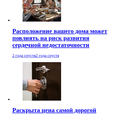
Расположение вашего дома может
повлиять на риск развития
сердечной недостаточности
2 года спустя
2 года спустя
Раскрыта цена самой дорогой