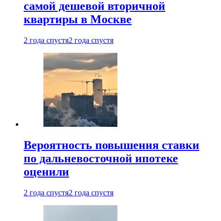
самой дешевой вторичной
квартиры в Москве
2 года спустя
2 года спустя
Вероятность повышения ставки
по дальневосточной ипотеке
оценили
2 года спустя
2 года спустя