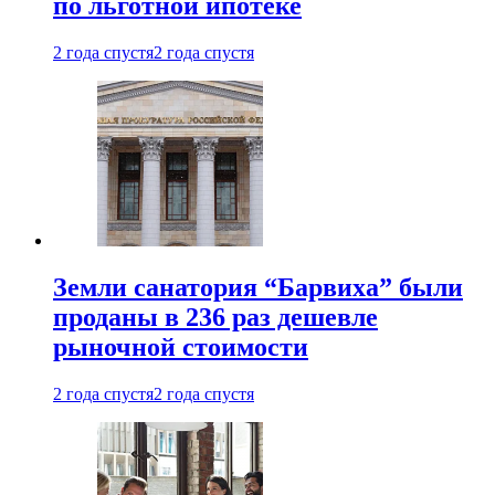
по льготной ипотеке
2 года спустя
2 года спустя
Земли санатория “Барвиха” были
проданы в 236 раз дешевле
рыночной стоимости
2 года спустя
2 года спустя