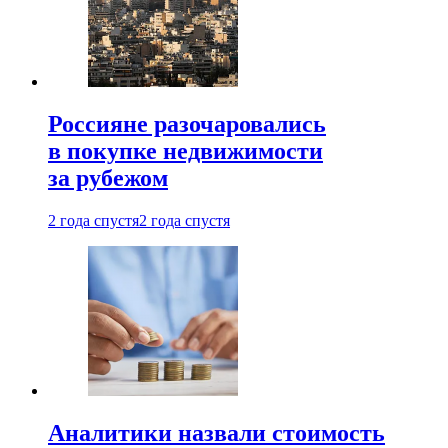
Россияне разочаровались
в покупке недвижимости
за рубежом
2 года спустя
2 года спустя
Аналитики назвали стоимость