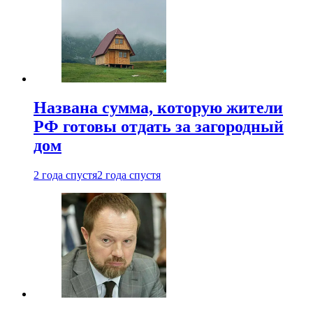
Названа сумма, которую жители
РФ готовы отдать за загородный
дом
2 года спустя
2 года спустя