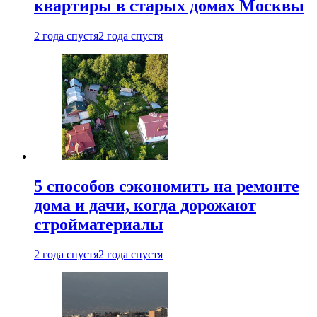
квартиры в старых домах Москвы
2 года спустя
2 года спустя
5 способов сэкономить на ремонте
дома и дачи, когда дорожают
стройматериалы
2 года спустя
2 года спустя