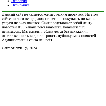
Экология
Экономика
Данный сайт не является коммерческим проектом. На этом
сайте ни чего не продают, ни чего не покупают, ни какие
услуги не оказываются. Сайт представляет собой ленту
новостей RSS канала news.rambler.ru, kommersant.ru,
newsru.com. Материалы публикуются без искажения,
ответственность за достоверность публикуемых новостей
Администрация сайта не несёт.
Сайт от bmb1 @ 2024