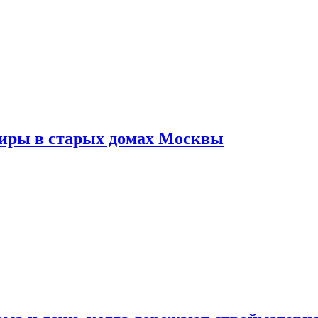
тиры в старых домах Москвы