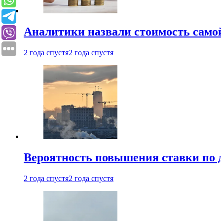
Аналитики назвали стоимость само
2 года спустя
2 года спустя
Вероятность повышения ставки по 
2 года спустя
2 года спустя