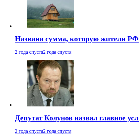
Названа сумма, которую жители РФ 
2 года спустя
2 года спустя
Депутат Колунов назвал главное ус
2 года спустя
2 года спустя