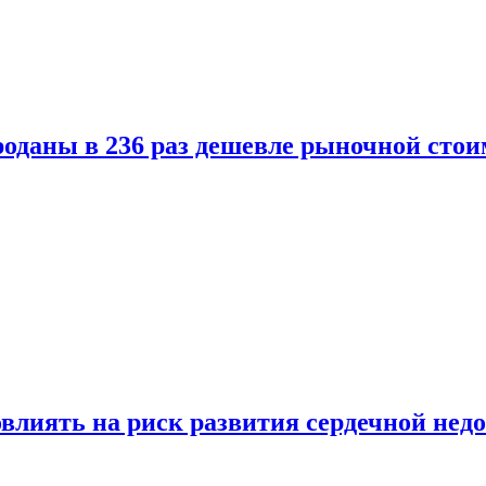
оданы в 236 раз дешевле рыночной стои
влиять на риск развития сердечной нед