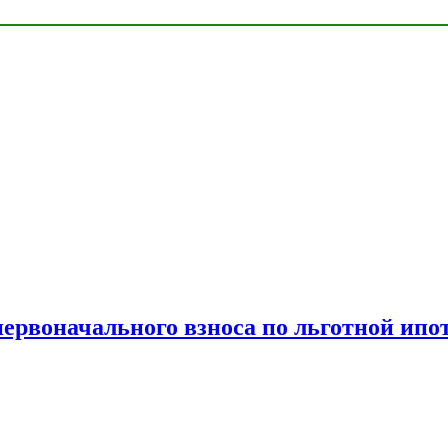
рвоначального взноса по льготной ипо