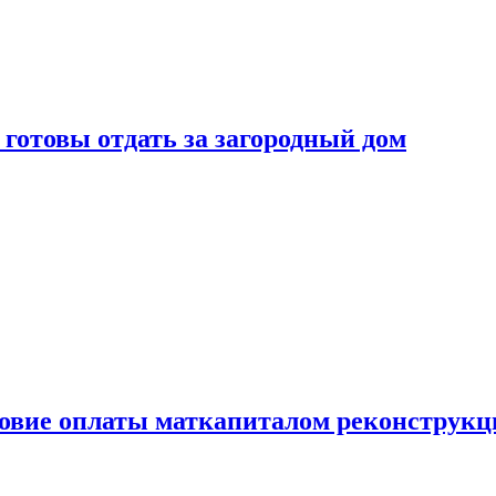
готовы отдать за загородный дом
ловие оплаты маткапиталом реконструкц