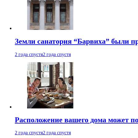
Земли санатория “Барвиха” были пр
2 года спустя
2 года спустя
Расположение вашего дома может по
2 года спустя
2 года спустя