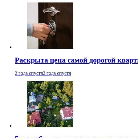
Раскрыта цена самой дорогой квар
2 года спустя
2 года спустя