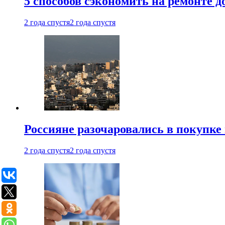
5 способов сэкономить на ремонте 
2 года спустя
2 года спустя
Россияне разочаровались в покупке
2 года спустя
2 года спустя