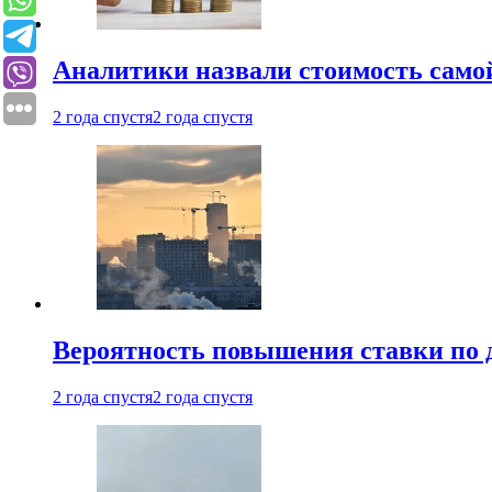
Аналитики назвали стоимость само
2 года спустя
2 года спустя
Вероятность повышения ставки по 
2 года спустя
2 года спустя