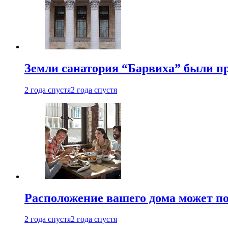
Земли санатория “Барвиха” были пр
2 года спустя
2 года спустя
Расположение вашего дома может по
2 года спустя
2 года спустя