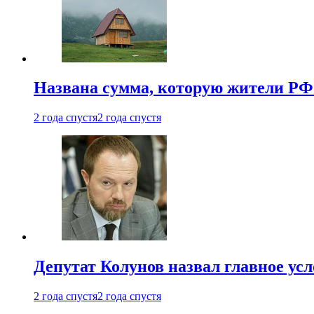
Названа сумма, которую жители РФ 
2 года спустя
2 года спустя
Депутат Колунов назвал главное ус
2 года спустя
2 года спустя