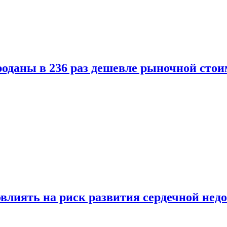
оданы в 236 раз дешевле рыночной стои
влиять на риск развития сердечной нед