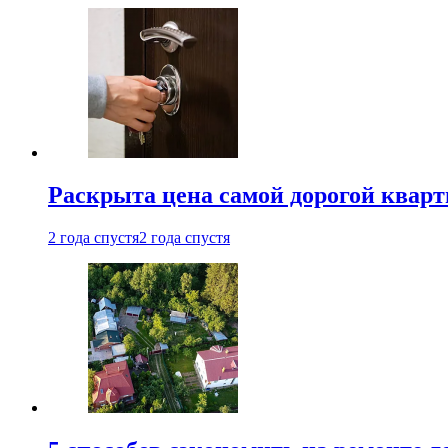
Раскрыта цена самой дорогой квар
2 года спустя
2 года спустя