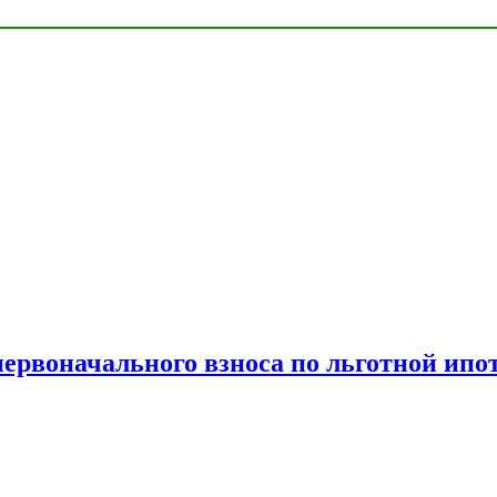
рвоначального взноса по льготной ипо