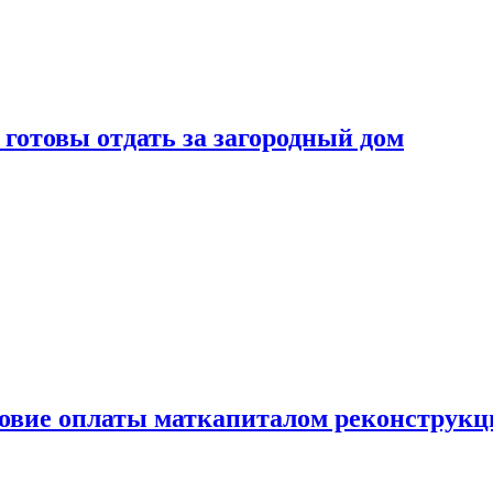
готовы отдать за загородный дом
ловие оплаты маткапиталом реконструкц