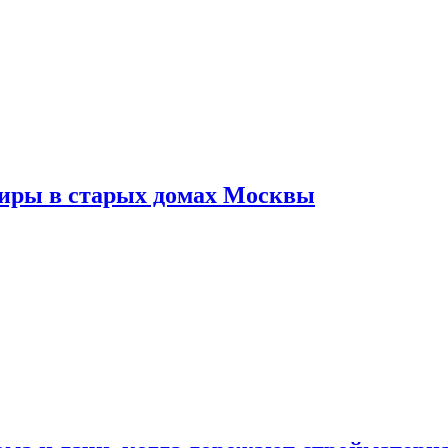
тиры в старых домах Москвы