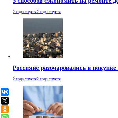
5 способов сэкономить на ремонте 
2 года спустя
2 года спустя
Россияне разочаровались в покупке
2 года спустя
2 года спустя