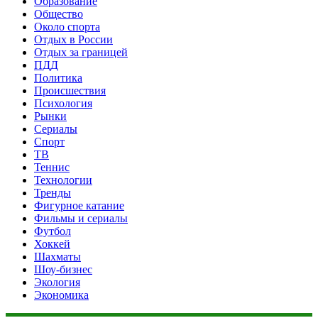
Образование
Общество
Около спорта
Отдых в России
Отдых за границей
ПДД
Политика
Происшествия
Психология
Рынки
Сериалы
Спорт
ТВ
Теннис
Технологии
Тренды
Фигурное катание
Фильмы и сериалы
Футбол
Хоккей
Шахматы
Шоу-бизнес
Экология
Экономика