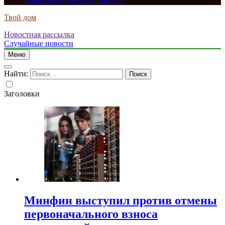
сдерживать цены на топливо
Твой дом
Новостная рассылка
Случайные новости
Меню
Найти:
Заголовки
Минфин выступил против отмены
первоначального взноса