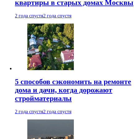
квартиры в старых домах Москвы
2 года спустя
2 года спустя
5 способов сэкономить на ремонте
дома и дачи, когда дорожают
стройматериалы
2 года спустя
2 года спустя