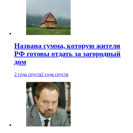
Названа сумма, которую жители
РФ готовы отдать за загородный
дом
2 года спустя
2 года спустя