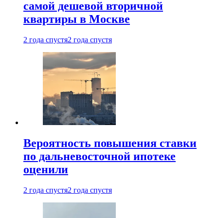
самой дешевой вторичной
квартиры в Москве
2 года спустя
2 года спустя
Вероятность повышения ставки
по дальневосточной ипотеке
оценили
2 года спустя
2 года спустя