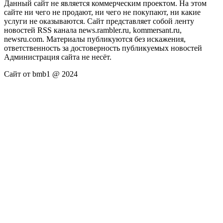
Данный сайт не является коммерческим проектом. На этом
сайте ни чего не продают, ни чего не покупают, ни какие
услуги не оказываются. Сайт представляет собой ленту
новостей RSS канала news.rambler.ru, kommersant.ru,
newsru.com. Материалы публикуются без искажения,
ответственность за достоверность публикуемых новостей
Администрация сайта не несёт.
Сайт от bmb1 @ 2024