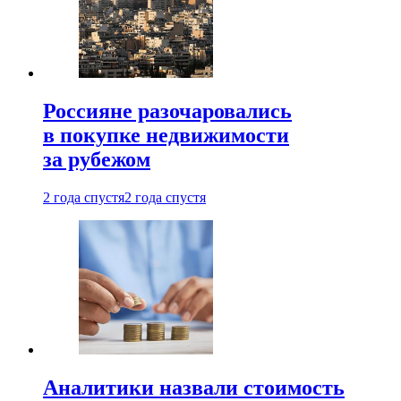
Россияне разочаровались
в покупке недвижимости
за рубежом
2 года спустя
2 года спустя
Аналитики назвали стоимость