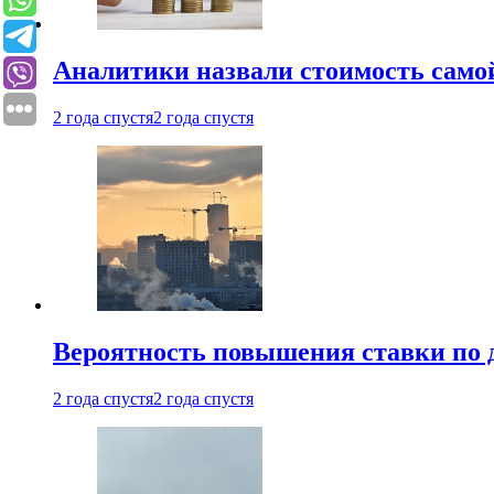
Аналитики назвали стоимость само
2 года спустя
2 года спустя
Вероятность повышения ставки по 
2 года спустя
2 года спустя