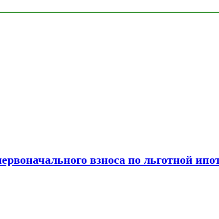
рвоначального взноса по льготной ипо