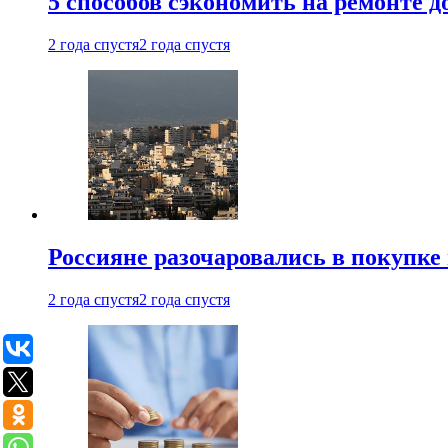
5 способов сэкономить на ремонте 
2 года спустя
2 года спустя
Россияне разочаровались в покупке
2 года спустя
2 года спустя