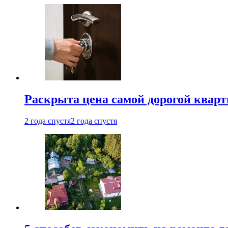
Раскрыта цена самой дорогой квар
2 года спустя
2 года спустя