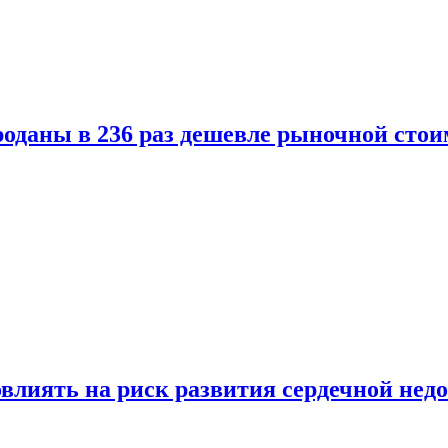
оданы в 236 раз дешевле рыночной стои
влиять на риск развития сердечной нед