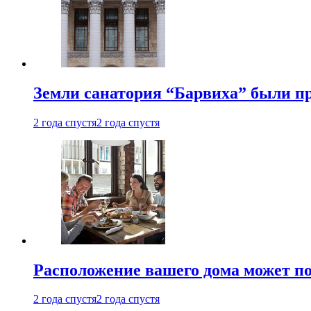
Земли санатория “Барвиха” были пр
2 года спустя
2 года спустя
Расположение вашего дома может по
2 года спустя
2 года спустя