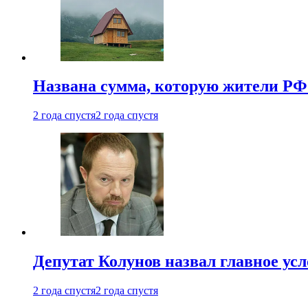
Названа сумма, которую жители РФ 
2 года спустя
2 года спустя
Депутат Колунов назвал главное ус
2 года спустя
2 года спустя