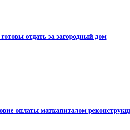
готовы отдать за загородный дом
ловие оплаты маткапиталом реконструкц