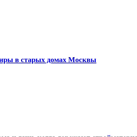
тиры в старых домах Москвы