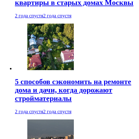
квартиры в старых домах Москвы
2 года спустя
2 года спустя
5 способов сэкономить на ремонте
дома и дачи, когда дорожают
стройматериалы
2 года спустя
2 года спустя