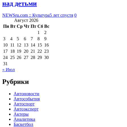
над детьми
NEWSru.com :: Культура
5 лет спустя
0
Август 2026
Пн
Вт
Ср
Чт
Пт
Сб
Вс
1
2
3
4
5
6
7
8
9
10
11
12
13
14
15
16
17
18
19
20
21
22
23
24
25
26
27
28
29
30
31
« Июл
Рубрики
Автоновости
Автособытия
Автоспорт
Автоэксперт
Актеры
Аналитика
Баскетбол