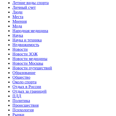
Летние виды спорта
Личный счет
Люди
Места
Мнения
Мода
Народная медицина
Наука
Наука и техника
Недвижимость
Новости
Новости ЗОЖ
Новости медицины
Новости Москвы
Новости путешествий
Образование
Общество
Около спорта
Отдых в России
Отдых за границей
ПДД
Политика
Происшествия
Психология
Рынки