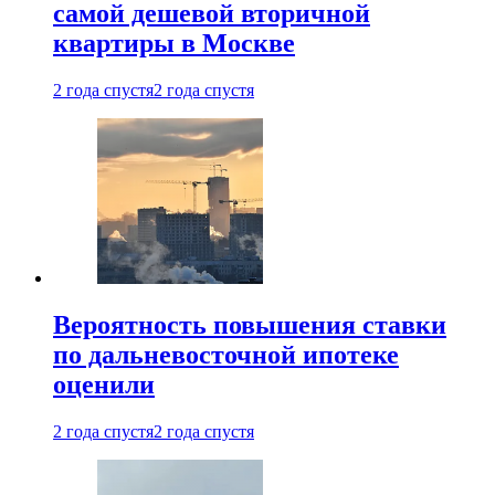
самой дешевой вторичной
квартиры в Москве
2 года спустя
2 года спустя
Вероятность повышения ставки
по дальневосточной ипотеке
оценили
2 года спустя
2 года спустя