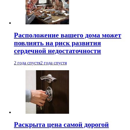
Расположение вашего дома может
повлиять на риск развития
сердечной недостаточности
2 года спустя
2 года спустя
Раскрыта цена самой дорогой