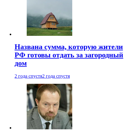
Названа сумма, которую жители
РФ готовы отдать за загородный
дом
2 года спустя
2 года спустя