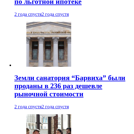
по льготной ипотеке
2 года спустя
2 года спустя
Земли санатория “Барвиха” были
проданы в 236 раз дешевле
рыночной стоимости
2 года спустя
2 года спустя