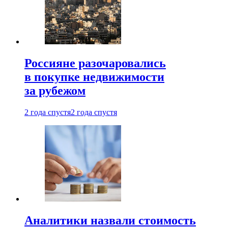
Россияне разочаровались
в покупке недвижимости
за рубежом
2 года спустя
2 года спустя
Аналитики назвали стоимость