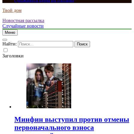
сдерживать цены на топливо
Твой дом
Новостная рассылка
Случайные новости
Меню
Найти:
Заголовки
Минфин выступил против отмены
первоначального взноса