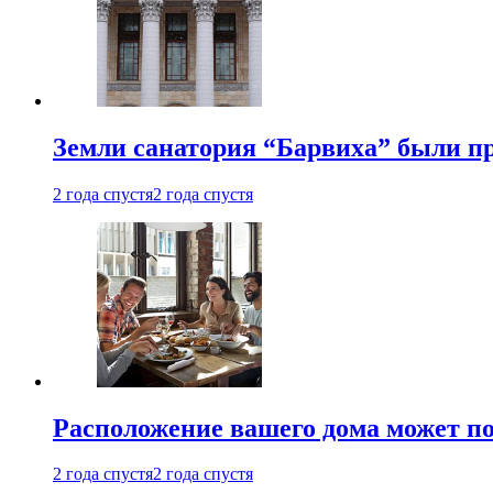
Земли санатория “Барвиха” были пр
2 года спустя
2 года спустя
Расположение вашего дома может по
2 года спустя
2 года спустя