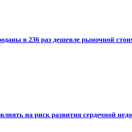
оданы в 236 раз дешевле рыночной стои
влиять на риск развития сердечной нед