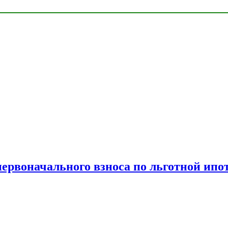
рвоначального взноса по льготной ипо