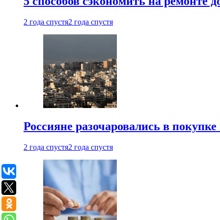
5 способов сэкономить на ремонте 
2 года спустя
2 года спустя
Россияне разочаровались в покупке
2 года спустя
2 года спустя