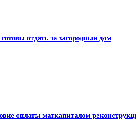
готовы отдать за загородный дом
ловие оплаты маткапиталом реконструкц