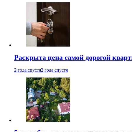
Раскрыта цена самой дорогой квар
2 года спустя
2 года спустя