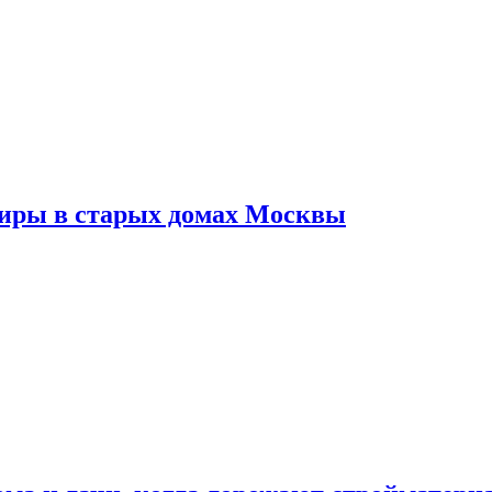
тиры в старых домах Москвы