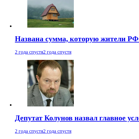
Названа сумма, которую жители РФ 
2 года спустя
2 года спустя
Депутат Колунов назвал главное ус
2 года спустя
2 года спустя