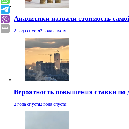
Аналитики назвали стоимость само
2 года спустя
2 года спустя
Вероятность повышения ставки по 
2 года спустя
2 года спустя