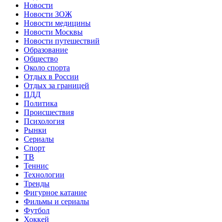
Новости
Новости ЗОЖ
Новости медицины
Новости Москвы
Новости путешествий
Образование
Общество
Около спорта
Отдых в России
Отдых за границей
ПДД
Политика
Происшествия
Психология
Рынки
Сериалы
Спорт
ТВ
Теннис
Технологии
Тренды
Фигурное катание
Фильмы и сериалы
Футбол
Хоккей