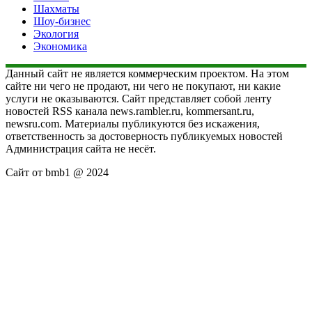
Шахматы
Шоу-бизнес
Экология
Экономика
Данный сайт не является коммерческим проектом. На этом
сайте ни чего не продают, ни чего не покупают, ни какие
услуги не оказываются. Сайт представляет собой ленту
новостей RSS канала news.rambler.ru, kommersant.ru,
newsru.com. Материалы публикуются без искажения,
ответственность за достоверность публикуемых новостей
Администрация сайта не несёт.
Сайт от bmb1 @ 2024