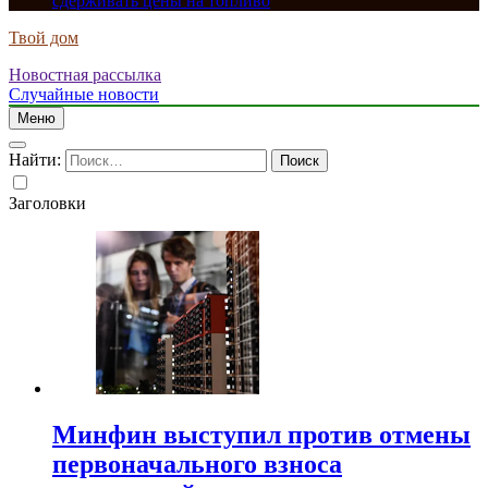
сдерживать цены на топливо
Твой дом
Новостная рассылка
Случайные новости
Меню
Найти:
Заголовки
Минфин выступил против отмены
первоначального взноса