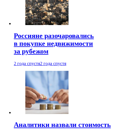
Россияне разочаровались
в покупке недвижимости
за рубежом
2 года спустя
2 года спустя
Аналитики назвали стоимость