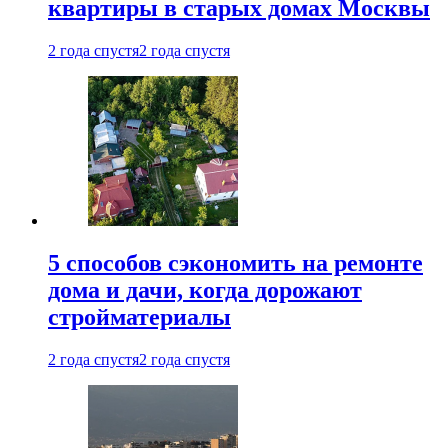
квартиры в старых домах Москвы
2 года спустя
2 года спустя
5 способов сэкономить на ремонте
дома и дачи, когда дорожают
стройматериалы
2 года спустя
2 года спустя