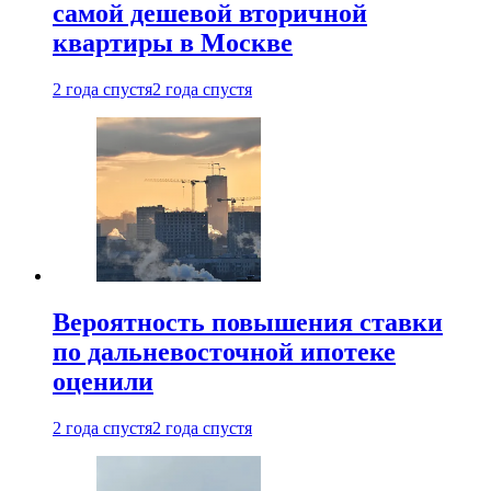
самой дешевой вторичной
квартиры в Москве
2 года спустя
2 года спустя
Вероятность повышения ставки
по дальневосточной ипотеке
оценили
2 года спустя
2 года спустя