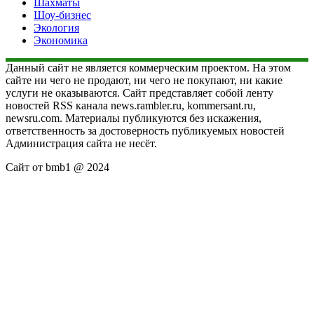
Шахматы
Шоу-бизнес
Экология
Экономика
Данный сайт не является коммерческим проектом. На этом
сайте ни чего не продают, ни чего не покупают, ни какие
услуги не оказываются. Сайт представляет собой ленту
новостей RSS канала news.rambler.ru, kommersant.ru,
newsru.com. Материалы публикуются без искажения,
ответственность за достоверность публикуемых новостей
Администрация сайта не несёт.
Сайт от bmb1 @ 2024