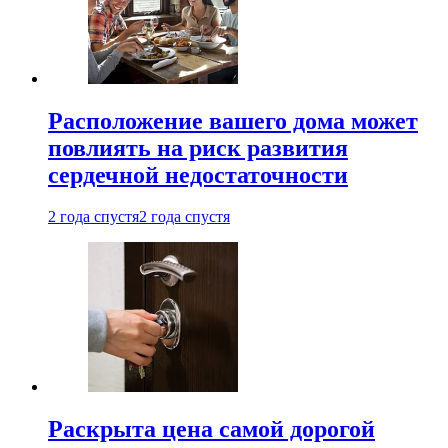
Расположение вашего дома может
повлиять на риск развития
сердечной недостаточности
2 года спустя
2 года спустя
Раскрыта цена самой дорогой