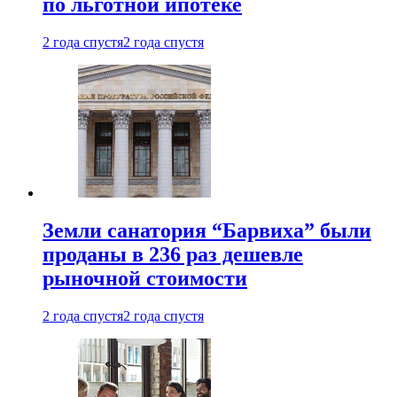
по льготной ипотеке
2 года спустя
2 года спустя
Земли санатория “Барвиха” были
проданы в 236 раз дешевле
рыночной стоимости
2 года спустя
2 года спустя