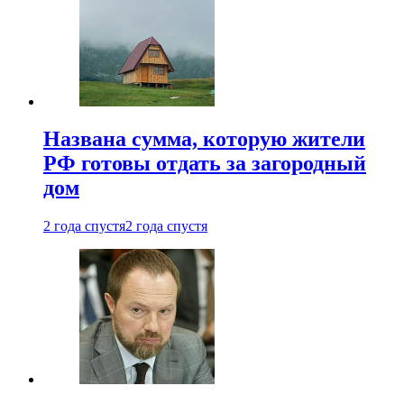
Названа сумма, которую жители
РФ готовы отдать за загородный
дом
2 года спустя
2 года спустя