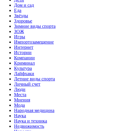
Дом и сад
Еда
Звёзды
Здоровье
Зимние виды спорта
ЗОЖ
Игры
Импортозамещение
Интернет
Истории
Компании
Криминал
Культура
Лайфхаки
Летние виды спорта
Личный счет
Люди
Места
Мнения
Мода
Народная медицина
Наука
Наука и техника
Недвижимость