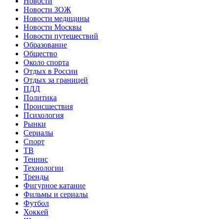
Новости
Новости ЗОЖ
Новости медицины
Новости Москвы
Новости путешествий
Образование
Общество
Около спорта
Отдых в России
Отдых за границей
ПДД
Политика
Происшествия
Психология
Рынки
Сериалы
Спорт
ТВ
Теннис
Технологии
Тренды
Фигурное катание
Фильмы и сериалы
Футбол
Хоккей