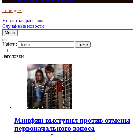
сдерживать цены на топливо
Твой дом
Новостная рассылка
Случайные новости
Меню
Найти:
Заголовки
Минфин выступил против отмены
первоначального взноса