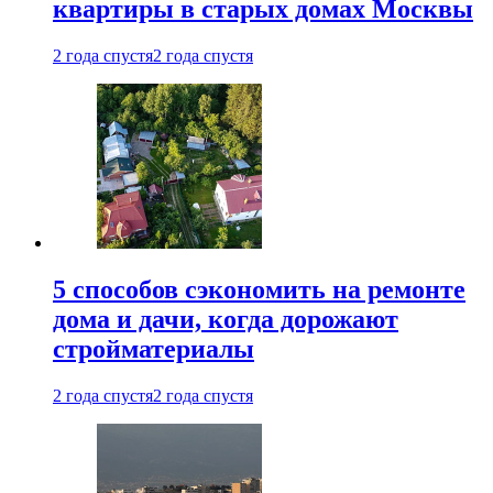
квартиры в старых домах Москвы
2 года спустя
2 года спустя
5 способов сэкономить на ремонте
дома и дачи, когда дорожают
стройматериалы
2 года спустя
2 года спустя