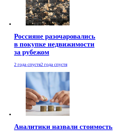
Россияне разочаровались
в покупке недвижимости
за рубежом
2 года спустя
2 года спустя
Аналитики назвали стоимость