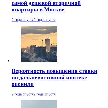
самой дешевой вторичной
квартиры в Москве
2 года спустя
2 года спустя
Вероятность повышения ставки
по дальневосточной ипотеке
оценили
2 года спустя
2 года спустя