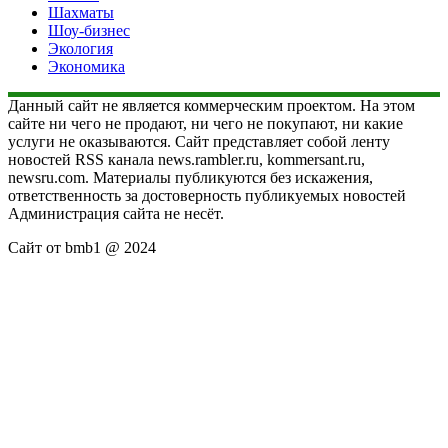
Шахматы
Шоу-бизнес
Экология
Экономика
Данный сайт не является коммерческим проектом. На этом
сайте ни чего не продают, ни чего не покупают, ни какие
услуги не оказываются. Сайт представляет собой ленту
новостей RSS канала news.rambler.ru, kommersant.ru,
newsru.com. Материалы публикуются без искажения,
ответственность за достоверность публикуемых новостей
Администрация сайта не несёт.
Сайт от bmb1 @ 2024