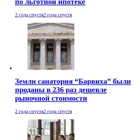
по льготной ипотеке
2 года спустя
2 года спустя
Земли санатория “Барвиха” были
проданы в 236 раз дешевле
рыночной стоимости
2 года спустя
2 года спустя