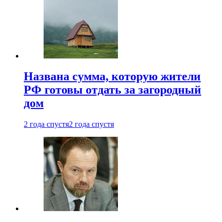
Названа сумма, которую жители
РФ готовы отдать за загородный
дом
2 года спустя
2 года спустя