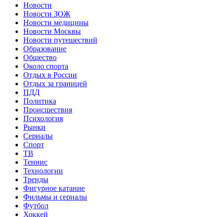
Новости
Новости ЗОЖ
Новости медицины
Новости Москвы
Новости путешествий
Образование
Общество
Около спорта
Отдых в России
Отдых за границей
ПДД
Политика
Происшествия
Психология
Рынки
Сериалы
Спорт
ТВ
Теннис
Технологии
Тренды
Фигурное катание
Фильмы и сериалы
Футбол
Хоккей