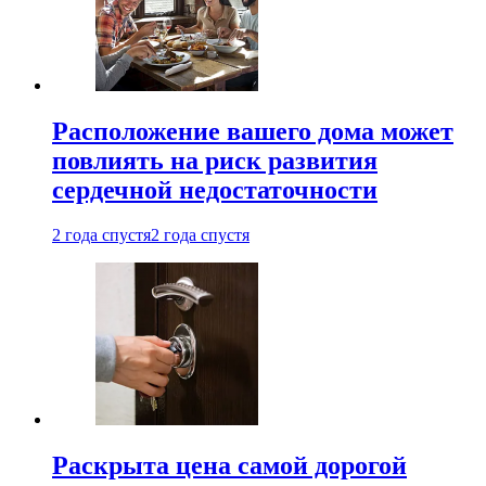
Расположение вашего дома может
повлиять на риск развития
сердечной недостаточности
2 года спустя
2 года спустя
Раскрыта цена самой дорогой