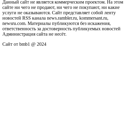
Данный сайт не является коммерческим проектом. На этом
сайте ни чего не продают, ни чего не покупают, ни какие
услуги не оказываются. Сайт представляет собой ленту
новостей RSS канала news.rambler.ru, kommersant.ru,
newsru.com. Материалы публикуются без искажения,
ответственность за достоверность публикуемых новостей
Администрация сайта не несёт.
Сайт от bmb1 @ 2024