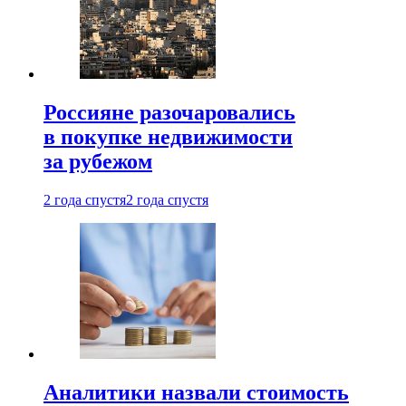
Россияне разочаровались
в покупке недвижимости
за рубежом
2 года спустя
2 года спустя
Аналитики назвали стоимость