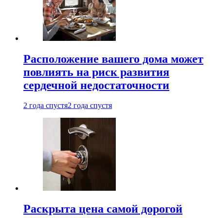
Расположение вашего дома может
повлиять на риск развития
сердечной недостаточности
2 года спустя
2 года спустя
Раскрыта цена самой дорогой