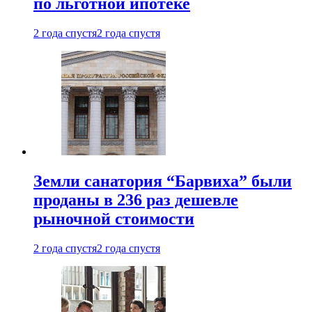
по льготной ипотеке
2 года спустя
2 года спустя
Земли санатория “Барвиха” были
проданы в 236 раз дешевле
рыночной стоимости
2 года спустя
2 года спустя