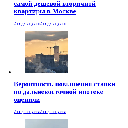
самой дешевой вторичной
квартиры в Москве
2 года спустя
2 года спустя
Вероятность повышения ставки
по дальневосточной ипотеке
оценили
2 года спустя
2 года спустя