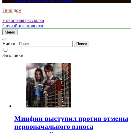
сдерживать цены на топливо
Твой дом
Новостная рассылка
Случайные новости
Меню
Найти:
Заголовки
Минфин выступил против отмены
первоначального взноса