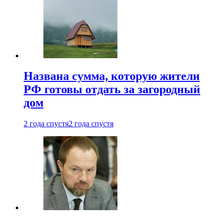
Названа сумма, которую жители
РФ готовы отдать за загородный
дом
2 года спустя
2 года спустя