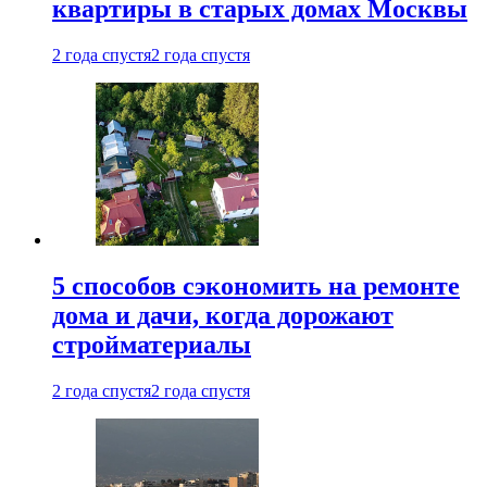
квартиры в старых домах Москвы
2 года спустя
2 года спустя
5 способов сэкономить на ремонте
дома и дачи, когда дорожают
стройматериалы
2 года спустя
2 года спустя