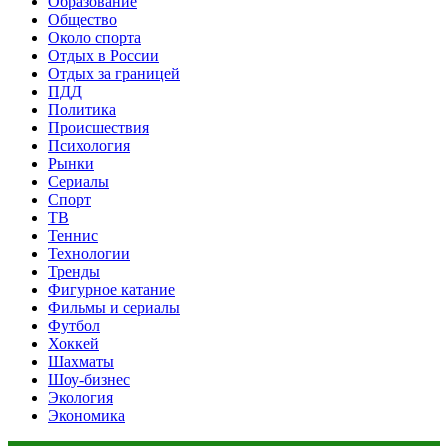
Образование
Общество
Около спорта
Отдых в России
Отдых за границей
ПДД
Политика
Происшествия
Психология
Рынки
Сериалы
Спорт
ТВ
Теннис
Технологии
Тренды
Фигурное катание
Фильмы и сериалы
Футбол
Хоккей
Шахматы
Шоу-бизнес
Экология
Экономика