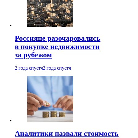
Россияне разочаровались
в покупке недвижимости
за рубежом
2 года спустя
2 года спустя
Аналитики назвали стоимость