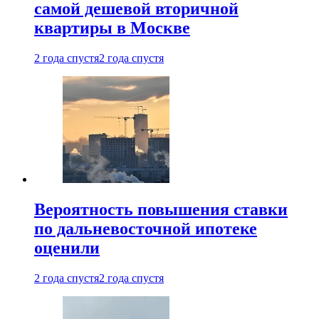
самой дешевой вторичной
квартиры в Москве
2 года спустя
2 года спустя
Вероятность повышения ставки
по дальневосточной ипотеке
оценили
2 года спустя
2 года спустя