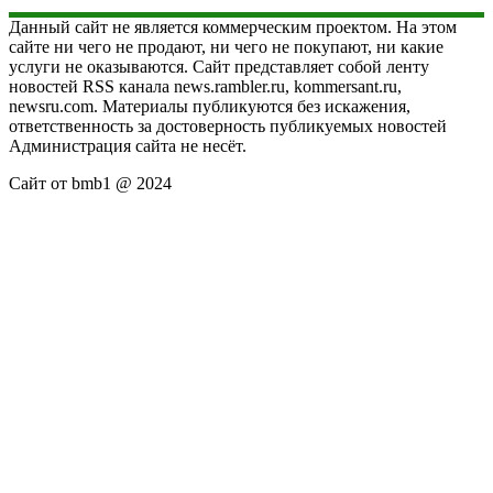
Данный сайт не является коммерческим проектом. На этом
сайте ни чего не продают, ни чего не покупают, ни какие
услуги не оказываются. Сайт представляет собой ленту
новостей RSS канала news.rambler.ru, kommersant.ru,
newsru.com. Материалы публикуются без искажения,
ответственность за достоверность публикуемых новостей
Администрация сайта не несёт.
Сайт от bmb1 @ 2024