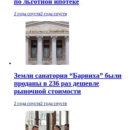
по льготной ипотеке
2 года спустя
2 года спустя
Земли санатория “Барвиха” были
проданы в 236 раз дешевле
рыночной стоимости
2 года спустя
2 года спустя