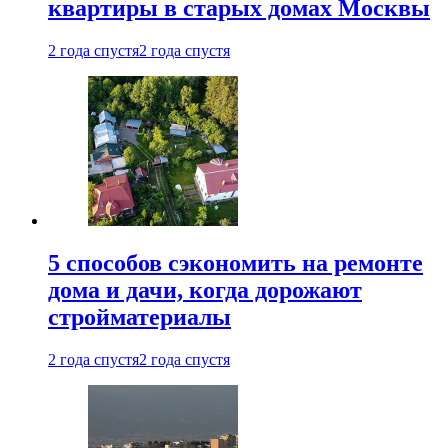
квартиры в старых домах Москвы
2 года спустя
2 года спустя
5 способов сэкономить на ремонте
дома и дачи, когда дорожают
стройматериалы
2 года спустя
2 года спустя