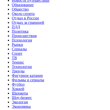
Новости путешествий
Образование
Общество
Около спорта
Отдых в России
Отдых за границей
ПДД
Политика
Происшествия
Психология
Рынки
Сериалы
Спорт
ТВ
Теннис
Технологии
Тренды
Фигурное катание
Фильмы и сериалы
Футбол
Хоккей
Шахматы
Шоу-бизнес
Экология
Экономика