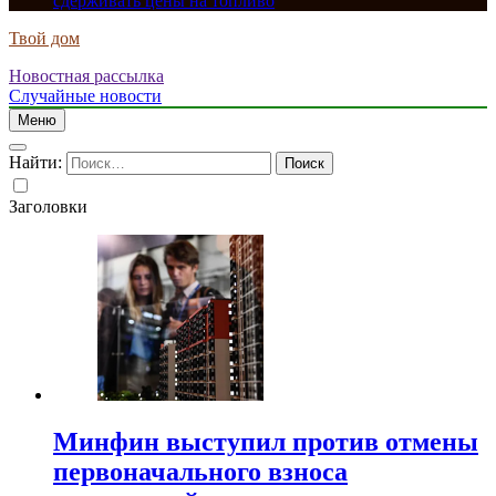
сдерживать цены на топливо
Твой дом
Новостная рассылка
Случайные новости
Меню
Найти:
Заголовки
Минфин выступил против отмены
первоначального взноса