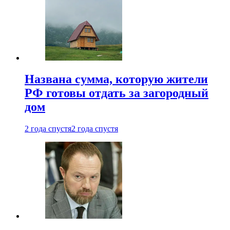
Названа сумма, которую жители
РФ готовы отдать за загородный
дом
2 года спустя
2 года спустя