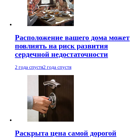
Расположение вашего дома может
повлиять на риск развития
сердечной недостаточности
2 года спустя
2 года спустя
Раскрыта цена самой дорогой