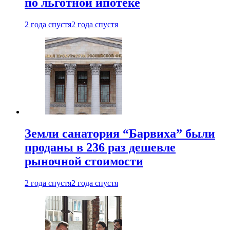
по льготной ипотеке
2 года спустя
2 года спустя
Земли санатория “Барвиха” были
проданы в 236 раз дешевле
рыночной стоимости
2 года спустя
2 года спустя