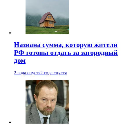
Названа сумма, которую жители
РФ готовы отдать за загородный
дом
2 года спустя
2 года спустя