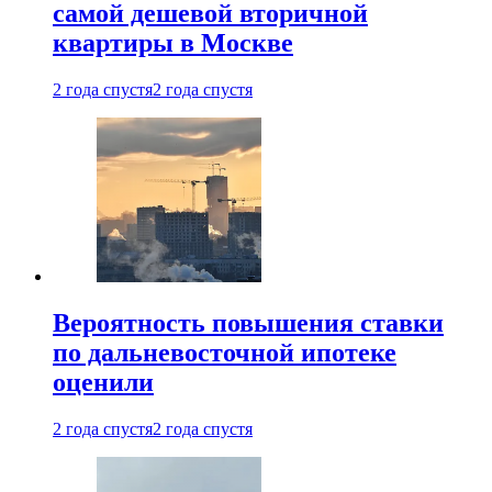
самой дешевой вторичной
квартиры в Москве
2 года спустя
2 года спустя
Вероятность повышения ставки
по дальневосточной ипотеке
оценили
2 года спустя
2 года спустя