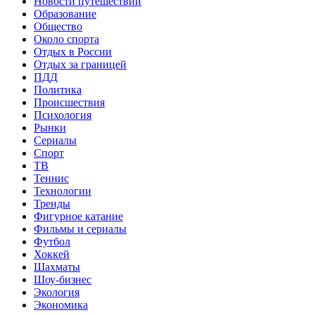
Новости путешествий
Образование
Общество
Около спорта
Отдых в России
Отдых за границей
ПДД
Политика
Происшествия
Психология
Рынки
Сериалы
Спорт
ТВ
Теннис
Технологии
Тренды
Фигурное катание
Фильмы и сериалы
Футбол
Хоккей
Шахматы
Шоу-бизнес
Экология
Экономика