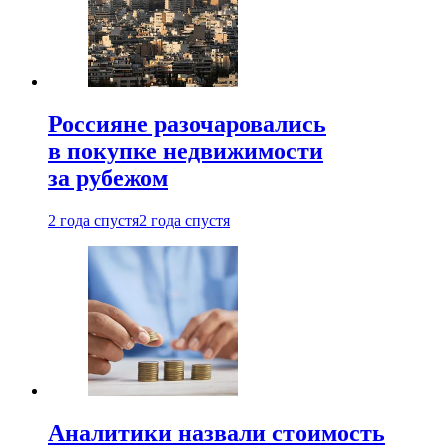
Россияне разочаровались
в покупке недвижимости
за рубежом
2 года спустя
2 года спустя
Аналитики назвали стоимость