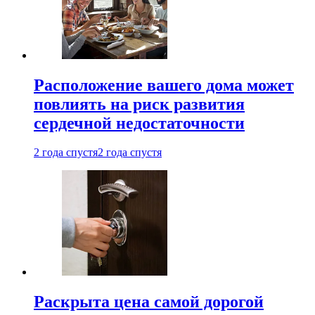
Расположение вашего дома может
повлиять на риск развития
сердечной недостаточности
2 года спустя
2 года спустя
Раскрыта цена самой дорогой