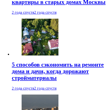
квартиры в старых домах Москвы
2 года спустя
2 года спустя
5 способов сэкономить на ремонте
дома и дачи, когда дорожают
стройматериалы
2 года спустя
2 года спустя