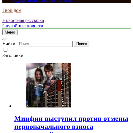
сдерживать цены на топливо
Твой дом
Новостная рассылка
Случайные новости
Меню
Найти:
Заголовки
Минфин выступил против отмены
первоначального взноса