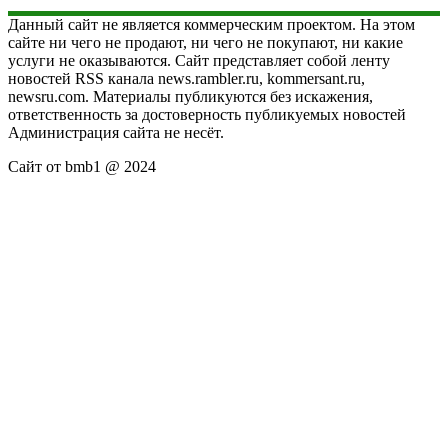
Данный сайт не является коммерческим проектом. На этом
сайте ни чего не продают, ни чего не покупают, ни какие
услуги не оказываются. Сайт представляет собой ленту
новостей RSS канала news.rambler.ru, kommersant.ru,
newsru.com. Материалы публикуются без искажения,
ответственность за достоверность публикуемых новостей
Администрация сайта не несёт.
Сайт от bmb1 @ 2024