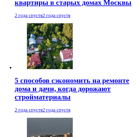
квартиры в старых домах Москвы
2 года спустя
2 года спустя
5 способов сэкономить на ремонте
дома и дачи, когда дорожают
стройматериалы
2 года спустя
2 года спустя