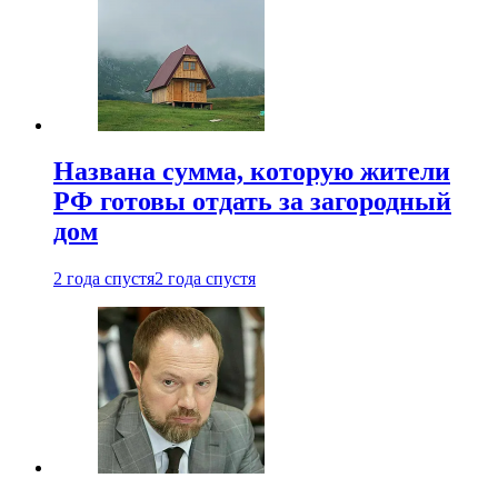
Названа сумма, которую жители
РФ готовы отдать за загородный
дом
2 года спустя
2 года спустя