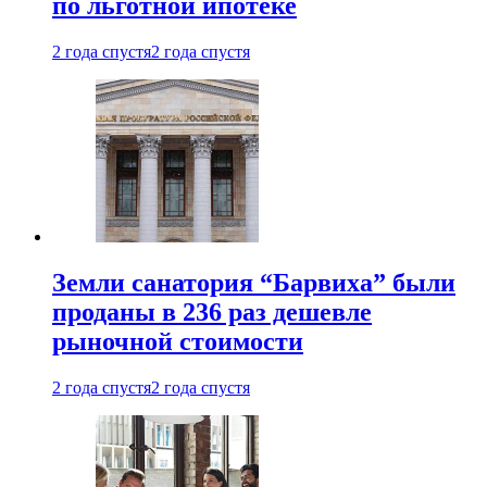
по льготной ипотеке
2 года спустя
2 года спустя
Земли санатория “Барвиха” были
проданы в 236 раз дешевле
рыночной стоимости
2 года спустя
2 года спустя