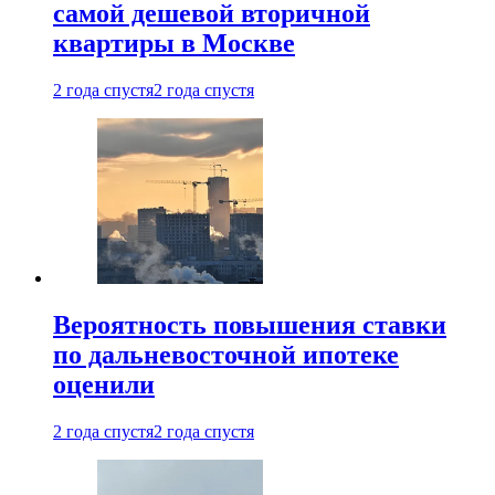
самой дешевой вторичной
квартиры в Москве
2 года спустя
2 года спустя
Вероятность повышения ставки
по дальневосточной ипотеке
оценили
2 года спустя
2 года спустя