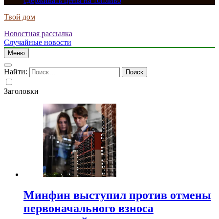
сдерживать цены на топливо
Твой дом
Новостная рассылка
Случайные новости
Меню
Найти:
Заголовки
Минфин выступил против отмены
первоначального взноса