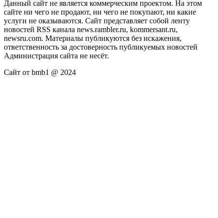
Данный сайт не является коммерческим проектом. На этом
сайте ни чего не продают, ни чего не покупают, ни какие
услуги не оказываются. Сайт представляет собой ленту
новостей RSS канала news.rambler.ru, kommersant.ru,
newsru.com. Материалы публикуются без искажения,
ответственность за достоверность публикуемых новостей
Администрация сайта не несёт.
Сайт от bmb1 @ 2024