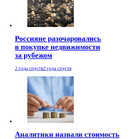
Россияне разочаровались
в покупке недвижимости
за рубежом
2 года спустя
2 года спустя
Аналитики назвали стоимость