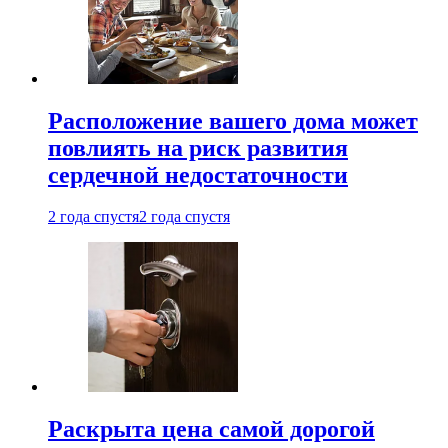
Расположение вашего дома может
повлиять на риск развития
сердечной недостаточности
2 года спустя
2 года спустя
Раскрыта цена самой дорогой