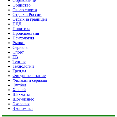
Образование
Общество
Около спорта
Отдых в России
Отдых за границей
ПДД
Политика
Происшествия
Психология
Рынки
Сериалы
Спорт
ТВ
Теннис
Технологии
Тренды
Фигурное катание
Фильмы и сериалы
Футбол
Хоккей
Шахматы
Шоу-бизнес
Экология
Экономика