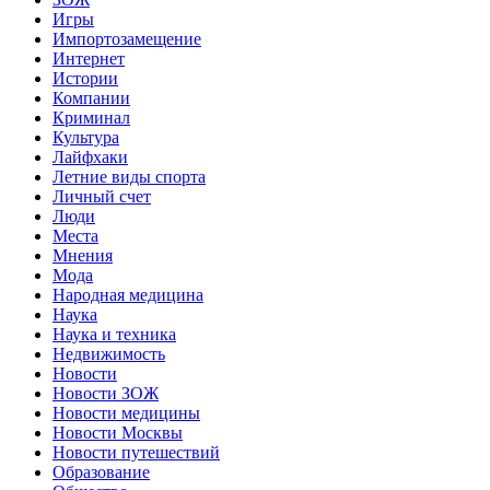
Игры
Импортозамещение
Интернет
Истории
Компании
Криминал
Культура
Лайфхаки
Летние виды спорта
Личный счет
Люди
Места
Мнения
Мода
Народная медицина
Наука
Наука и техника
Недвижимость
Новости
Новости ЗОЖ
Новости медицины
Новости Москвы
Новости путешествий
Образование