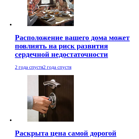
Расположение вашего дома может
повлиять на риск развития
сердечной недостаточности
2 года спустя
2 года спустя
Раскрыта цена самой дорогой