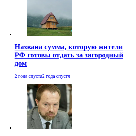
Названа сумма, которую жители
РФ готовы отдать за загородный
дом
2 года спустя
2 года спустя