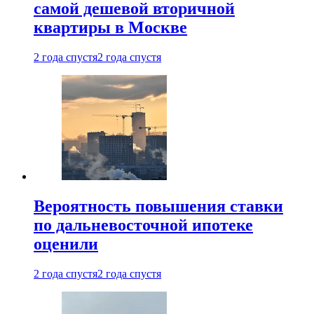
самой дешевой вторичной
квартиры в Москве
2 года спустя
2 года спустя
Вероятность повышения ставки
по дальневосточной ипотеке
оценили
2 года спустя
2 года спустя