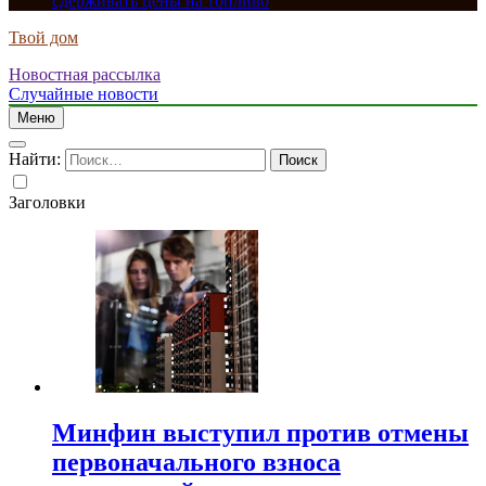
сдерживать цены на топливо
Твой дом
Новостная рассылка
Случайные новости
Меню
Найти:
Заголовки
Минфин выступил против отмены
первоначального взноса