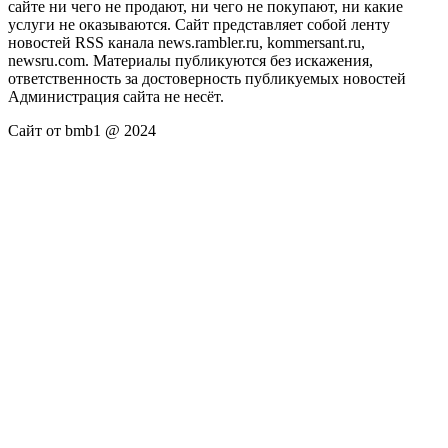
сайте ни чего не продают, ни чего не покупают, ни какие
услуги не оказываются. Сайт представляет собой ленту
новостей RSS канала news.rambler.ru, kommersant.ru,
newsru.com. Материалы публикуются без искажения,
ответственность за достоверность публикуемых новостей
Администрация сайта не несёт.
Сайт от bmb1 @ 2024