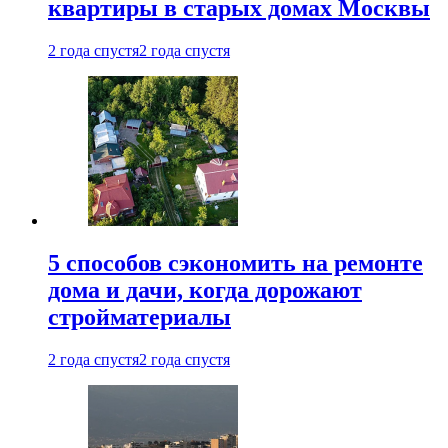
квартиры в старых домах Москвы
2 года спустя
2 года спустя
5 способов сэкономить на ремонте
дома и дачи, когда дорожают
стройматериалы
2 года спустя
2 года спустя