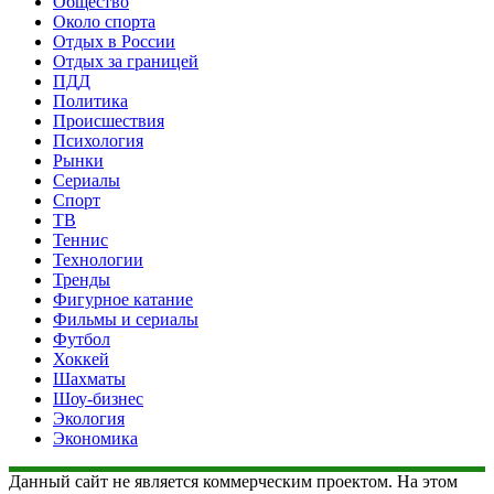
Общество
Около спорта
Отдых в России
Отдых за границей
ПДД
Политика
Происшествия
Психология
Рынки
Сериалы
Спорт
ТВ
Теннис
Технологии
Тренды
Фигурное катание
Фильмы и сериалы
Футбол
Хоккей
Шахматы
Шоу-бизнес
Экология
Экономика
Данный сайт не является коммерческим проектом. На этом