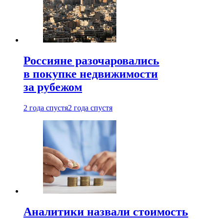
Россияне разочаровались
в покупке недвижимости
за рубежом
2 года спустя
2 года спустя
Аналитики назвали стоимость