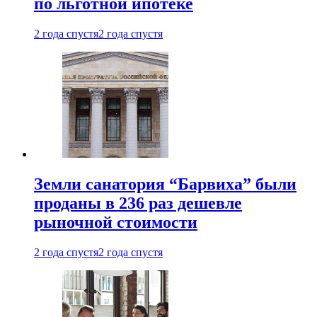
по льготной ипотеке
2 года спустя
2 года спустя
Земли санатория “Барвиха” были
проданы в 236 раз дешевле
рыночной стоимости
2 года спустя
2 года спустя