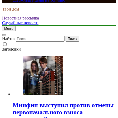
сдерживать цены на топливо
Твой дом
Новостная рассылка
Случайные новости
Меню
Найти:
Заголовки
Минфин выступил против отмены
первоначального взноса