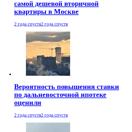
самой дешевой вторичной
квартиры в Москве
2 года спустя
2 года спустя
Вероятность повышения ставки
по дальневосточной ипотеке
оценили
2 года спустя
2 года спустя