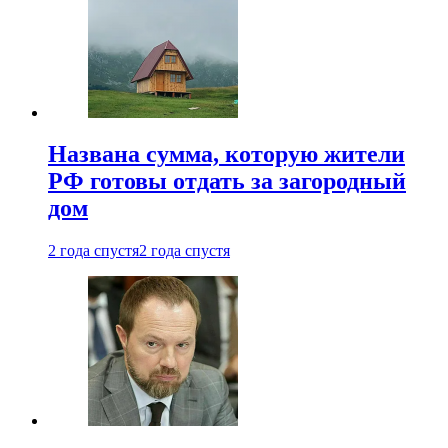
Названа сумма, которую жители
РФ готовы отдать за загородный
дом
2 года спустя
2 года спустя