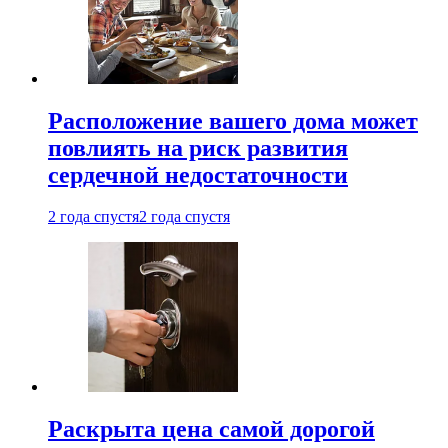
Расположение вашего дома может
повлиять на риск развития
сердечной недостаточности
2 года спустя
2 года спустя
Раскрыта цена самой дорогой