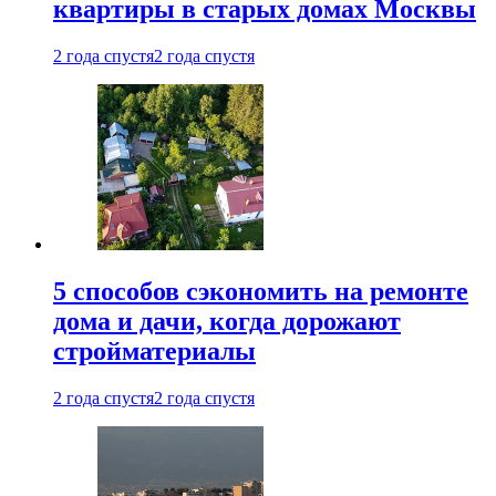
квартиры в старых домах Москвы
2 года спустя
2 года спустя
5 способов сэкономить на ремонте
дома и дачи, когда дорожают
стройматериалы
2 года спустя
2 года спустя