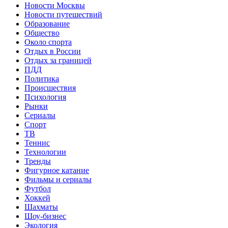
Новости Москвы
Новости путешествий
Образование
Общество
Около спорта
Отдых в России
Отдых за границей
ПДД
Политика
Происшествия
Психология
Рынки
Сериалы
Спорт
ТВ
Теннис
Технологии
Тренды
Фигурное катание
Фильмы и сериалы
Футбол
Хоккей
Шахматы
Шоу-бизнес
Экология