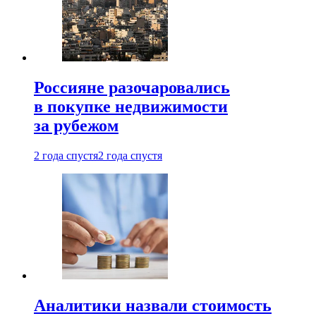
Россияне разочаровались
в покупке недвижимости
за рубежом
2 года спустя
2 года спустя
Аналитики назвали стоимость