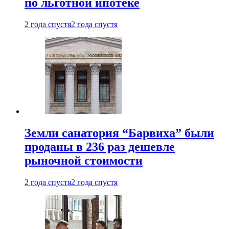
по льготной ипотеке
2 года спустя
2 года спустя
Земли санатория “Барвиха” были
проданы в 236 раз дешевле
рыночной стоимости
2 года спустя
2 года спустя