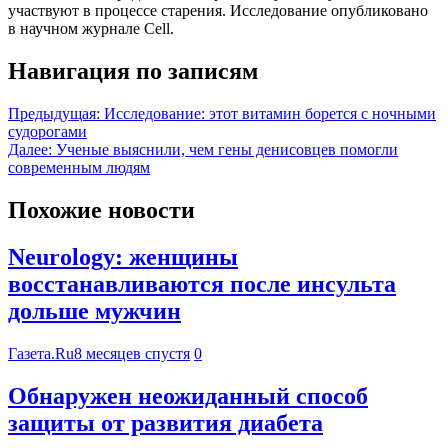
участвуют в процессе старения. Исследование опубликовано
в научном журнале Cell.
Навигация по записям
Предыдущая:
Исследование: этот витамин борется с ночными
судорогами
Далее:
Ученые выяснили, чем гены денисовцев помогли
современным людям
Похожие новости
Neurology: женщины
восстанавливаются после инсульта
дольше мужчин
Газета.Ru
8 месяцев спустя
0
Обнаружен неожиданный способ
защиты от развития диабета