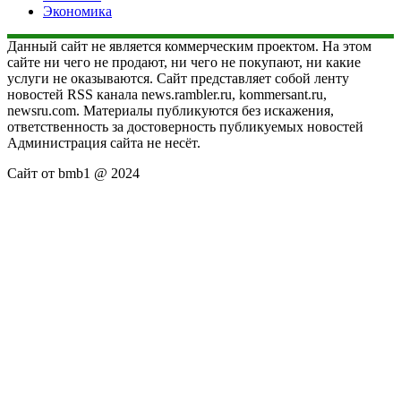
Экономика
Данный сайт не является коммерческим проектом. На этом
сайте ни чего не продают, ни чего не покупают, ни какие
услуги не оказываются. Сайт представляет собой ленту
новостей RSS канала news.rambler.ru, kommersant.ru,
newsru.com. Материалы публикуются без искажения,
ответственность за достоверность публикуемых новостей
Администрация сайта не несёт.
Сайт от bmb1 @ 2024