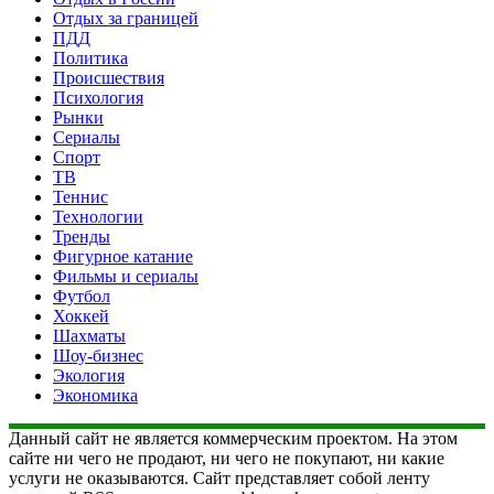
Отдых за границей
ПДД
Политика
Происшествия
Психология
Рынки
Сериалы
Спорт
ТВ
Теннис
Технологии
Тренды
Фигурное катание
Фильмы и сериалы
Футбол
Хоккей
Шахматы
Шоу-бизнес
Экология
Экономика
Данный сайт не является коммерческим проектом. На этом
сайте ни чего не продают, ни чего не покупают, ни какие
услуги не оказываются. Сайт представляет собой ленту