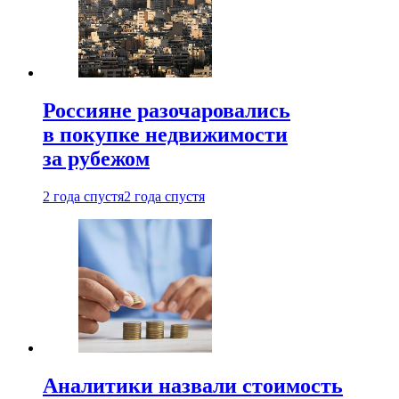
Россияне разочаровались
в покупке недвижимости
за рубежом
2 года спустя
2 года спустя
Аналитики назвали стоимость