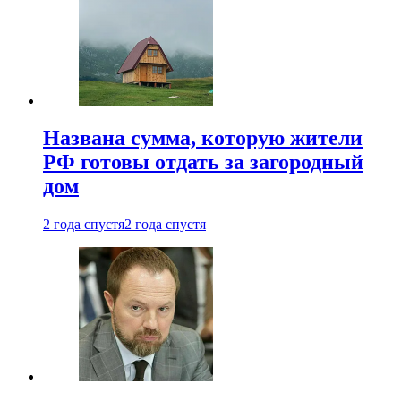
Названа сумма, которую жители
РФ готовы отдать за загородный
дом
2 года спустя
2 года спустя