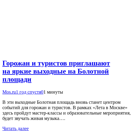
Горожан и туристов приглашают
на яркие выходные на Болотной
площади
Mos.ru
1 год спустя
0
1 минуты
В эти выходные Болотная площадь вновь станет центром
событий для горожан и туристов. В рамках «Лета в Москве»
здесь пройдут мастер-классы и образовательные мероприятия,
будет звучать живая музыка….
Читать далее