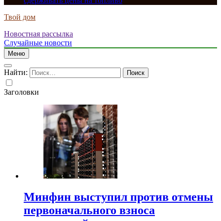
сдерживать цены на топливо
Твой дом
Новостная рассылка
Случайные новости
Меню
Найти:
Заголовки
Минфин выступил против отмены
первоначального взноса