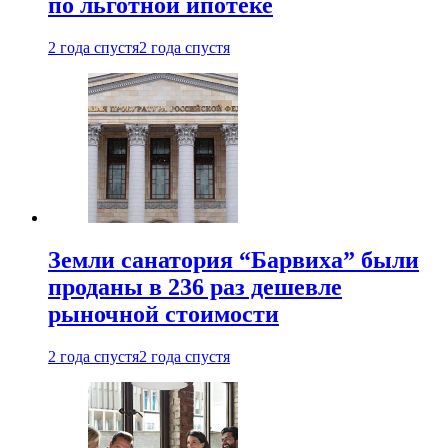
по льготной ипотеке
2 года спустя
2 года спустя
Земли санатория “Барвиха” были
проданы в 236 раз дешевле
рыночной стоимости
2 года спустя
2 года спустя