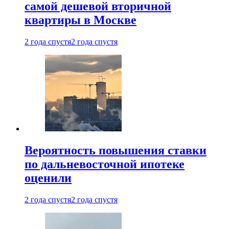
самой дешевой вторичной
квартиры в Москве
2 года спустя
2 года спустя
Вероятность повышения ставки
по дальневосточной ипотеке
оценили
2 года спустя
2 года спустя