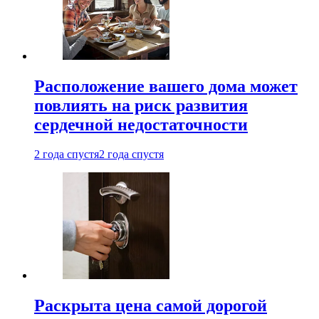
Расположение вашего дома может
повлиять на риск развития
сердечной недостаточности
2 года спустя
2 года спустя
Раскрыта цена самой дорогой