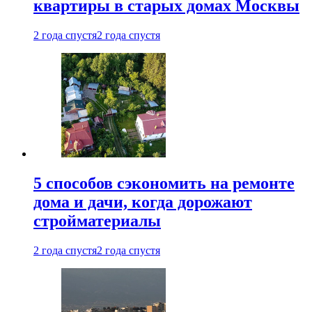
квартиры в старых домах Москвы
2 года спустя
2 года спустя
5 способов сэкономить на ремонте
дома и дачи, когда дорожают
стройматериалы
2 года спустя
2 года спустя