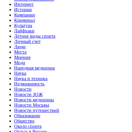
Интернет
Истории
Компании
Криминал
Культура
Лайфхаки
Летние виды спорта
Личный счет
Люди
Места
Мнения
Мода
Народная медицина
Наука
Наука и техника
Недвижимость
Новости
Новости ЗОЖ
Новости медицины
Новости Москвы
Новости путешествий
Образование
Общество
Около спорта
Отдых в России