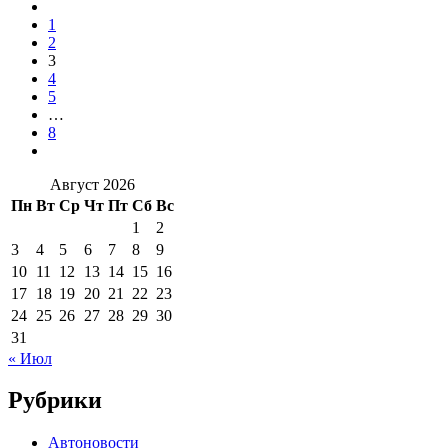
1
2
3
4
5
…
8
Август 2026
Пн
Вт
Ср
Чт
Пт
Сб
Вс
1
2
3
4
5
6
7
8
9
10
11
12
13
14
15
16
17
18
19
20
21
22
23
24
25
26
27
28
29
30
31
« Июл
Рубрики
Автоновости