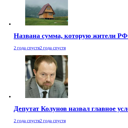
Названа сумма, которую жители РФ 
2 года спустя
2 года спустя
Депутат Колунов назвал главное ус
2 года спустя
2 года спустя