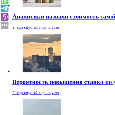
Аналитики назвали стоимость само
2 года спустя
2 года спустя
Вероятность повышения ставки по 
2 года спустя
2 года спустя