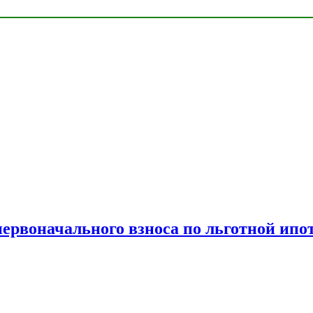
рвоначального взноса по льготной ипо