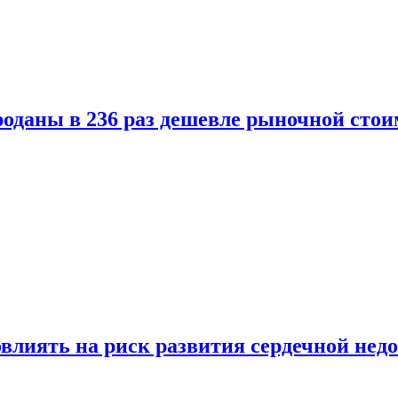
оданы в 236 раз дешевле рыночной стои
влиять на риск развития сердечной нед