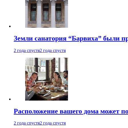
Земли санатория “Барвиха” были пр
2 года спустя
2 года спустя
Расположение вашего дома может по
2 года спустя
2 года спустя