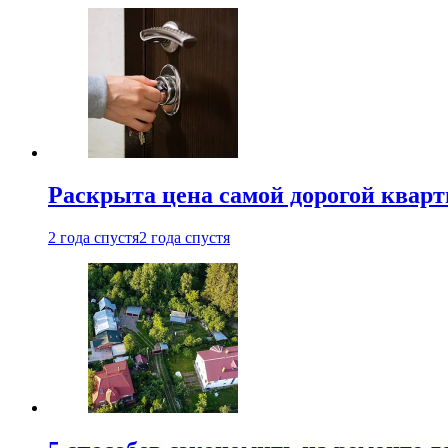
Раскрыта цена самой дорогой квар
2 года спустя
2 года спустя