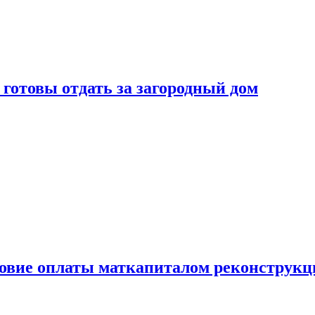
готовы отдать за загородный дом
ловие оплаты маткапиталом реконструкц