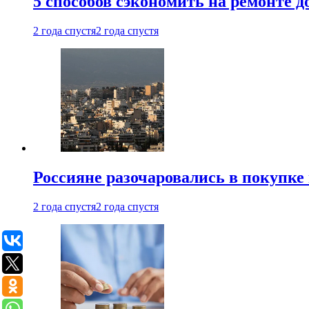
5 способов сэкономить на ремонте 
2 года спустя
2 года спустя
Россияне разочаровались в покупке
2 года спустя
2 года спустя