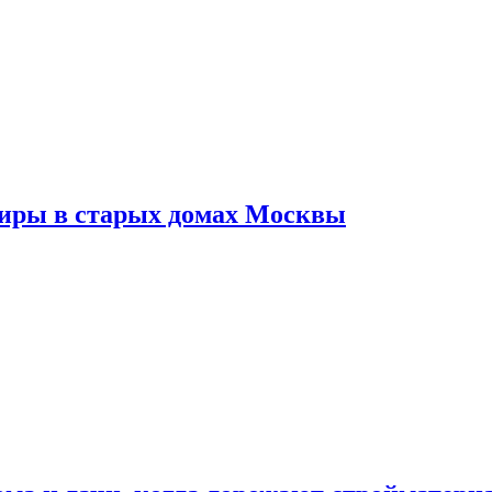
тиры в старых домах Москвы