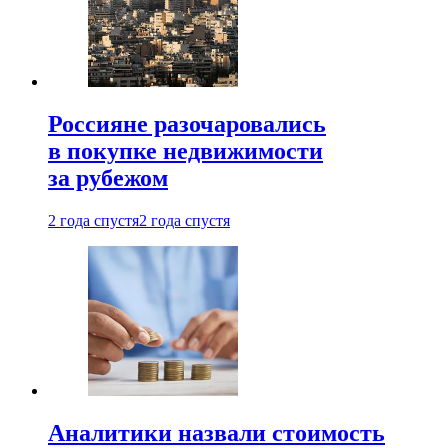
Россияне разочаровались
в покупке недвижимости
за рубежом
2 года спустя
2 года спустя
Аналитики назвали стоимость