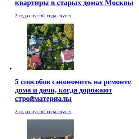
квартиры в старых домах Москвы
2 года спустя
2 года спустя
5 способов сэкономить на ремонте
дома и дачи, когда дорожают
стройматериалы
2 года спустя
2 года спустя