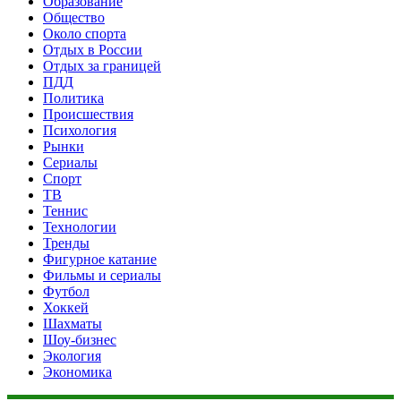
Образование
Общество
Около спорта
Отдых в России
Отдых за границей
ПДД
Политика
Происшествия
Психология
Рынки
Сериалы
Спорт
ТВ
Теннис
Технологии
Тренды
Фигурное катание
Фильмы и сериалы
Футбол
Хоккей
Шахматы
Шоу-бизнес
Экология
Экономика