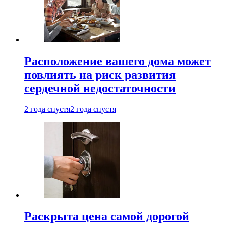
Расположение вашего дома может
повлиять на риск развития
сердечной недостаточности
2 года спустя
2 года спустя
Раскрыта цена самой дорогой