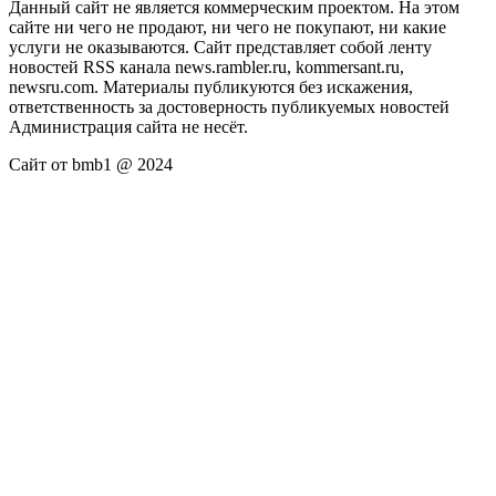
Данный сайт не является коммерческим проектом. На этом
сайте ни чего не продают, ни чего не покупают, ни какие
услуги не оказываются. Сайт представляет собой ленту
новостей RSS канала news.rambler.ru, kommersant.ru,
newsru.com. Материалы публикуются без искажения,
ответственность за достоверность публикуемых новостей
Администрация сайта не несёт.
Сайт от bmb1 @ 2024