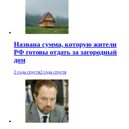
Названа сумма, которую жители
РФ готовы отдать за загородный
дом
2 года спустя
2 года спустя