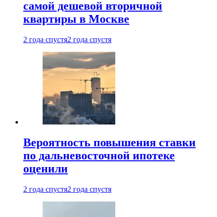
самой дешевой вторичной
квартиры в Москве
2 года спустя
2 года спустя
Вероятность повышения ставки
по дальневосточной ипотеке
оценили
2 года спустя
2 года спустя