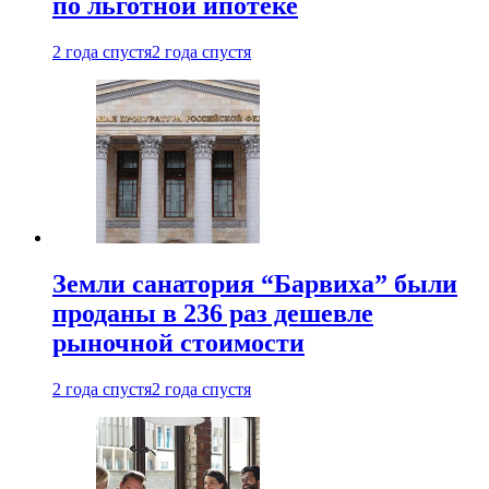
по льготной ипотеке
2 года спустя
2 года спустя
Земли санатория “Барвиха” были
проданы в 236 раз дешевле
рыночной стоимости
2 года спустя
2 года спустя