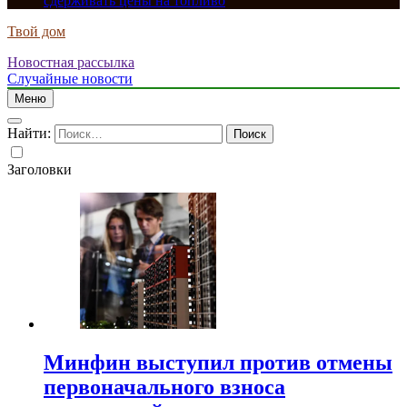
сдерживать цены на топливо
Твой дом
Новостная рассылка
Случайные новости
Меню
Найти:
Заголовки
Минфин выступил против отмены
первоначального взноса