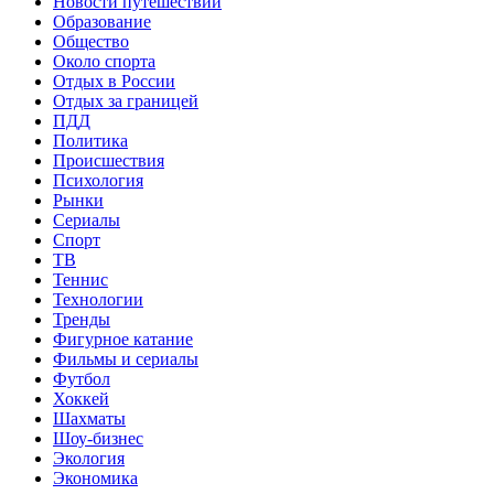
Новости путешествий
Образование
Общество
Около спорта
Отдых в России
Отдых за границей
ПДД
Политика
Происшествия
Психология
Рынки
Сериалы
Спорт
ТВ
Теннис
Технологии
Тренды
Фигурное катание
Фильмы и сериалы
Футбол
Хоккей
Шахматы
Шоу-бизнес
Экология
Экономика