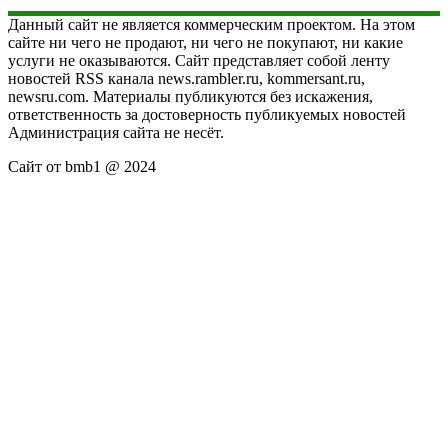
Данный сайт не является коммерческим проектом. На этом
сайте ни чего не продают, ни чего не покупают, ни какие
услуги не оказываются. Сайт представляет собой ленту
новостей RSS канала news.rambler.ru, kommersant.ru,
newsru.com. Материалы публикуются без искажения,
ответственность за достоверность публикуемых новостей
Администрация сайта не несёт.
Сайт от bmb1 @ 2024