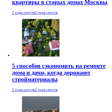
квартиры в старых домах Москвы
2 года спустя
2 года спустя
5 способов сэкономить на ремонте
дома и дачи, когда дорожают
стройматериалы
2 года спустя
2 года спустя