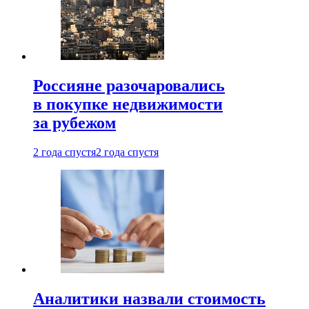
Россияне разочаровались
в покупке недвижимости
за рубежом
2 года спустя
2 года спустя
Аналитики назвали стоимость