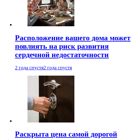
Расположение вашего дома может
повлиять на риск развития
сердечной недостаточности
2 года спустя
2 года спустя
Раскрыта цена самой дорогой