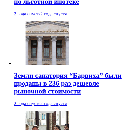
по льготной ипотеке
2 года спустя
2 года спустя
Земли санатория “Барвиха” были
проданы в 236 раз дешевле
рыночной стоимости
2 года спустя
2 года спустя