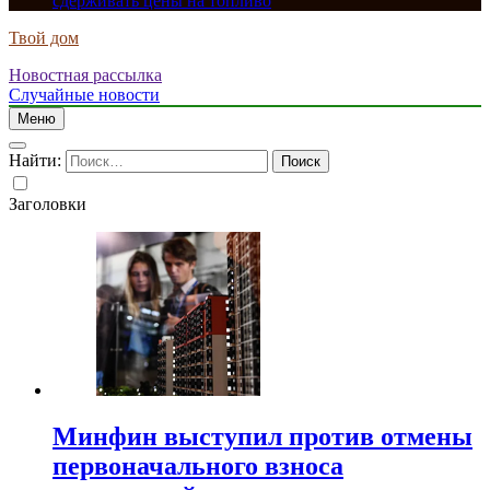
сдерживать цены на топливо
Твой дом
Новостная рассылка
Случайные новости
Меню
Найти:
Заголовки
Минфин выступил против отмены
первоначального взноса