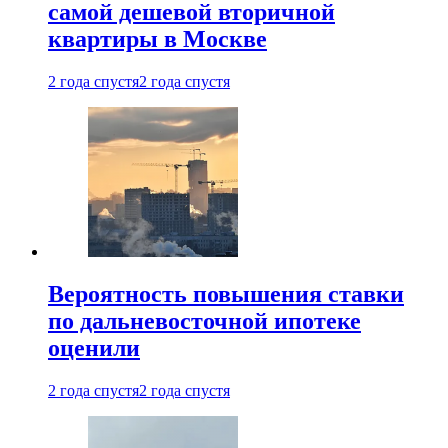
самой дешевой вторичной
квартиры в Москве
2 года спустя
2 года спустя
Вероятность повышения ставки
по дальневосточной ипотеке
оценили
2 года спустя
2 года спустя