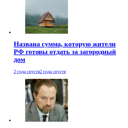
Названа сумма, которую жители
РФ готовы отдать за загородный
дом
2 года спустя
2 года спустя