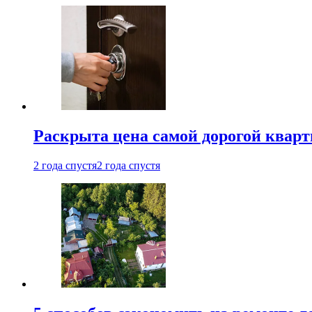
Раскрыта цена самой дорогой квар
2 года спустя
2 года спустя