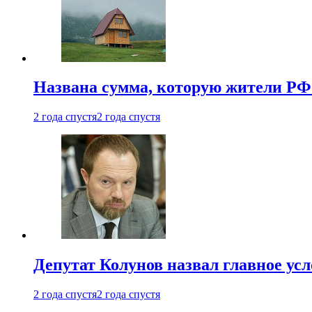
Названа сумма, которую жители РФ 
2 года спустя
2 года спустя
Депутат Колунов назвал главное ус
2 года спустя
2 года спустя