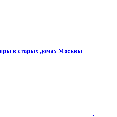
тиры в старых домах Москвы