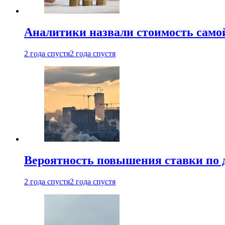
Аналитики назвали стоимость само
2 года спустя
2 года спустя
Вероятность повышения ставки по 
2 года спустя
2 года спустя