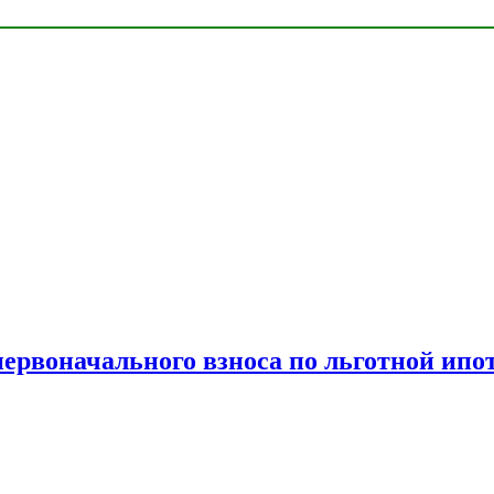
рвоначального взноса по льготной ипо