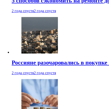
5 способов сэкономить на ремонте 
2 года спустя
2 года спустя
Россияне разочаровались в покупке
2 года спустя
2 года спустя