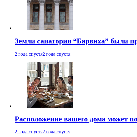
Земли санатория “Барвиха” были пр
2 года спустя
2 года спустя
Расположение вашего дома может по
2 года спустя
2 года спустя