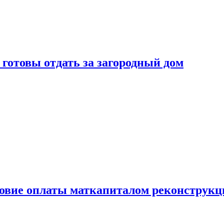
готовы отдать за загородный дом
ловие оплаты маткапиталом реконструкц