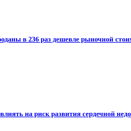
оданы в 236 раз дешевле рыночной стои
влиять на риск развития сердечной нед