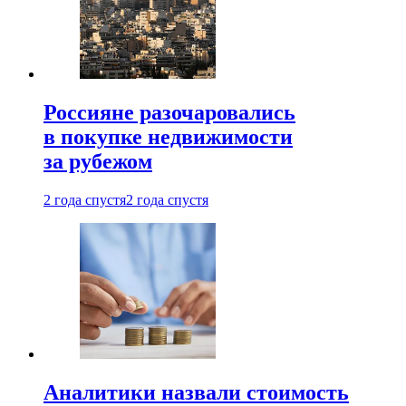
Россияне разочаровались
в покупке недвижимости
за рубежом
2 года спустя
2 года спустя
Аналитики назвали стоимость