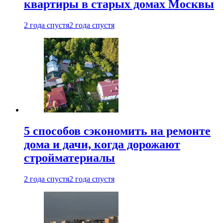
квартиры в старых домах Москвы
2 года спустя
2 года спустя
5 способов сэкономить на ремонте
дома и дачи, когда дорожают
стройматериалы
2 года спустя
2 года спустя