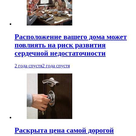
Расположение вашего дома может
повлиять на риск развития
сердечной недостаточности
2 года спустя
2 года спустя
Раскрыта цена самой дорогой