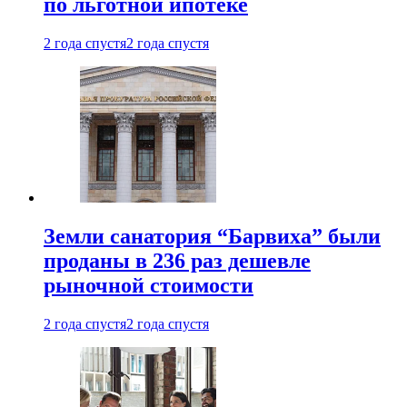
по льготной ипотеке
2 года спустя
2 года спустя
Земли санатория “Барвиха” были
проданы в 236 раз дешевле
рыночной стоимости
2 года спустя
2 года спустя