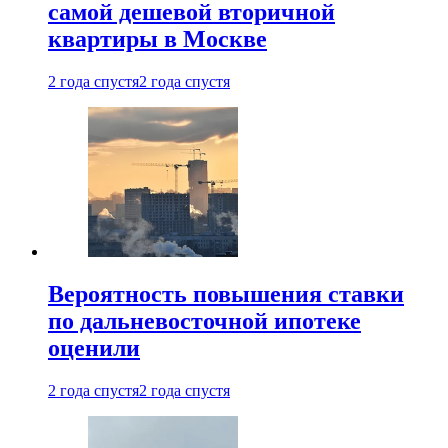
самой дешевой вторичной
квартиры в Москве
2 года спустя
2 года спустя
Вероятность повышения ставки
по дальневосточной ипотеке
оценили
2 года спустя
2 года спустя