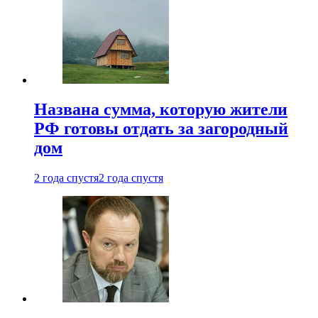
Названа сумма, которую жители
РФ готовы отдать за загородный
дом
2 года спустя
2 года спустя