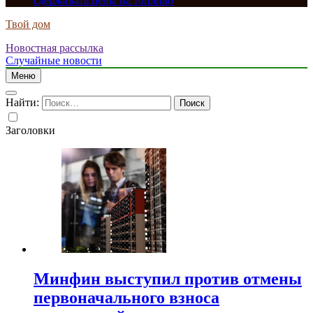
сдерживать цены на топливо
Твой дом
Новостная рассылка
Случайные новости
Меню
Найти:
Заголовки
Минфин выступил против отмены
первоначального взноса