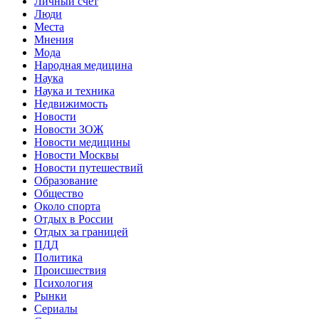
Личный счет
Люди
Места
Мнения
Мода
Народная медицина
Наука
Наука и техника
Недвижимость
Новости
Новости ЗОЖ
Новости медицины
Новости Москвы
Новости путешествий
Образование
Общество
Около спорта
Отдых в России
Отдых за границей
ПДД
Политика
Происшествия
Психология
Рынки
Сериалы