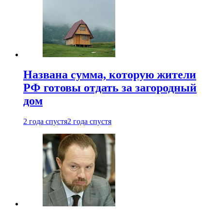
Названа сумма, которую жители
РФ готовы отдать за загородный
дом
2 года спустя
2 года спустя