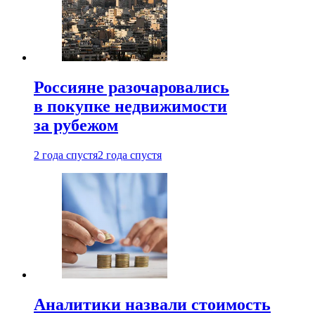
Россияне разочаровались
в покупке недвижимости
за рубежом
2 года спустя
2 года спустя
Аналитики назвали стоимость