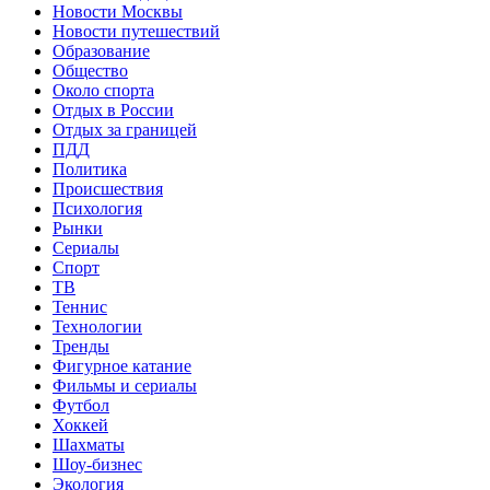
Новости Москвы
Новости путешествий
Образование
Общество
Около спорта
Отдых в России
Отдых за границей
ПДД
Политика
Происшествия
Психология
Рынки
Сериалы
Спорт
ТВ
Теннис
Технологии
Тренды
Фигурное катание
Фильмы и сериалы
Футбол
Хоккей
Шахматы
Шоу-бизнес
Экология