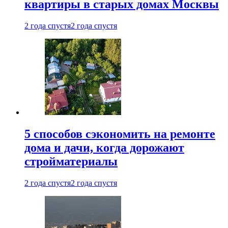
квартиры в старых домах Москвы
2 года спустя
2 года спустя
5 способов сэкономить на ремонте
дома и дачи, когда дорожают
стройматериалы
2 года спустя
2 года спустя