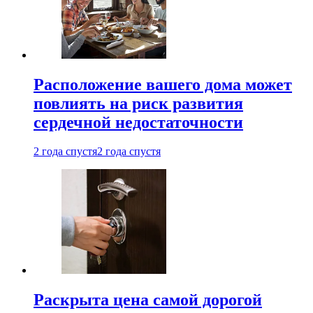
Расположение вашего дома может
повлиять на риск развития
сердечной недостаточности
2 года спустя
2 года спустя
Раскрыта цена самой дорогой