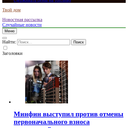
сдерживать цены на топливо
Твой дом
Новостная рассылка
Случайные новости
Меню
Найти:
Заголовки
Минфин выступил против отмены
первоначального взноса