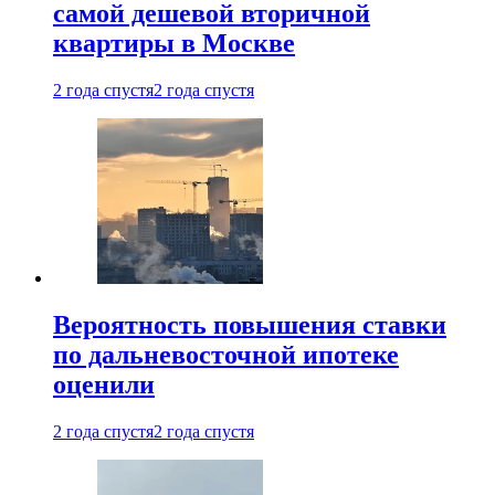
самой дешевой вторичной
квартиры в Москве
2 года спустя
2 года спустя
Вероятность повышения ставки
по дальневосточной ипотеке
оценили
2 года спустя
2 года спустя