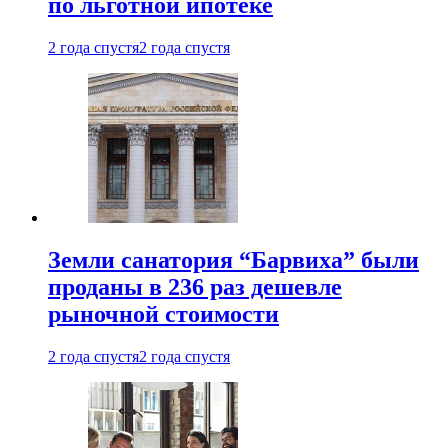
по льготной ипотеке
2 года спустя
2 года спустя
Земли санатория “Барвиха” были
проданы в 236 раз дешевле
рыночной стоимости
2 года спустя
2 года спустя