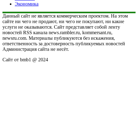
Экономика
Данный сайт не является коммерческим проектом. На этом
сайте ни чего не продают, ни чего не покупают, ни какие
услуги не оказываются. Сайт представляет собой ленту
новостей RSS канала news.rambler.ru, kommersant.ru,
newsru.com. Материалы публикуются без искажения,
ответственность за достоверность публикуемых новостей
Администрация сайта не несёт.
Сайт от bmb1 @ 2024