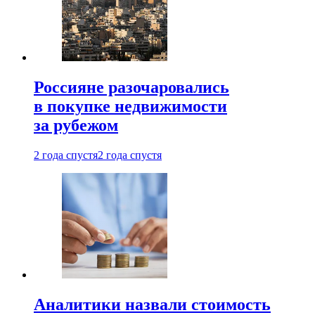
Россияне разочаровались
в покупке недвижимости
за рубежом
2 года спустя
2 года спустя
Аналитики назвали стоимость