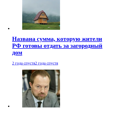
Названа сумма, которую жители
РФ готовы отдать за загородный
дом
2 года спустя
2 года спустя