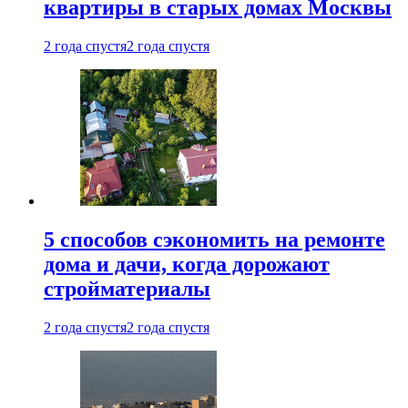
квартиры в старых домах Москвы
2 года спустя
2 года спустя
5 способов сэкономить на ремонте
дома и дачи, когда дорожают
стройматериалы
2 года спустя
2 года спустя