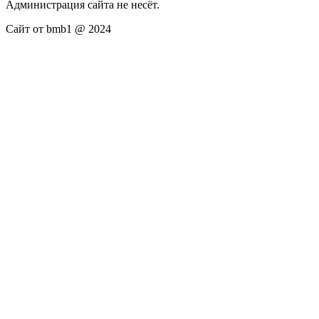
Администрация сайта не несёт.
Сайт от bmb1 @ 2024