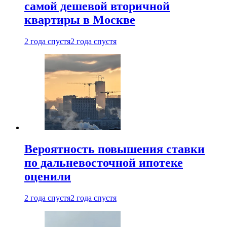
самой дешевой вторичной
квартиры в Москве
2 года спустя
2 года спустя
Вероятность повышения ставки
по дальневосточной ипотеке
оценили
2 года спустя
2 года спустя