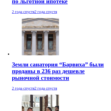
по льготной ипотеке
2 года спустя
2 года спустя
Земли санатория “Барвиха” были
проданы в 236 раз дешевле
рыночной стоимости
2 года спустя
2 года спустя