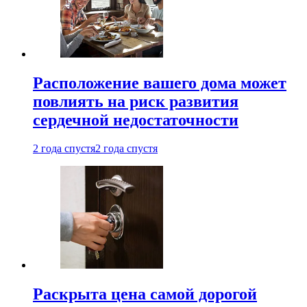
Расположение вашего дома может
повлиять на риск развития
сердечной недостаточности
2 года спустя
2 года спустя
Раскрыта цена самой дорогой