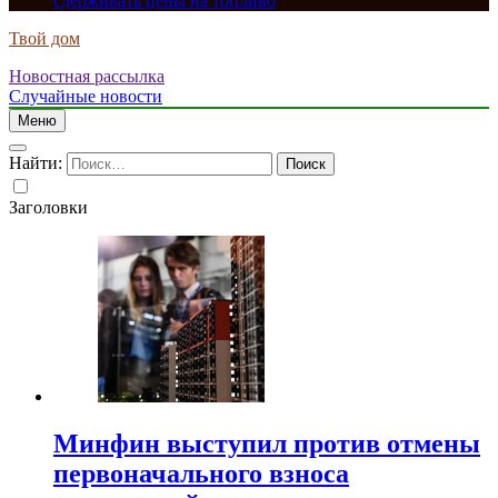
сдерживать цены на топливо
Твой дом
Новостная рассылка
Случайные новости
Меню
Найти:
Заголовки
Минфин выступил против отмены
первоначального взноса