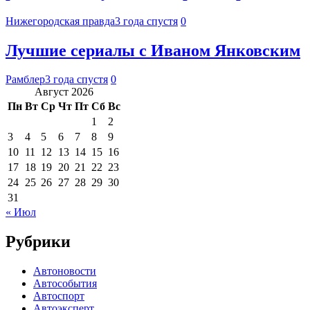
Нижегородская правда
3 года спустя
0
Лучшие сериалы с Иваном Янковским
Рамблер
3 года спустя
0
Август 2026
Пн
Вт
Ср
Чт
Пт
Сб
Вс
1
2
3
4
5
6
7
8
9
10
11
12
13
14
15
16
17
18
19
20
21
22
23
24
25
26
27
28
29
30
31
« Июл
Рубрики
Автоновости
Автособытия
Автоспорт
Автоэксперт