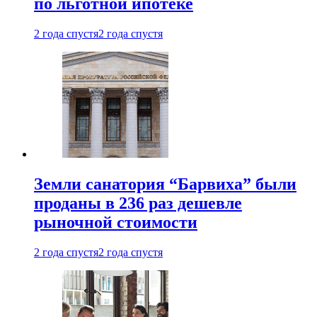
по льготной ипотеке
2 года спустя
2 года спустя
Земли санатория “Барвиха” были
проданы в 236 раз дешевле
рыночной стоимости
2 года спустя
2 года спустя