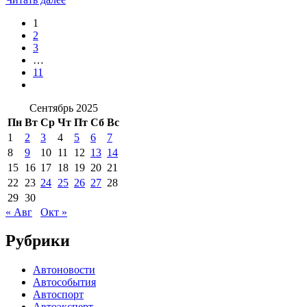
1
2
3
…
11
Сентябрь 2025
Пн
Вт
Ср
Чт
Пт
Сб
Вс
1
2
3
4
5
6
7
8
9
10
11
12
13
14
15
16
17
18
19
20
21
22
23
24
25
26
27
28
29
30
« Авг
Окт »
Рубрики
Автоновости
Автособытия
Автоспорт
Автоэксперт