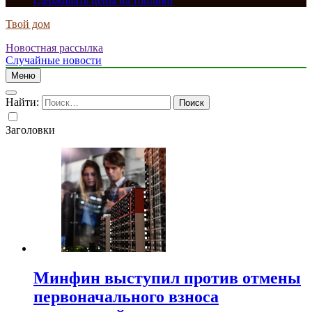
сдерживать цены на топливо
Твой дом
Новостная рассылка
Случайные новости
Меню
Найти:
Заголовки
Минфин выступил против отмены
первоначального взноса