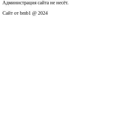
Администрация сайта не несёт.
Сайт от bmb1 @ 2024