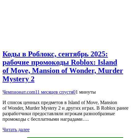
Коды в Роблокс, сентябрь 2025:
рабочие промокоды Roblox: Island
of Move, Mansion of Wonder, Murder
Mystery 2
Чемпионат.com
11 месяцев спустя
0
1 минуты
И список ценных предметов в Island of Move, Mansion
of Wonder, Murder Mystery 2 и других играх. В Roblox ранее
разработчики предоставляли игрокам разнообразные
промокоды с бесплатными наградами….
Читать далее