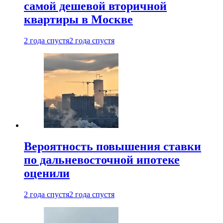
самой дешевой вторичной
квартиры в Москве
2 года спустя
2 года спустя
Вероятность повышения ставки
по дальневосточной ипотеке
оценили
2 года спустя
2 года спустя