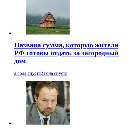
Названа сумма, которую жители
РФ готовы отдать за загородный
дом
2 года спустя
2 года спустя