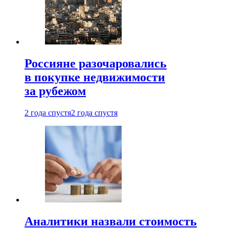
Россияне разочаровались
в покупке недвижимости
за рубежом
2 года спустя
2 года спустя
Аналитики назвали стоимость