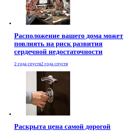
Расположение вашего дома может
повлиять на риск развития
сердечной недостаточности
2 года спустя
2 года спустя
Раскрыта цена самой дорогой