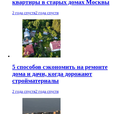
квартиры в старых домах Москвы
2 года спустя
2 года спустя
5 способов сэкономить на ремонте
дома и дачи, когда дорожают
стройматериалы
2 года спустя
2 года спустя