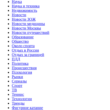
Наука
Наука и техника
Недвижимость
Новости
Новости ЗОЖ
Новости медицины
Новости Москвы
Новости путешествий
Образование
Общество
Около спорта
Отдых в России
Отдых за границей
ПДД
Политика
Происшествия
Психология
Рынки
Сериалы
Спорт
ТВ
Теннис
Технологии
Тренды
Фигурное катание