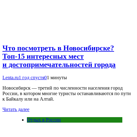
Что посмотреть в Новосибирске?
Топ-15 интересных мест
и достопримечательностей города
Lenta.ru
1 год спустя
0
1 минуты
Новосибирск — третий по численности населения город
России, в котором многие туристы останавливаются по пути
к Байкалу или на Алтай.
Читать далее
Отдых в России