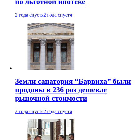
по льготной ипотеке
2 года спустя
2 года спустя
Земли санатория “Барвиха” были
проданы в 236 раз дешевле
рыночной стоимости
2 года спустя
2 года спустя