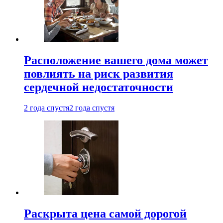
Расположение вашего дома может
повлиять на риск развития
сердечной недостаточности
2 года спустя
2 года спустя
Раскрыта цена самой дорогой