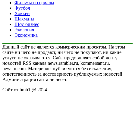
Фильмы и сериалы
Футбол
Хоккей
Шахматы
Шоу-бизнес
Экология
Экономика
Данный сайт не является коммерческим проектом. На этом
сайте ни чего не продают, ни чего не покупают, ни какие
услуги не оказываются. Сайт представляет собой ленту
новостей RSS канала news.rambler.ru, kommersant.ru,
newsru.com. Материалы публикуются без искажения,
ответственность за достоверность публикуемых новостей
Администрация сайта не несёт.
Сайт от bmb1 @ 2024