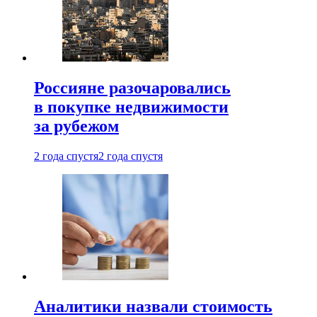
Россияне разочаровались
в покупке недвижимости
за рубежом
2 года спустя
2 года спустя
Аналитики назвали стоимость