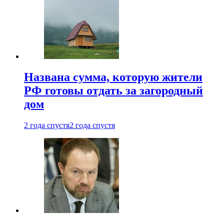
Названа сумма, которую жители
РФ готовы отдать за загородный
дом
2 года спустя
2 года спустя