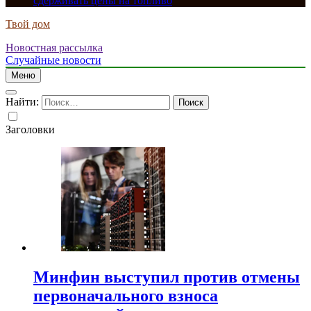
сдерживать цены на топливо
Твой дом
Новостная рассылка
Случайные новости
Меню
Найти:
Заголовки
Минфин выступил против отмены
первоначального взноса