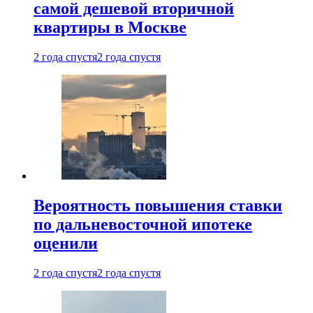
самой дешевой вторичной
квартиры в Москве
2 года спустя
2 года спустя
Вероятность повышения ставки
по дальневосточной ипотеке
оценили
2 года спустя
2 года спустя