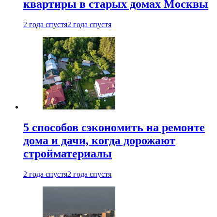
квартиры в старых домах Москвы
2 года спустя
2 года спустя
5 способов сэкономить на ремонте
дома и дачи, когда дорожают
стройматериалы
2 года спустя
2 года спустя