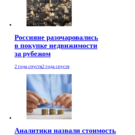
Россияне разочаровались
в покупке недвижимости
за рубежом
2 года спустя
2 года спустя
Аналитики назвали стоимость