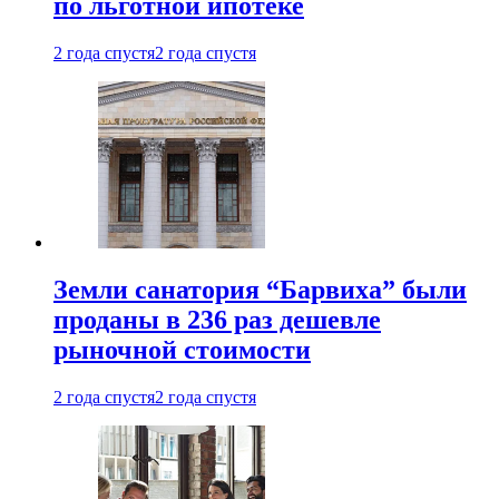
по льготной ипотеке
2 года спустя
2 года спустя
Земли санатория “Барвиха” были
проданы в 236 раз дешевле
рыночной стоимости
2 года спустя
2 года спустя