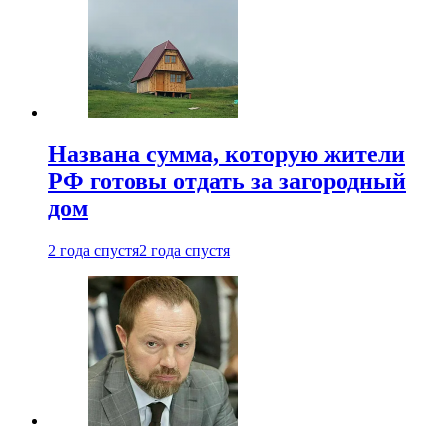
Названа сумма, которую жители
РФ готовы отдать за загородный
дом
2 года спустя
2 года спустя