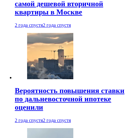
самой дешевой вторичной
квартиры в Москве
2 года спустя
2 года спустя
Вероятность повышения ставки
по дальневосточной ипотеке
оценили
2 года спустя
2 года спустя