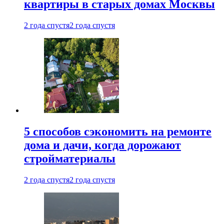
квартиры в старых домах Москвы
2 года спустя
2 года спустя
5 способов сэкономить на ремонте
дома и дачи, когда дорожают
стройматериалы
2 года спустя
2 года спустя