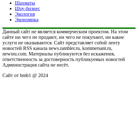
Шахматы
Шоу-бизнес
Экология
Экономика
Данный сайт не является коммерческим проектом. На этом
сайте ни чего не продают, ни чего не покупают, ни какие
услуги не оказываются. Сайт представляет собой ленту
новостей RSS канала news.rambler.ru, kommersant.ru,
newsru.com. Материалы публикуются без искажения,
ответственность за достоверность публикуемых новостей
Администрация сайта не несёт.
Сайт от bmb1 @ 2024