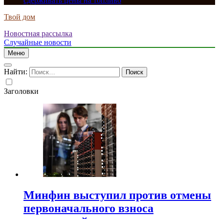
сдерживать цены на топливо
Твой дом
Новостная рассылка
Случайные новости
Меню
Найти:
Заголовки
Минфин выступил против отмены
первоначального взноса