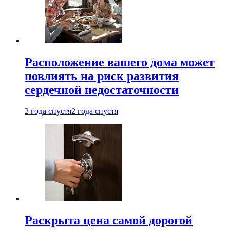
Расположение вашего дома может
повлиять на риск развития
сердечной недостаточности
2 года спустя
2 года спустя
Раскрыта цена самой дорогой