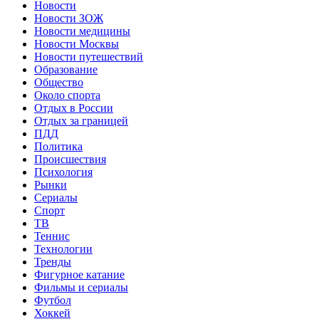
Новости
Новости ЗОЖ
Новости медицины
Новости Москвы
Новости путешествий
Образование
Общество
Около спорта
Отдых в России
Отдых за границей
ПДД
Политика
Происшествия
Психология
Рынки
Сериалы
Спорт
ТВ
Теннис
Технологии
Тренды
Фигурное катание
Фильмы и сериалы
Футбол
Хоккей