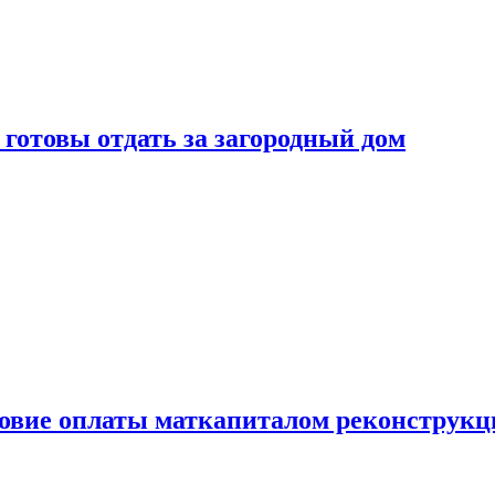
готовы отдать за загородный дом
ловие оплаты маткапиталом реконструкц