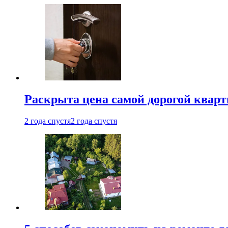
Раскрыта цена самой дорогой квар
2 года спустя
2 года спустя