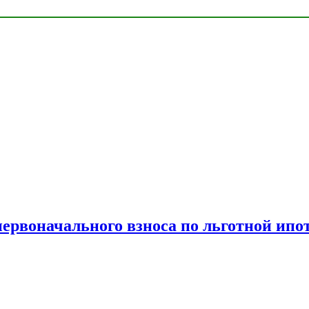
рвоначального взноса по льготной ипо