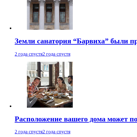
Земли санатория “Барвиха” были пр
2 года спустя
2 года спустя
Расположение вашего дома может по
2 года спустя
2 года спустя