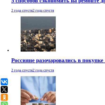
5 способов сэкономить на ремонте 
2 года спустя
2 года спустя
Россияне разочаровались в покупке
2 года спустя
2 года спустя