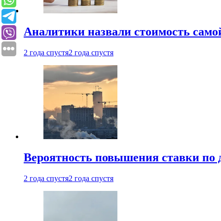
Аналитики назвали стоимость само
2 года спустя
2 года спустя
Вероятность повышения ставки по 
2 года спустя
2 года спустя