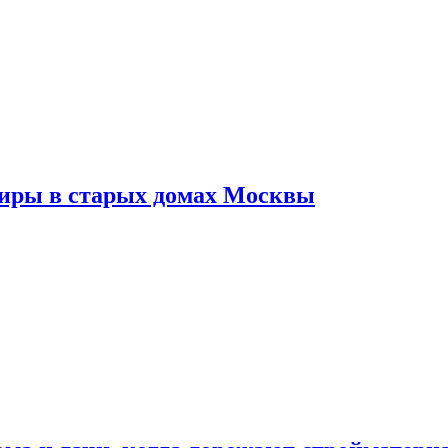
тиры в старых домах Москвы