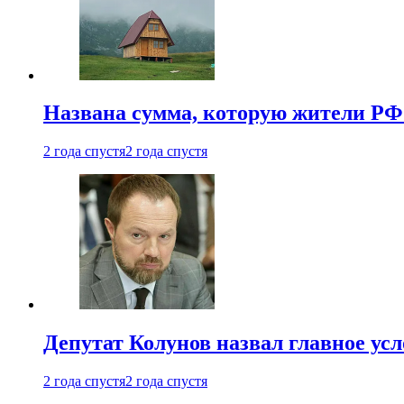
Названа сумма, которую жители РФ 
2 года спустя
2 года спустя
Депутат Колунов назвал главное ус
2 года спустя
2 года спустя