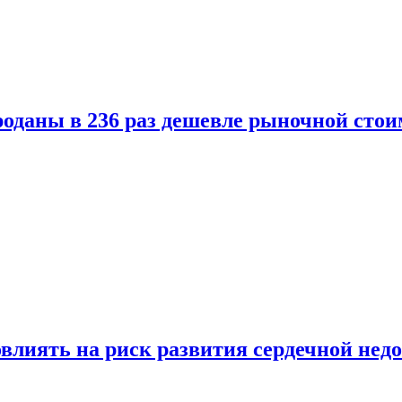
оданы в 236 раз дешевле рыночной стои
влиять на риск развития сердечной нед